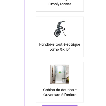
SimplyAccess
Handbike tout éléctrique
Lomo GX 16"
Cabine de douche -
Ouverture à l'arrière