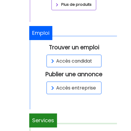
Plus de produits
Emploi
Trouver un emploi
Accès candidat
Publier une annonce
Accès entreprise
Services