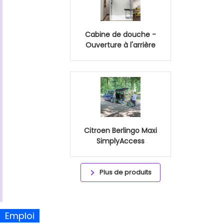
Cabine de douche -
Ouverture à l'arrière
Citroen Berlingo Maxi
SimplyAccess
Plus de produits
Emploi