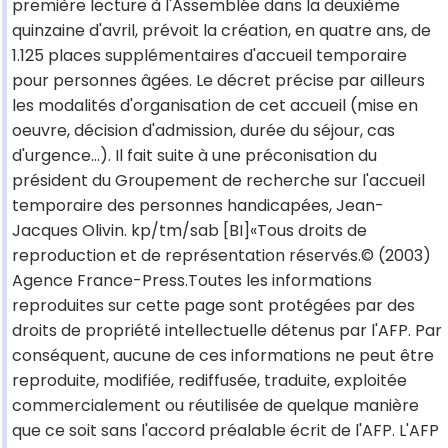
première lecture à l'Assemblée dans la deuxième
quinzaine d'avril, prévoit la création, en quatre ans, de
1.125 places supplémentaires d'accueil temporaire
pour personnes âgées. Le décret précise par ailleurs
les modalités d'organisation de cet accueil (mise en
oeuvre, décision d'admission, durée du séjour, cas
d'urgence...). Il fait suite à une préconisation du
président du Groupement de recherche sur l'accueil
temporaire des personnes handicapées, Jean-
Jacques Olivin. kp/tm/sab [BI]«Tous droits de
reproduction et de représentation réservés.© (2003)
Agence France-Press.Toutes les informations
reproduites sur cette page sont protégées par des
droits de propriété intellectuelle détenus par l'AFP. Par
conséquent, aucune de ces informations ne peut être
reproduite, modifiée, rediffusée, traduite, exploitée
commercialement ou réutilisée de quelque manière
que ce soit sans l'accord préalable écrit de l'AFP. L'AFP