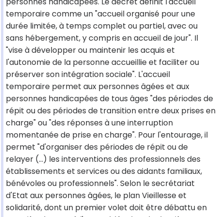
personnes handicapées. Le décret définit l'accueil
temporaire comme un "accueil organisé pour une
durée limitée, à temps complet ou partiel, avec ou
sans hébergement, y compris en accueil de jour". Il
"vise à développer ou maintenir les acquis et
l'autonomie de la personne accueillie et faciliter ou
préserver son intégration sociale". L'accueil
temporaire permet aux personnes âgées et aux
personnes handicapées de tous âges "des périodes de
répit ou des périodes de transition entre deux prises en
charge" ou "des réponses à une interruption
momentanée de prise en charge". Pour l'entourage, il
permet "d'organiser des périodes de répit ou de
relayer (...) les interventions des professionnels des
établissements et services ou des aidants familiaux,
bénévoles ou professionnels". Selon le secrétariat
d'Etat aux personnes âgées, le plan Vieillesse et
solidarité, dont un premier volet doit être débattu en