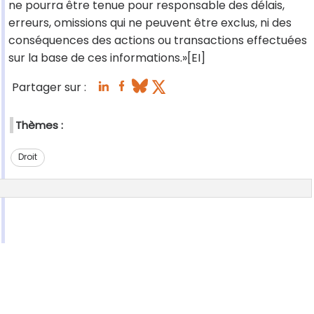
ne pourra être tenue pour responsable des délais,
erreurs, omissions qui ne peuvent être exclus, ni des
conséquences des actions ou transactions effectuées
sur la base de ces informations.»[EI]
Partager sur :
Thèmes :
Droit