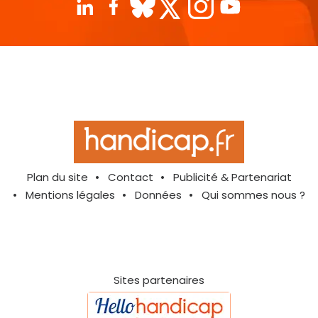
Plan du site
Contact
Publicité & Partenariat
Mentions légales
Données
Qui sommes nous ?
Sites partenaires