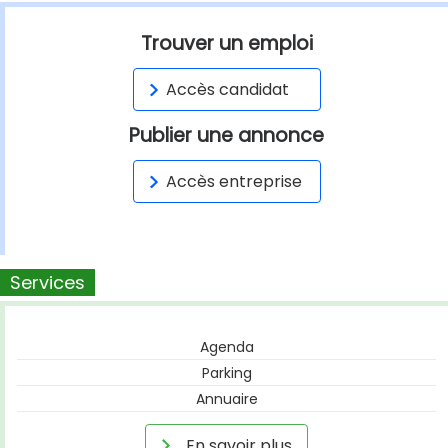
Trouver un emploi
Accès candidat
Publier une annonce
Accès entreprise
Services
Agenda
Parking
Annuaire
En savoir plus