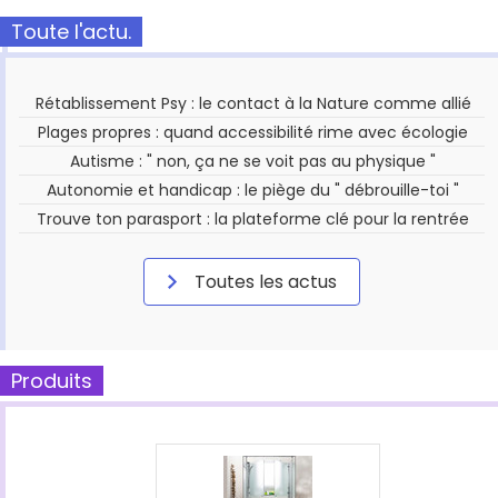
Toute l'actu.
Rétablissement Psy : le contact à la Nature comme allié
Plages propres : quand accessibilité rime avec écologie
Autisme : " non, ça ne se voit pas au physique "
Autonomie et handicap : le piège du " débrouille-toi "
Trouve ton parasport : la plateforme clé pour la rentrée
Toutes les actus
Produits