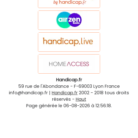
Handicap.fr
59 rue de l'Abondance
-
F-69003
Lyon
France
info@handicap.fr
|
Handicap.fr
2002 - 2018 tous droits
réservés -
Haut
Page générée le 06-08-2026 à 12:56:18.