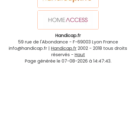
Handicap.fr
59 rue de l'Abondance
-
F-69003
Lyon
France
info@handicap.fr
|
Handicap.fr
2002 - 2018 tous droits
réservés -
Haut
Page générée le 07-08-2026 à 14:47:43.