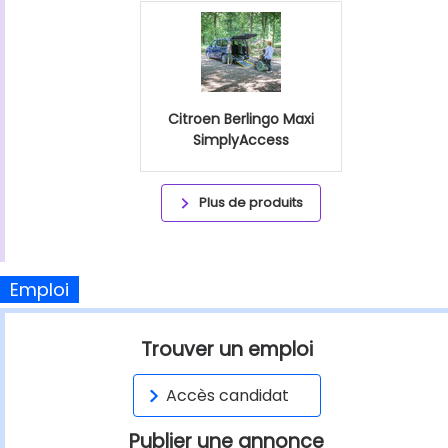
Citroen Berlingo Maxi
SimplyAccess
Plus de produits
Emploi
Trouver un emploi
Accès candidat
Publier une annonce