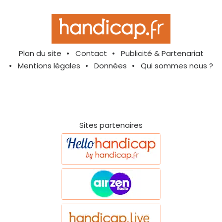
Plan du site
Contact
Publicité & Partenariat
Mentions légales
Données
Qui sommes nous ?
Sites partenaires