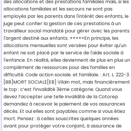
des allocations et des prestations familiales mais, si les
allocations familiales et les secours ne sont pas
employés par les parents dans l'intérêt des enfants, le
juge peut confier la gestion de ces prestations à un
travailleur social mandaté pour gérer avec les parents
l'argent destiné aux enfants. +++++En principe, les
allocations mensuelles sont versées pour éviter qu'un
enfant ne soit placé par le service de l'aide sociale à
l'enfance. En réalité, elles deviennent de plus en plus un
complément de ressources pour des familles en
difficulté. Code action sociale. et familiale. : Art. L. 222-3.
[BB]MORT SOCIALE[EB] Vilain mot, mais financièrement
le top : c’est l’invalidité 3ème catégorie. Quand vous
devez l’accepter une telle invalidité de la Cotorep
demandez à recevoir le paiement de vos assurances
décès. Et oui elles sont payables comme si vous étiez
mort. Pensez : à celles souscrites quelques années
avant pour protéger votre conjoint, à assurance de