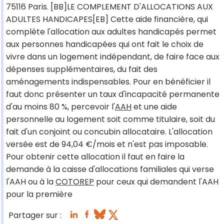
75116 Paris. [BB]LE COMPLEMENT D'ALLOCATIONS AUX
ADULTES HANDICAPES[EB] Cette aide financière, qui
complète l'allocation aux adultes handicapés permet
aux personnes handicapées qui ont fait le choix de
vivre dans un logement indépendant, de faire face aux
dépenses supplémentaires, du fait des
aménagements indispensables. Pour en bénéficier il
faut donc présenter un taux d'incapacité permanente
d'au moins 80 %, percevoir l'
AAH
et une aide
personnelle au logement soit comme titulaire, soit du
fait d'un conjoint ou concubin allocataire. L'allocation
versée est de 94,04 €/mois et n'est pas imposable.
Pour obtenir cette allocation il faut en faire la
demande à la caisse d'allocations familiales qui verse
l'AAH ou à la
COTOREP
pour ceux qui demandent l'AAH
pour la première
Partager sur :