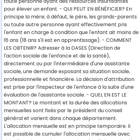
toute personne ayant des ressources insuffisantes
pour élever un enfant. - QUI PEUT EN BÉNÉFICIER? En
principe la mère; à défaut, le père, les grands-parents
ou toute autre personne ayant effectivement pris
l'enfant en charge à condition que l'enfant ait moins de
16 ans (18 ans s'il est en apprentissage). - COMMENT
LES OBTENIR? Adresser à la DASES (Direction de
l'action sociale de l'enfance et de la santé),
directement ou par l'intermédiaire d'une assistante
sociale, une demande exposant sa situation sociale,
professionnelle et financière. La décision d'attribution
est prise par l'inspecteur de l'enfance à la suite d'une
évaluation de l'assistante sociale. - QUEL EN EST LE
MONTANT? Le montant et la durée des allocations
mensuelles sont fixés par le président du conseil
général et varient dans chaque département.
L'allocation mensuelle est en principe temporaire. II
est possible de cumuler l'allocation mensuelle avec