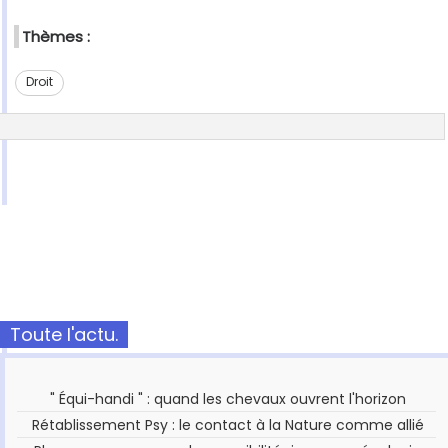
Thèmes :
Droit
Toute l'actu.
" Équi-handi " : quand les chevaux ouvrent l'horizon
Rétablissement Psy : le contact à la Nature comme allié