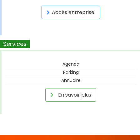
Accès entreprise
Services
Agenda
Parking
Annuaire
En savoir plus