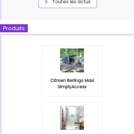
Toutes les actus
Produits
Citroen Berlingo Maxi
SimplyAccess