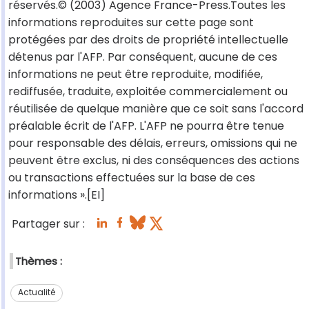
réservés.© (2003) Agence France-Press.Toutes les
informations reproduites sur cette page sont
protégées par des droits de propriété intellectuelle
détenus par l'AFP. Par conséquent, aucune de ces
informations ne peut être reproduite, modifiée,
rediffusée, traduite, exploitée commercialement ou
réutilisée de quelque manière que ce soit sans l'accord
préalable écrit de l'AFP. L'AFP ne pourra être tenue
pour responsable des délais, erreurs, omissions qui ne
peuvent être exclus, ni des conséquences des actions
ou transactions effectuées sur la base de ces
informations ».[EI]
Partager sur :
Thèmes :
Actualité