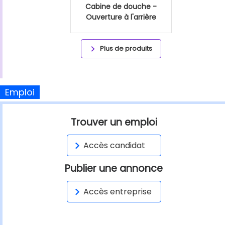
Cabine de douche -
Ouverture à l'arrière
Plus de produits
Emploi
Trouver un emploi
Accès candidat
Publier une annonce
Accès entreprise