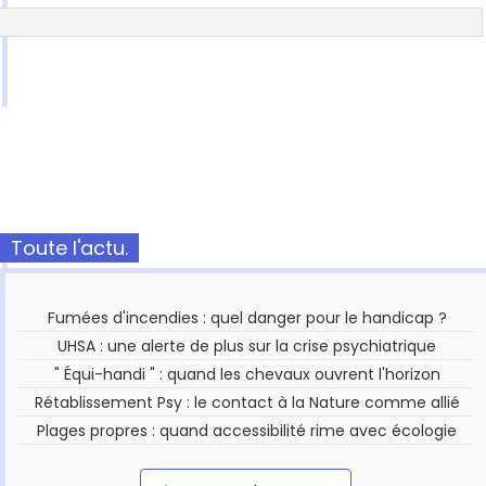
Toute l'actu.
Fumées d'incendies : quel danger pour le handicap ?
UHSA : une alerte de plus sur la crise psychiatrique
" Équi-handi " : quand les chevaux ouvrent l'horizon
Rétablissement Psy : le contact à la Nature comme allié
Plages propres : quand accessibilité rime avec écologie