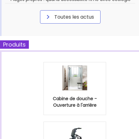
Toutes les actus
Produits
Cabine de douche -
Ouverture à l'arrière