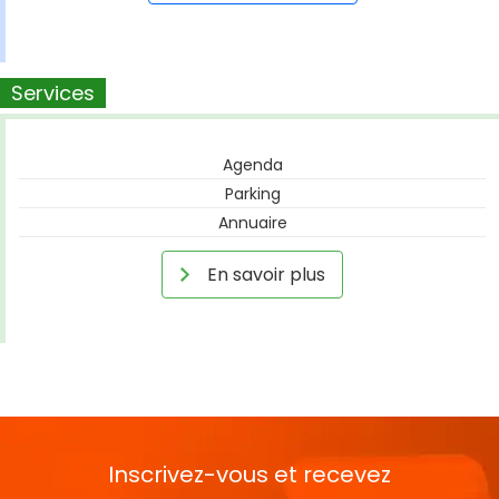
Services
Agenda
Parking
Annuaire
En savoir plus
Inscrivez-vous et recevez