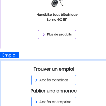
Handbike tout éléctrique
Lomo GX 16"
Plus de produits
Emploi
Trouver un emploi
Accès candidat
Publier une annonce
Accès entreprise