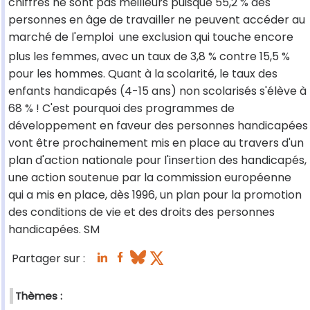
chiffres ne sont pas meilleurs puisque 55,2 % des
personnes en âge de travailler ne peuvent accéder au
marché de l'emploi  une exclusion qui touche encore
plus les femmes, avec un taux de 3,8 % contre 15,5 %
pour les hommes. Quant à la scolarité, le taux des
enfants handicapés (4-15 ans) non scolarisés s'élève à
68 % ! C'est pourquoi des programmes de
développement en faveur des personnes handicapées
vont être prochainement mis en place au travers d'un
plan d'action nationale pour l'insertion des handicapés,
une action soutenue par la commission européenne
qui a mis en place, dès 1996, un plan pour la promotion
des conditions de vie et des droits des personnes
handicapées. SM
Partager sur :
Thèmes :