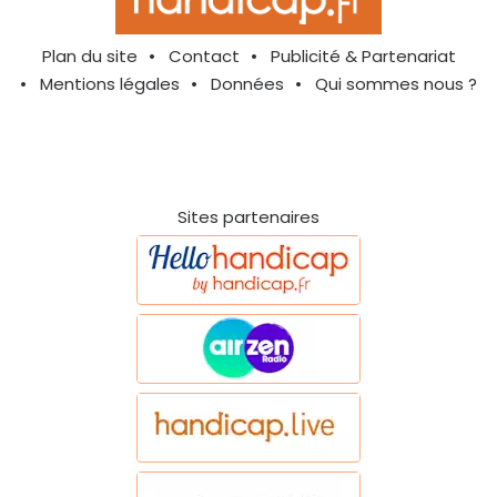
Plan du site
Contact
Publicité & Partenariat
Mentions légales
Données
Qui sommes nous ?
Sites partenaires