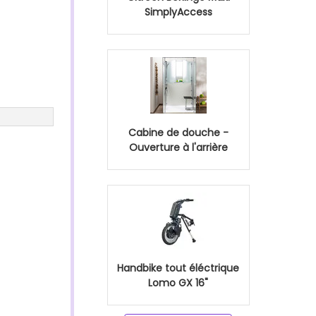
SimplyAccess
Cabine de douche -
Ouverture à l'arrière
Handbike tout éléctrique
Lomo GX 16"