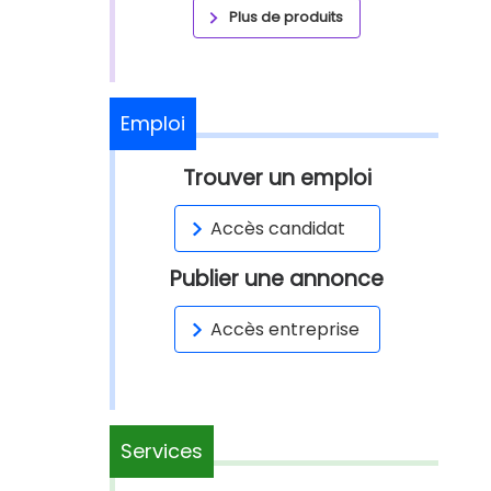
Plus de produits
Emploi
Trouver un emploi
Accès candidat
Publier une annonce
Accès entreprise
Services