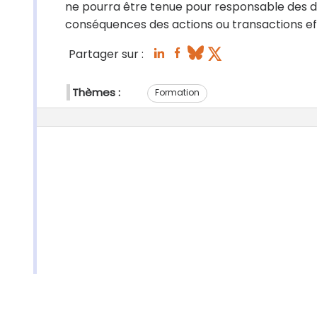
ne pourra être tenue pour responsable des dél
conséquences des actions ou transactions effe
Partager sur :
Thèmes :
Formation