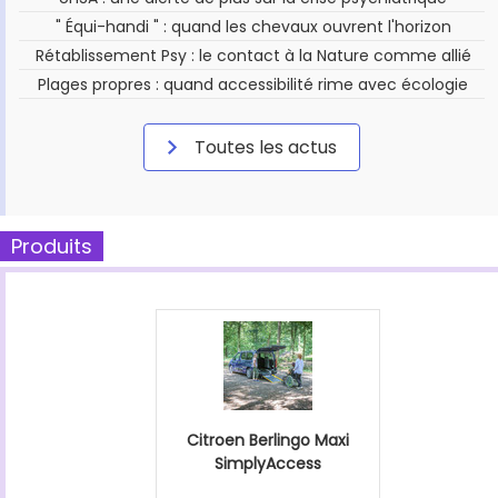
" Équi-handi " : quand les chevaux ouvrent l'horizon
Rétablissement Psy : le contact à la Nature comme allié
Plages propres : quand accessibilité rime avec écologie
Toutes les actus
Produits
Citroen Berlingo Maxi
SimplyAccess