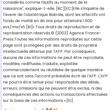
considérés comme fautifs au moment de la
naissance", explique-t-elle. [BC][EC]Elle s'inquiète de
l'avenir de l'obstétrique libérale, dont les effectifs ont
fondu de moitié en dix ans pour atteindre 1.500.
evs/mw/sh [BI]« Tous droits de reproduction et de
représentation réservés.© (2003) Agence France-
Press.Toutes les informations reproduites sur cette
page sont protégées par des droits de propriété
intellectuelle détenus par l'AFP. Par conséquent,
aucune de ces informations ne peut être reproduite,
modifiée, rediffusée, traduite, exploitée
commercialement ou réutilisée de quelque manière
que ce soit sans l'accord préalable écrit de l'AFP. L'AFP
ne pourra être tenue pour responsable des délais,
erreurs, omissions qui ne peuvent être exclus, ni des
conséquences des actions ou transactions effectuées
sur la base de ces informations ».[EI]