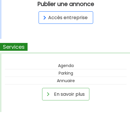
Publier une annonce
Accès entreprise
Services
Agenda
Parking
Annuaire
En savoir plus