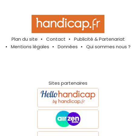
Plan du site
Contact
Publicité & Partenariat
Mentions légales
Données
Qui sommes nous ?
Sites partenaires