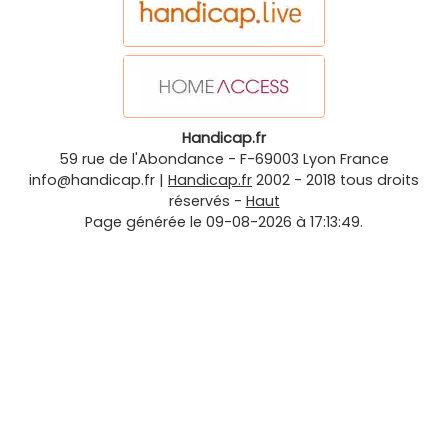
Handicap.fr
59 rue de l'Abondance
-
F-69003
Lyon
France
info@handicap.fr
|
Handicap.fr
2002 - 2018 tous droits
réservés -
Haut
Page générée le 09-08-2026 à 17:13:49.