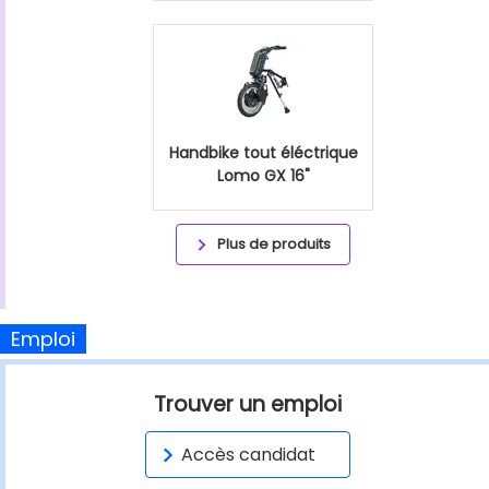
Handbike tout éléctrique
Lomo GX 16"
Plus de produits
Emploi
Trouver un emploi
Accès candidat