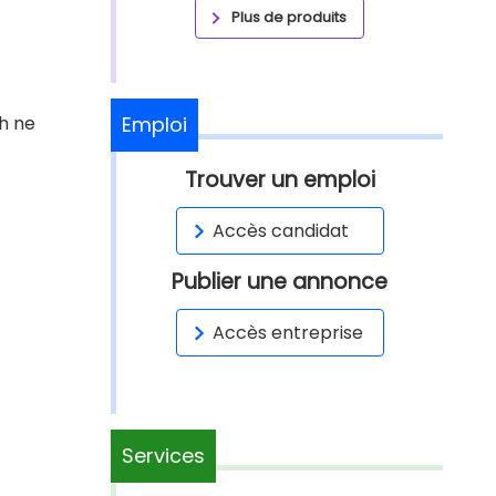
Plus de produits
eh ne
Emploi
Trouver un emploi
Accès candidat
Publier une annonce
Accès entreprise
Services