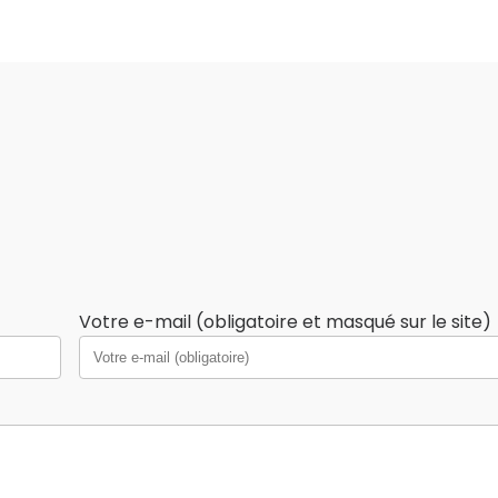
Votre e-mail (obligatoire et masqué sur le site)