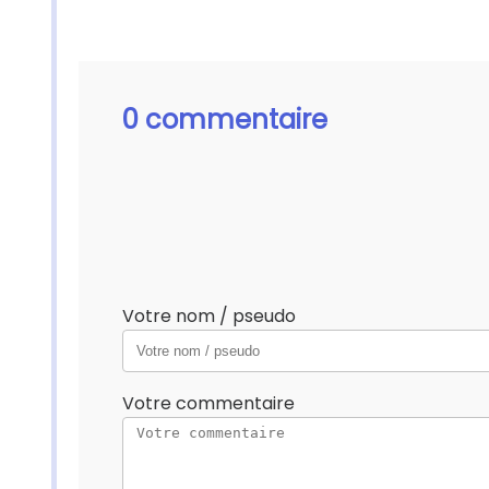
0 commentaire
Votre nom / pseudo
Votre commentaire