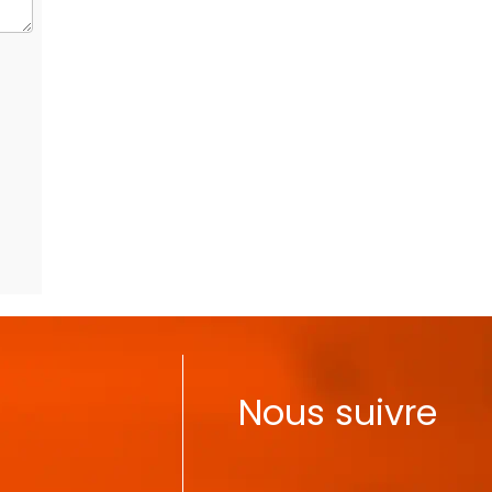
Nous suivre