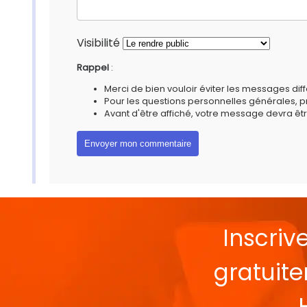
Visibilité
Rappel
:
Merci de bien vouloir éviter les messages diff
Pour les questions personnelles générales, 
Avant d'être affiché, votre message devra êtr
Inscriv
gratuit