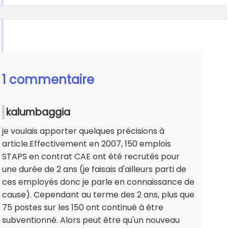
1 commentaire
kalumbaggia
je voulais apporter quelques précisions à
article.Effectivement en 2007, 150 emplois
STAPS en contrat CAE ont été recrutés pour
une durée de 2 ans (je faisais d'ailleurs parti de
ces employés donc je parle en connaissance de
cause). Cependant au terme des 2 ans, plus que
75 postes sur les 150 ont continué à être
subventionné. Alors peut être qu'un nouveau