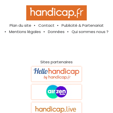
Plan du site
Contact
Publicité & Partenariat
Mentions légales
Données
Qui sommes nous ?
Sites partenaires