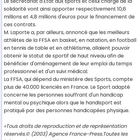
Le secrétariat d'Etat aux sports et celui chargé de la
solidarité vont ainsi apporter respectivement 10,6
millions et 4,8 millions d'euros pour le financement de
ces contrats.
M. Laporte a, par ailleurs, annoncé que les meilleurs
athlètes de la FFSA en basket, en natation, en football
en tennis de table et en athlétisme, allaient pouvoir
obtenir le statut de sportif de haut niveau afin de
bénéficier d'aménagement de leur emploi du temps
professionnel et d'un suivi médical.
La FFSA, qui dépend du ministère des Sports, compte
plus de 40.000 licenciés en France. Le Sport adapté
concerne les personnes souffrant d'un handicap
mental ou psychique alors que le handisport est
pratiqué par des personnes handicapées physique.
«Tous droits de reproduction et de représentation
réservés.© (2003) Agence France-Press.Toutes les