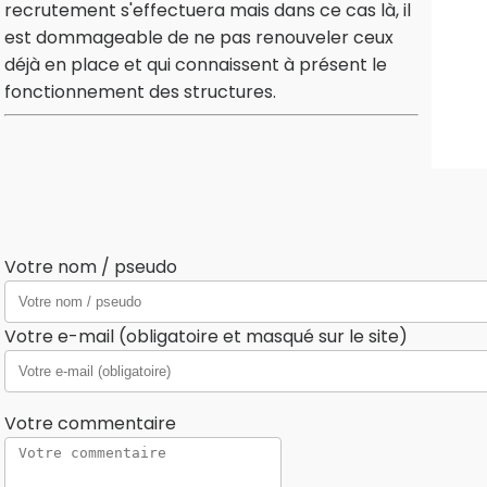
recrutement s'effectuera mais dans ce cas là, il
est dommageable de ne pas renouveler ceux
déjà en place et qui connaissent à présent le
fonctionnement des structures.
Votre nom / pseudo
Votre e-mail (obligatoire et masqué sur le site)
Votre commentaire