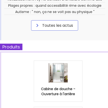
Plages propres : quand accessibilité rime avec écologie
Autisme : " non, ça ne se voit pas au physique "
Toutes les actus
Produits
Cabine de douche -
Ouverture à l'arrière