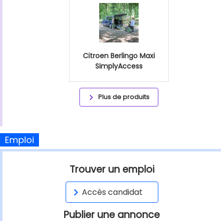
Citroen Berlingo Maxi
SimplyAccess
Plus de produits
Emploi
Trouver un emploi
Accès candidat
Publier une annonce