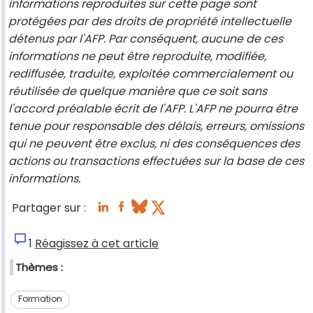
informations reproduites sur cette page sont
protégées par des droits de propriété intellectuelle
détenus par l'AFP. Par conséquent, aucune de ces
informations ne peut être reproduite, modifiée,
rediffusée, traduite, exploitée commercialement ou
réutilisée de quelque manière que ce soit sans
l'accord préalable écrit de l'AFP. L'AFP ne pourra être
tenue pour responsable des délais, erreurs, omissions
qui ne peuvent être exclus, ni des conséquences des
actions ou transactions effectuées sur la base de ces
informations.
Partager sur :
1
Réagissez à cet article
Thèmes :
Formation