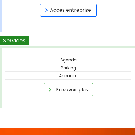
Accès entreprise
Services
Agenda
Parking
Annuaire
En savoir plus