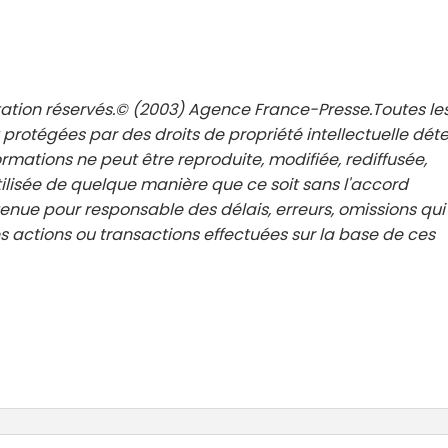
tation réservés.© (2003) Agence France-Presse.Toutes le
 protégées par des droits de propriété intellectuelle dét
rmations ne peut être reproduite, modifiée, rediffusée,
ilisée de quelque manière que ce soit sans l'accord
 tenue pour responsable des délais, erreurs, omissions qui
 actions ou transactions effectuées sur la base de ces