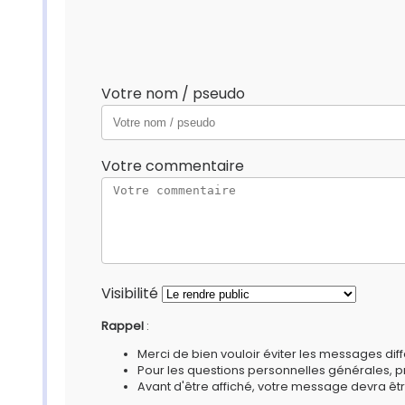
Votre nom / pseudo
Votre commentaire
Visibilité
Rappel
:
Merci de bien vouloir éviter les messages diff
Pour les questions personnelles générales, 
Avant d'être affiché, votre message devra êtr