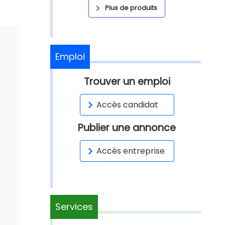
Plus de produits
Emploi
Trouver un emploi
Accès candidat
Publier une annonce
Accès entreprise
Services