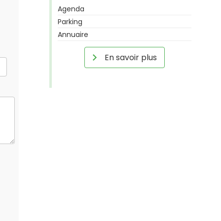
Agenda
Parking
Annuaire
En savoir plus