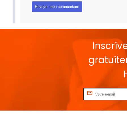
Inscriv
gratuit
Rentrez votre E-mail