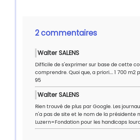
2 commentaires
Walter SALENS
Difficile de s'exprimer sur base de cette cou
comprendre. Quoi que, a priori.... 1 700 m2
95
Walter SALENS
Rien trouvé de plus par Google. Les journaux 
n'a pas de site et le nom de la présidente
Luzern=Fondation pour les handicaps lourd