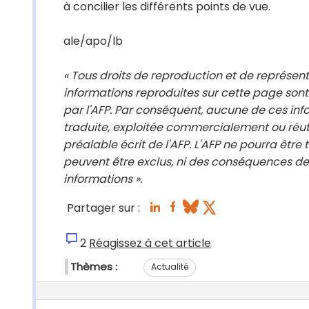
à concilier les différents points de vue.
ale/apo/lb
« Tous droits de reproduction et de représen
informations reproduites sur cette page sont
par l'AFP. Par conséquent, aucune de ces info
traduite, exploitée commercialement ou réut
préalable écrit de l'AFP. L'AFP ne pourra être
peuvent être exclus, ni des conséquences des
informations ».
Partager sur :
2
Réagissez à cet article
Thèmes :
Actualité