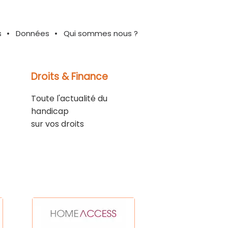
s
Données
Qui sommes nous ?
Droits & Finance
Toute l'actualité du
handicap
sur vos droits