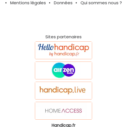
Mentions légales
Données
Qui sommes nous ?
Sites partenaires
Handicap.fr