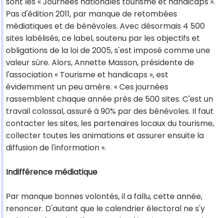
sont les « Journées nationales tourisme et handicaps ».
Pas d'édition 2011, par manque de retombées
médiatiques et de bénévoles. Avec désormais 4 500
sites labélisés, ce label, soutenu par les objectifs et
obligations de la loi de 2005, s'est imposé comme une
valeur sûre. Alors, Annette Masson, présidente de
l'association « Tourisme et handicaps », est
évidemment un peu amère. « Ces journées
rassemblent chaque année près de 500 sites. C'est un
travail colossal, assuré à 90% par des bénévoles. Il faut
contacter les sites, les partenaires locaux du tourisme,
collecter toutes les animations et assurer ensuite la
diffusion de l'information ».
Indifférence médiatique
Par manque bonnes volontés, il a fallu, cette année,
renoncer. D'autant que le calendrier électoral ne s'y