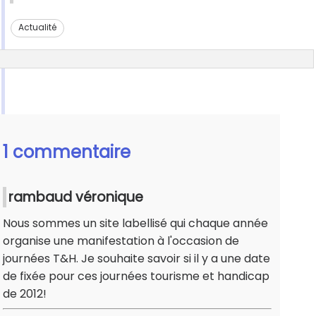
Actualité
1 commentaire
rambaud véronique
Nous sommes un site labellisé qui chaque année
organise une manifestation à l'occasion de
journées T&H. Je souhaite savoir si il y a une date
de fixée pour ces journées tourisme et handicap
de 2012!