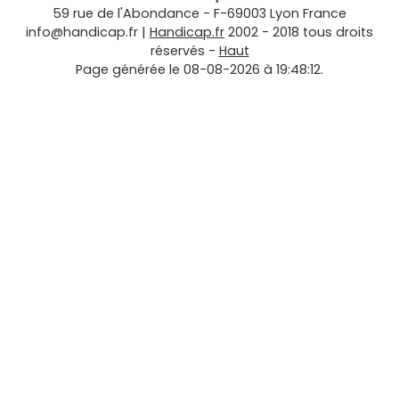
59 rue de l'Abondance
-
F-69003
Lyon
France
info@handicap.fr
|
Handicap.fr
2002 - 2018 tous droits
réservés -
Haut
Page générée le 08-08-2026 à 19:48:12.