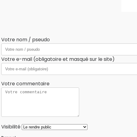
Votre nom / pseudo
Votre e-mail (obligatoire et masqué sur le site)
Votre commentaire
Visibilité