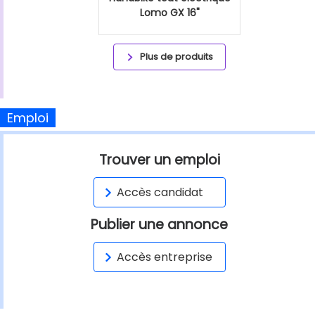
Lomo GX 16"
Plus de produits
Emploi
Trouver un emploi
Accès candidat
Publier une annonce
Accès entreprise