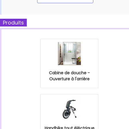
Produits
Cabine de douche -
Ouverture à l'arrière
Handbike tout éléctrique