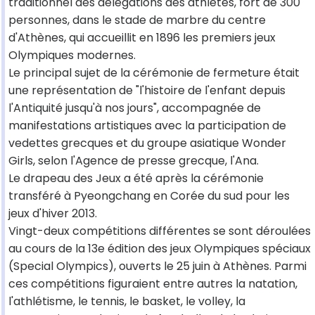
traditionnel des délégations des athlètes, fort de 300
personnes, dans le stade de marbre du centre
d'Athènes, qui accueillit en 1896 les premiers jeux
Olympiques modernes.
Le principal sujet de la cérémonie de fermeture était
une représentation de "l'histoire de l'enfant depuis
l'Antiquité jusqu'à nos jours", accompagnée de
manifestations artistiques avec la participation de
vedettes grecques et du groupe asiatique Wonder
Girls, selon l'Agence de presse grecque, l'Ana.
Le drapeau des Jeux a été après la cérémonie
transféré à Pyeongchang en Corée du sud pour les
jeux d'hiver 2013.
Vingt-deux compétitions différentes se sont déroulées
au cours de la 13e édition des jeux Olympiques spéciaux
(Special Olympics), ouverts le 25 juin à Athènes. Parmi
ces compétitions figuraient entre autres la natation,
l'athlétisme, le tennis, le basket, le volley, la