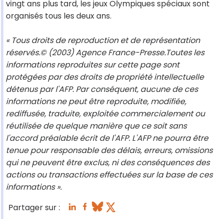
vingt ans plus tard, les jeux Olympiques spéciaux sont
organisés tous les deux ans.
« Tous droits de reproduction et de représentation
réservés.© (2003) Agence France-Presse.Toutes les
informations reproduites sur cette page sont
protégées par des droits de propriété intellectuelle
détenus par l'AFP. Par conséquent, aucune de ces
informations ne peut être reproduite, modifiée,
rediffusée, traduite, exploitée commercialement ou
réutilisée de quelque manière que ce soit sans
l'accord préalable écrit de l'AFP. L'AFP ne pourra être
tenue pour responsable des délais, erreurs, omissions
qui ne peuvent être exclus, ni des conséquences des
actions ou transactions effectuées sur la base de ces
informations ».
Partager sur :