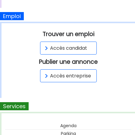
Emploi
Trouver un emploi
Accès candidat
Publier une annonce
Accès entreprise
Services
Agenda
Parking