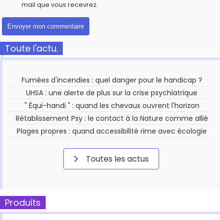
mail que vous recevrez.
Toute l'actu.
Fumées d'incendies : quel danger pour le handicap ?
UHSA : une alerte de plus sur la crise psychiatrique
" Équi-handi " : quand les chevaux ouvrent l'horizon
Rétablissement Psy : le contact à la Nature comme allié
Plages propres : quand accessibilité rime avec écologie
Toutes les actus
Produits