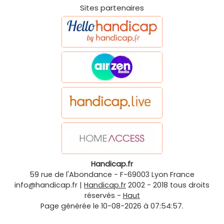
Sites partenaires
Handicap.fr
59 rue de l'Abondance
-
F-69003
Lyon
France
info@handicap.fr
|
Handicap.fr
2002 - 2018 tous droits
réservés -
Haut
Page générée le 10-08-2026 à 07:54:57.