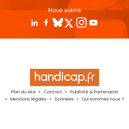
Nous suivre
Plan du site
Contact
Publicité & Partenariat
Mentions légales
Données
Qui sommes nous ?