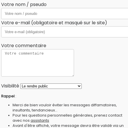
Votre nom / pseudo
Votre e-mail (obligatoire et masqué sur le site)
Votre commentaire
Visibilité
Rappel
:
Merci de bien vouloir éviter les messages diffamatoires,
insultants, tendancieux...
Pour les questions personnelles générales, prenez contact
avec nos
assistants
Avant d'être affiché, votre message devra être validé via un