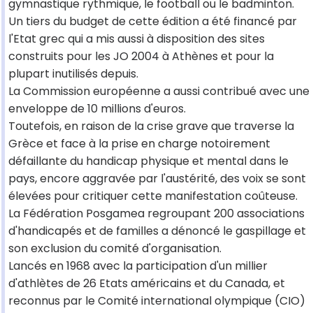
gymnastique rythmique, le football ou le badminton.
Un tiers du budget de cette édition a été financé par
l'Etat grec qui a mis aussi à disposition des sites
construits pour les JO 2004 à Athènes et pour la
plupart inutilisés depuis.
La Commission européenne a aussi contribué avec une
enveloppe de 10 millions d'euros.
Toutefois, en raison de la crise grave que traverse la
Grèce et face à la prise en charge notoirement
défaillante du handicap physique et mental dans le
pays, encore aggravée par l'austérité, des voix se sont
élevées pour critiquer cette manifestation coûteuse.
La Fédération Posgamea regroupant 200 associations
d'handicapés et de familles a dénoncé le gaspillage et
son exclusion du comité d'organisation.
Lancés en 1968 avec la participation d'un millier
d'athlètes de 26 Etats américains et du Canada, et
reconnus par le Comité international olympique (CIO)