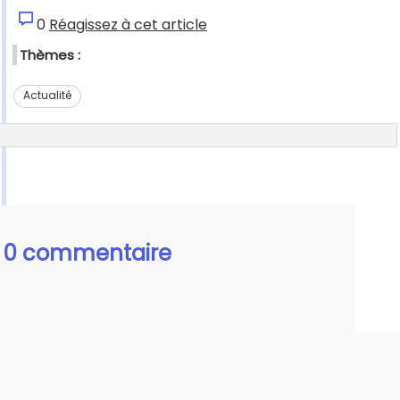
0
Réagissez à cet article
Thèmes :
Actualité
0 commentaire