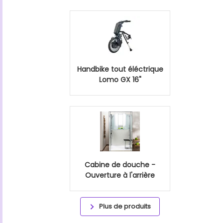
Handbike tout éléctrique
Lomo GX 16"
Cabine de douche -
Ouverture à l'arrière
Plus de produits