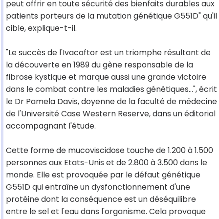
peut offrir en toute sécurité des bienfaits durables aux
patients porteurs de la mutation génétique G551D" qu'il
cible, explique-t-il.
"Le succès de l'Ivacaftor est un triomphe résultant de
la découverte en 1989 du gène responsable de la
fibrose kystique et marque aussi une grande victoire
dans le combat contre les maladies génétiques...", écrit
le Dr Pamela Davis, doyenne de la faculté de médecine
de l'Université Case Western Reserve, dans un éditorial
accompagnant l'étude.
Cette forme de mucoviscidose touche de 1.200 à 1.500
personnes aux Etats-Unis et de 2.800 à 3.500 dans le
monde. Elle est provoquée par le défaut génétique
G551D qui entraîne un dysfonctionnement d'une
protéine dont la conséquence est un déséquilibre
entre le sel et l'eau dans l'organisme. Cela provoque