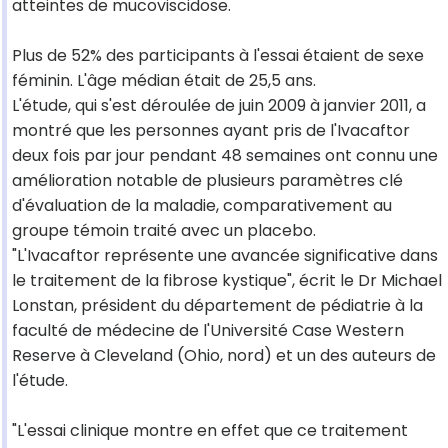
atteintes de mucoviscidose.
Plus de 52% des participants à l'essai étaient de sexe
féminin. L'âge médian était de 25,5 ans.
L'étude, qui s'est déroulée de juin 2009 à janvier 2011, a
montré que les personnes ayant pris de l'Ivacaftor
deux fois par jour pendant 48 semaines ont connu une
amélioration notable de plusieurs paramètres clé
d'évaluation de la maladie, comparativement au
groupe témoin traité avec un placebo.
"L'Ivacaftor représente une avancée significative dans
le traitement de la fibrose kystique", écrit le Dr Michael
Lonstan, président du département de pédiatrie à la
faculté de médecine de l'Université Case Western
Reserve à Cleveland (Ohio, nord) et un des auteurs de
l'étude.
"L'essai clinique montre en effet que ce traitement