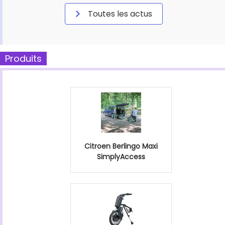
Toutes les actus
Produits
Citroen Berlingo Maxi
SimplyAccess