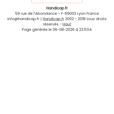
Handicap.fr
59 rue de l'Abondance
-
F-69003
Lyon
France
info@handicap.fr
|
Handicap.fr
2002 - 2018 tous droits
réservés -
Haut
Page générée le 06-08-2026 à 22:11:04.