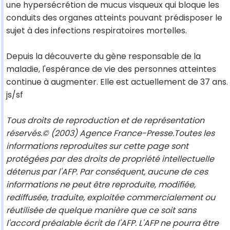
une hypersécrétion de mucus visqueux qui bloque les
conduits des organes atteints pouvant prédisposer le
sujet à des infections respiratoires mortelles.
Depuis la découverte du gène responsable de la
maladie, l'espérance de vie des personnes atteintes
continue à augmenter. Elle est actuellement de 37 ans.
js/sf
Tous droits de reproduction et de représentation
réservés.© (2003) Agence France-Presse.Toutes les
informations reproduites sur cette page sont
protégées par des droits de propriété intellectuelle
détenus par l'AFP. Par conséquent, aucune de ces
informations ne peut être reproduite, modifiée,
rediffusée, traduite, exploitée commercialement ou
réutilisée de quelque manière que ce soit sans
l'accord préalable écrit de l'AFP. L'AFP ne pourra être