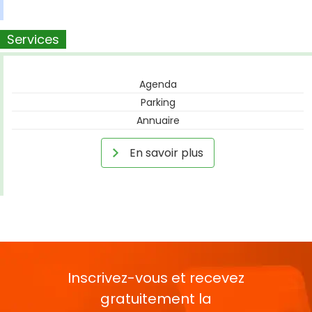
Services
Agenda
Parking
Annuaire
En savoir plus
Inscrivez-vous et recevez
gratuitement la