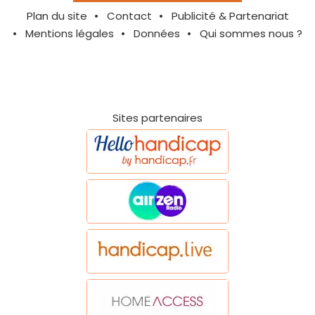
Plan du site
Contact
Publicité & Partenariat
Mentions légales
Données
Qui sommes nous ?
Sites partenaires