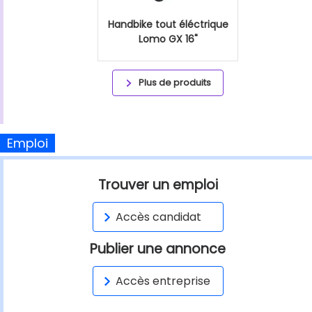
Handbike tout éléctrique
Lomo GX 16"
Plus de produits
Emploi
Trouver un emploi
Accès candidat
Publier une annonce
Accès entreprise