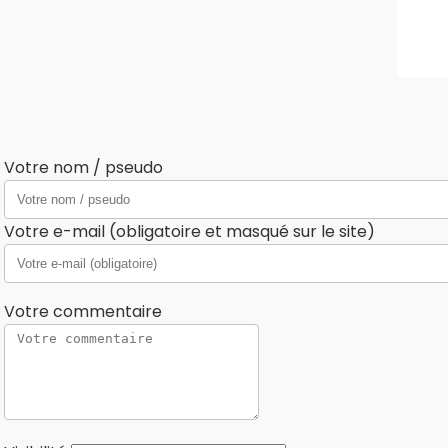
Votre nom / pseudo
Votre e-mail (obligatoire et masqué sur le site)
Votre commentaire