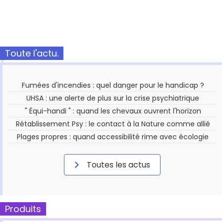
Toute l'actu.
Fumées d'incendies : quel danger pour le handicap ?
UHSA : une alerte de plus sur la crise psychiatrique
" Équi-handi " : quand les chevaux ouvrent l'horizon
Rétablissement Psy : le contact à la Nature comme allié
Plages propres : quand accessibilité rime avec écologie
Toutes les actus
Produits