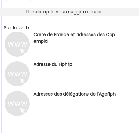
Handicap.fr vous suggère aussi...
Sur le web :
Carte de France et adresses des Cap
emploi
Adresse du Fiphfp
Adresses des délégations de l'Agefiph