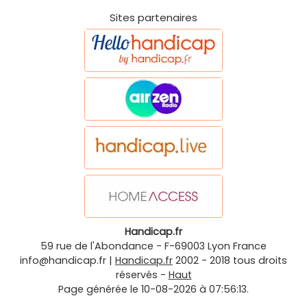
Sites partenaires
Handicap.fr
59 rue de l'Abondance
-
F-69003
Lyon
France
info@handicap.fr
|
Handicap.fr
2002 - 2018 tous droits
réservés -
Haut
Page générée le 10-08-2026 à 07:56:13.