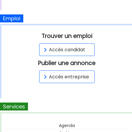
Emploi
Trouver un emploi
Accès candidat
Publier une annonce
Accès entreprise
Services
Agenda