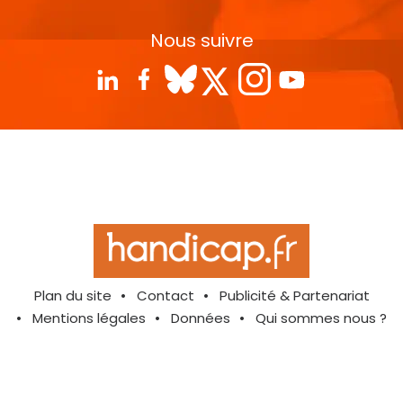
Nous suivre
Plan du site
Contact
Publicité & Partenariat
Mentions légales
Données
Qui sommes nous ?