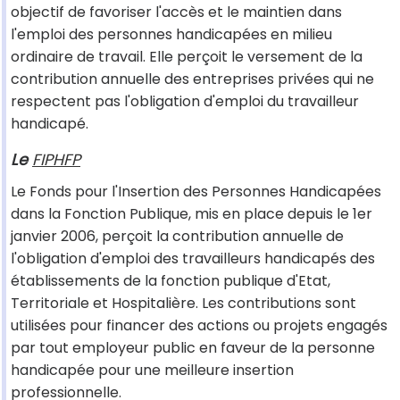
objectif de favoriser l'accès et le maintien dans
l'emploi des personnes handicapées en milieu
ordinaire de travail. Elle perçoit le versement de la
contribution annuelle des entreprises privées qui ne
respectent pas l'obligation d'emploi du travailleur
handicapé.
Le
FIPHFP
Le Fonds pour l'Insertion des Personnes Handicapées
dans la Fonction Publique, mis en place depuis le 1er
janvier 2006, perçoit la contribution annuelle de
l'obligation d'emploi des travailleurs handicapés des
établissements de la fonction publique d'Etat,
Territoriale et Hospitalière. Les contributions sont
utilisées pour financer des actions ou projets engagés
par tout employeur public en faveur de la personne
handicapée pour une meilleure insertion
professionnelle.