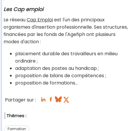
Les Cap emploi
Le réseau
Cap Emploi
est l'un des principaux
organismes d'insertion professionnelle. Ses structures,
financées par les fonds de l'Agefiph ont plusieurs
modes d'action :
placement durable des travailleurs en milieu
ordinaire ;
adaptation des postes au handicap ;
proposition de bilans de compétences ;
proposition de formations...
Partager sur :
Thèmes :
Formation