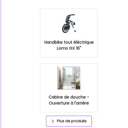
Handbike tout éléctrique
Lomo GX 16"
Cabine de douche -
Ouverture à l'arrière
Plus de produits