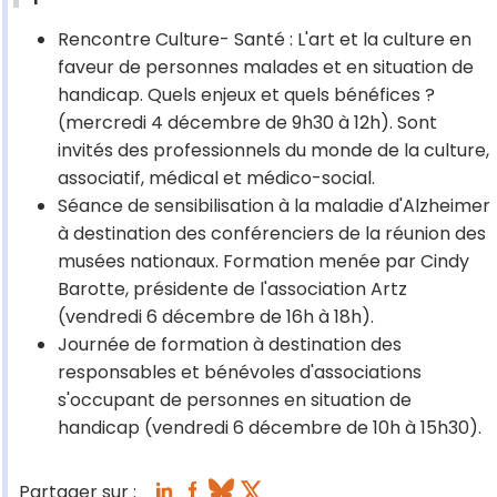
Rencontre Culture- Santé : L'art et la culture en
faveur de personnes malades et en situation de
handicap. Quels enjeux et quels bénéfices ?
(mercredi 4 décembre de 9h30 à 12h). Sont
invités des professionnels du monde de la culture,
associatif, médical et médico-social.
Séance de sensibilisation à la maladie d'Alzheimer
à destination des conférenciers de la réunion des
musées nationaux. Formation menée par Cindy
Barotte, présidente de l'association Artz
(vendredi 6 décembre de 16h à 18h).
Journée de formation à destination des
responsables et bénévoles d'associations
s'occupant de personnes en situation de
handicap (vendredi 6 décembre de 10h à 15h30).
Partager sur :