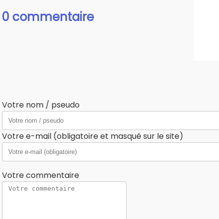
0 commentaire
Votre nom / pseudo
Votre e-mail (obligatoire et masqué sur le site)
Votre commentaire