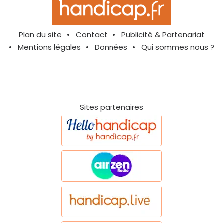
Plan du site
Contact
Publicité & Partenariat
Mentions légales
Données
Qui sommes nous ?
Sites partenaires