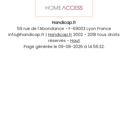
Handicap.fr
59 rue de l'Abondance
-
F-69003
Lyon
France
info@handicap.fr
|
Handicap.fr
2002 - 2018 tous droits
réservés -
Haut
Page générée le 09-08-2026 à 14:56:32.