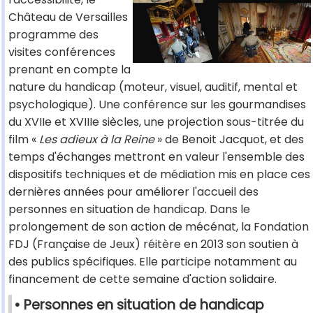
Château de Versailles
programme des
visites conférences
prenant en compte la
nature du handicap (moteur, visuel, auditif, mental et
psychologique). Une conférence sur les gourmandises
du XVIIe et XVIIIe siècles, une projection sous-titrée du
film «
Les adieux à la Reine
» de Benoit Jacquot, et des
temps d'échanges mettront en valeur l'ensemble des
dispositifs techniques et de médiation mis en place ces
dernières années pour améliorer l'accueil des
personnes en situation de handicap. Dans le
prolongement de son action de mécénat, la Fondation
FDJ (Française de Jeux) réitère en 2013 son soutien à
des publics spécifiques. Elle participe notamment au
financement de cette semaine d'action solidaire.
• Personnes en situation de handicap