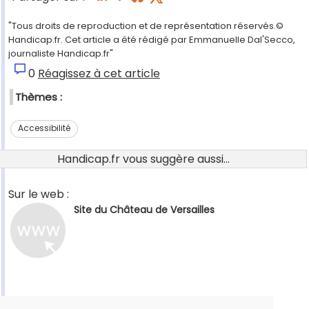
"Tous droits de reproduction et de représentation réservés.©
Handicap.fr. Cet article a été rédigé par Emmanuelle Dal'Secco,
journaliste Handicap.fr"
0
Réagissez à cet article
Thèmes :
Accessibilité
Handicap.fr vous suggère aussi...
Sur le web :
Site du Château de Versailles