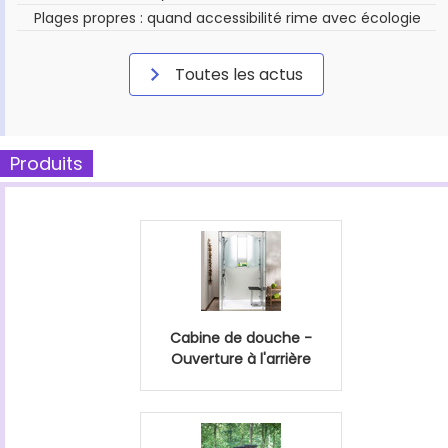
Plages propres : quand accessibilité rime avec écologie
Toutes les actus
Produits
Cabine de douche -
Ouverture à l'arrière