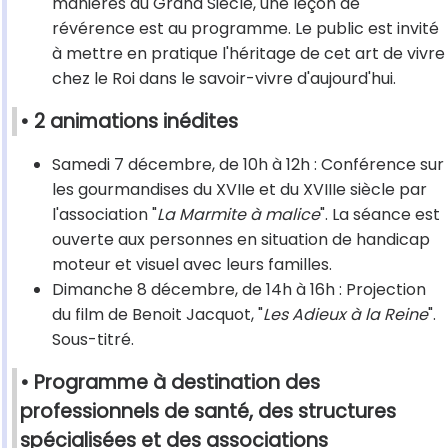
manières du Grand Siècle, une leçon de
révérence est au programme. Le public est invité
à mettre en pratique l'héritage de cet art de vivre
chez le Roi dans le savoir-vivre d'aujourd'hui.
• 2 animations inédites
Samedi 7 décembre, de 10h à 12h : Conférence sur
les gourmandises du XVIIe et du XVIIIe siècle par
l'association "
La Marmite à malice
". La séance est
ouverte aux personnes en situation de handicap
moteur et visuel avec leurs familles.
Dimanche 8 décembre, de 14h à 16h : Projection
du film de Benoit Jacquot, "
Les Adieux à la Reine
".
Sous-titré.
• Programme à destination des
professionnels de santé, des structures
spécialisées et des associations