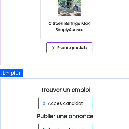
Citroen Berlingo Maxi
SimplyAccess
Plus de produits
Emploi
Trouver un emploi
Accès candidat
Publier une annonce