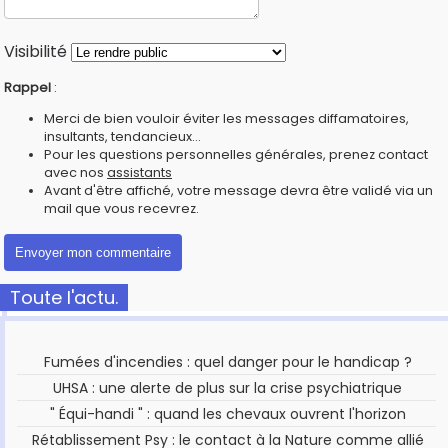
Visibilité
Rappel
:
Merci de bien vouloir éviter les messages diffamatoires,
insultants, tendancieux...
Pour les questions personnelles générales, prenez contact
avec nos
assistants
Avant d'être affiché, votre message devra être validé via un
mail que vous recevrez.
Toute l'actu.
Fumées d'incendies : quel danger pour le handicap ?
UHSA : une alerte de plus sur la crise psychiatrique
" Équi-handi " : quand les chevaux ouvrent l'horizon
Rétablissement Psy : le contact à la Nature comme allié