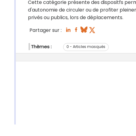
Cette catégorie présente des dispositfs per
d'autonomie de circuler ou de profiter plein
privés ou publics, lors de déplacements.
Partager sur :
Thèmes :
0 - Articles masqués