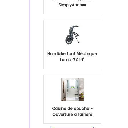
SimplyAccess
Handbike tout éléctrique
Lomo GX 16"
Cabine de douche -
Ouverture à l'arrière