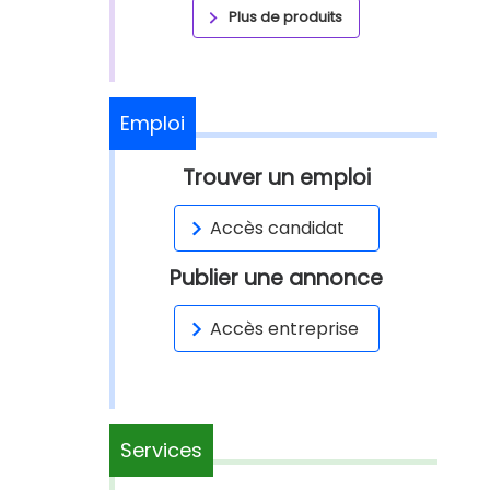
Plus de produits
Emploi
Trouver un emploi
Accès candidat
Publier une annonce
Accès entreprise
Services