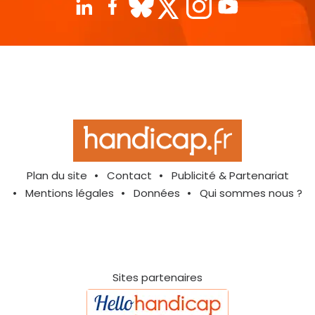
Plan du site
Contact
Publicité & Partenariat
Mentions légales
Données
Qui sommes nous ?
Sites partenaires