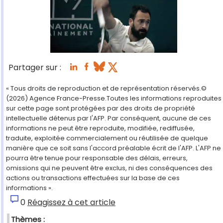
Partager sur :
« Tous droits de reproduction et de représentation réservés.©
(2026) Agence France-Presse.Toutes les informations reproduites
sur cette page sont protégées par des droits de propriété
intellectuelle détenus par l'AFP. Par conséquent, aucune de ces
informations ne peut être reproduite, modifiée, rediffusée,
traduite, exploitée commercialement ou réutilisée de quelque
manière que ce soit sans l'accord préalable écrit de l'AFP. L'AFP ne
pourra être tenue pour responsable des délais, erreurs,
omissions qui ne peuvent être exclus, ni des conséquences des
actions ou transactions effectuées sur la base de ces
informations ».
0
Réagissez à cet article
Thèmes :