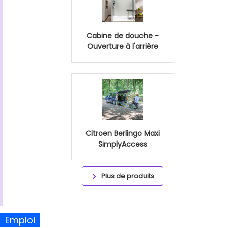
Cabine de douche -
Ouverture à l'arrière
Citroen Berlingo Maxi
SimplyAccess
Plus de produits
Emploi