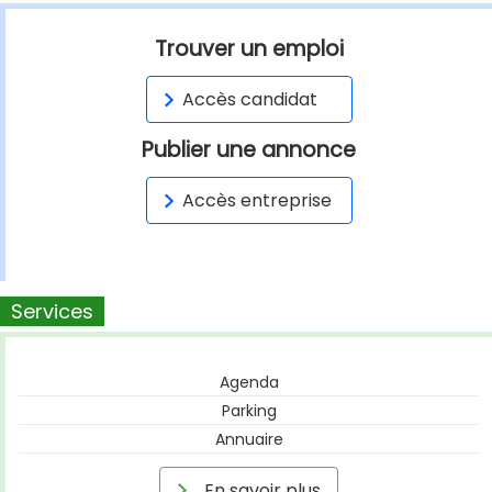
Trouver un emploi
Accès candidat
Publier une annonce
Accès entreprise
Services
Agenda
Parking
Annuaire
En savoir plus