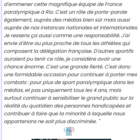
d'emmener cette magnifique équipe de France
paralympique à Rio. C'est un rôle de porte-parole
également, auprès des médias bien sûr mais aussi
auprès de nos instances nationales et internationales.
Je ressens ça aussi comme une responsabilité. J'ai
envie d'être au plus proche de tous les athlètes qui
composent la délégation française. D'autres sportifs
auraient pu tenir ce rôle, je considère avoir une
chance énorme. C'est une grande fierté. C'est donc
une formidable occasion pour continuer à porter mes
combats : pour plus de sport paralympique dans les
médias, et pas uniquement tous les 4 ans, mais
surtout continuer à sensibiliser le grand public sur la
réalité du quotidien des personnes handicapées et
contribuer à faire que la minorité à laquelle nous
appartenons ne soit plus discriminée.
"