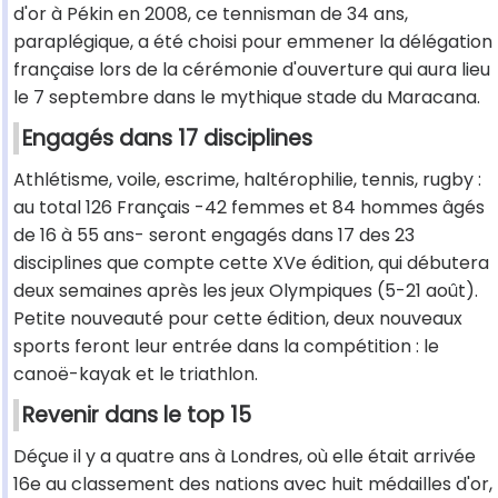
d'or à Pékin en 2008, ce tennisman de 34 ans,
paraplégique, a été choisi pour emmener la délégation
française lors de la cérémonie d'ouverture qui aura lieu
le 7 septembre dans le mythique stade du Maracana.
Engagés dans 17 disciplines
Athlétisme, voile, escrime, haltérophilie, tennis, rugby :
au total 126 Français -42 femmes et 84 hommes âgés
de 16 à 55 ans- seront engagés dans 17 des 23
disciplines que compte cette XVe édition, qui débutera
deux semaines après les jeux Olympiques (5-21 août).
Petite nouveauté pour cette édition, deux nouveaux
sports feront leur entrée dans la compétition : le
canoë-kayak et le triathlon.
Revenir dans le top 15
Déçue il y a quatre ans à Londres, où elle était arrivée
16e au classement des nations avec huit médailles d'or,