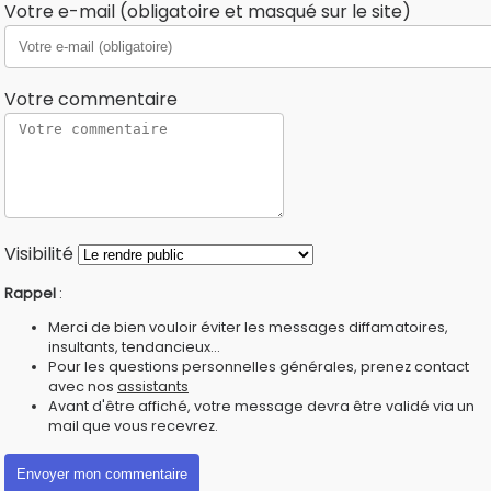
Votre e-mail (obligatoire et masqué sur le site)
Votre commentaire
Visibilité
Rappel
:
Merci de bien vouloir éviter les messages diffamatoires,
insultants, tendancieux...
Pour les questions personnelles générales, prenez contact
avec nos
assistants
Avant d'être affiché, votre message devra être validé via un
mail que vous recevrez.