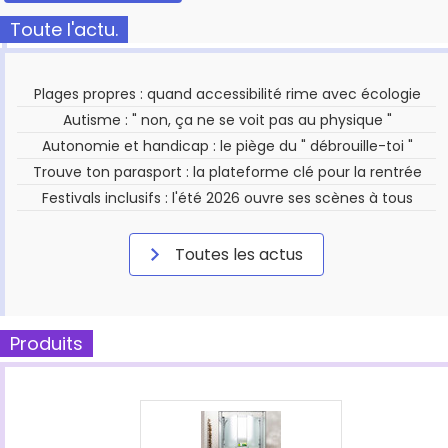
Toute l'actu.
Plages propres : quand accessibilité rime avec écologie
Autisme : " non, ça ne se voit pas au physique "
Autonomie et handicap : le piège du " débrouille-toi "
Trouve ton parasport : la plateforme clé pour la rentrée
Festivals inclusifs : l'été 2026 ouvre ses scènes à tous
Toutes les actus
Produits