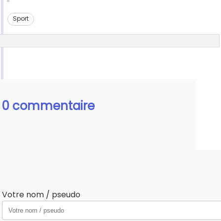
Sport
0 commentaire
Votre nom / pseudo