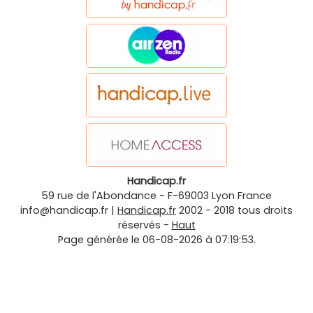
Handicap.fr
59 rue de l'Abondance
-
F-69003
Lyon
France
info@handicap.fr
|
Handicap.fr
2002 - 2018 tous droits
réservés -
Haut
Page générée le 06-08-2026 à 07:19:53.