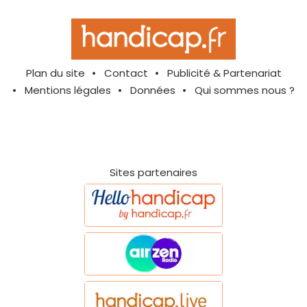
Plan du site
Contact
Publicité & Partenariat
Mentions légales
Données
Qui sommes nous ?
Sites partenaires