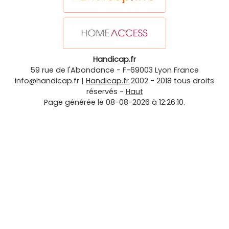
Handicap.fr
59 rue de l'Abondance
-
F-69003
Lyon
France
info@handicap.fr
|
Handicap.fr
2002 - 2018 tous droits
réservés -
Haut
Page générée le 08-08-2026 à 12:26:10.