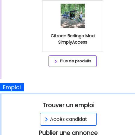
Citroen Berlingo Maxi
SimplyAccess
Plus de produits
Emploi
Trouver un emploi
Accès candidat
Publier une annonce