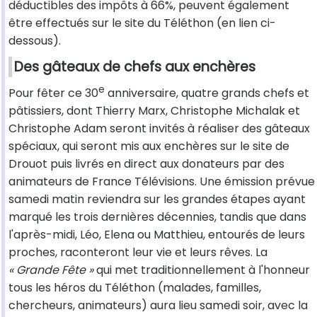
déductibles des impôts à 66%, peuvent également
être effectués sur le site du Téléthon (en lien ci-
dessous).
Des gâteaux de chefs aux enchères
e
Pour fêter ce 30
anniversaire, quatre grands chefs et
pâtissiers, dont Thierry Marx, Christophe Michalak et
Christophe Adam seront invités à réaliser des gâteaux
spéciaux, qui seront mis aux enchères sur le site de
Drouot puis livrés en direct aux donateurs par des
animateurs de France Télévisions. Une émission prévue
samedi matin reviendra sur les grandes étapes ayant
marqué les trois dernières décennies, tandis que dans
l'après-midi, Léo, Elena ou Matthieu, entourés de leurs
proches, raconteront leur vie et leurs rêves. La
« Grande Fête »
qui met traditionnellement à l'honneur
tous les héros du Téléthon (malades, familles,
chercheurs, animateurs) aura lieu samedi soir, avec la