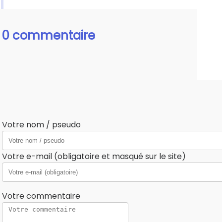
0 commentaire
Votre nom / pseudo
Votre e-mail (obligatoire et masqué sur le site)
Votre commentaire