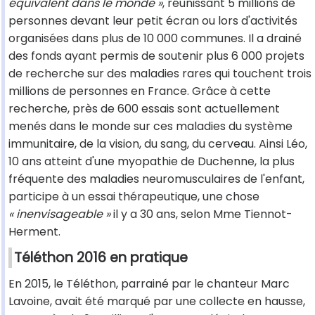
équivalent dans le monde »
, réunissant 5 millions de
personnes devant leur petit écran ou lors d'activités
organisées dans plus de 10 000 communes. Il a drainé
des fonds ayant permis de soutenir plus 6 000 projets
de recherche sur des maladies rares qui touchent trois
millions de personnes en France. Grâce à cette
recherche, près de 600 essais sont actuellement
menés dans le monde sur ces maladies du système
immunitaire, de la vision, du sang, du cerveau. Ainsi Léo,
10 ans atteint d'une myopathie de Duchenne, la plus
fréquente des maladies neuromusculaires de l'enfant,
participe à un essai thérapeutique, une chose
« inenvisageable »
il y a 30 ans, selon Mme Tiennot-
Herment.
Téléthon 2016 en pratique
En 2015, le Téléthon, parrainé par le chanteur Marc
Lavoine, avait été marqué par une collecte en hausse,