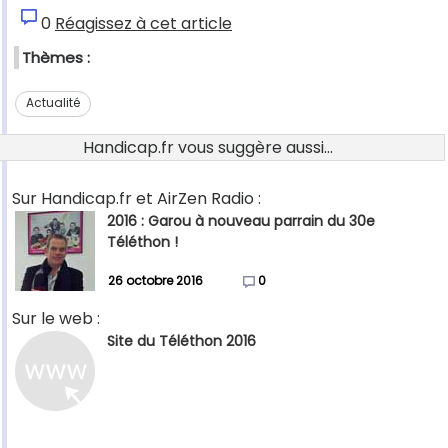
0
Réagissez à cet article
Thèmes :
Actualité
Handicap.fr vous suggère aussi...
Sur Handicap.fr et AirZen Radio :
2016 : Garou à nouveau parrain du 30e
Téléthon !
26 octobre 2016
0
Sur le web :
Site du Téléthon 2016