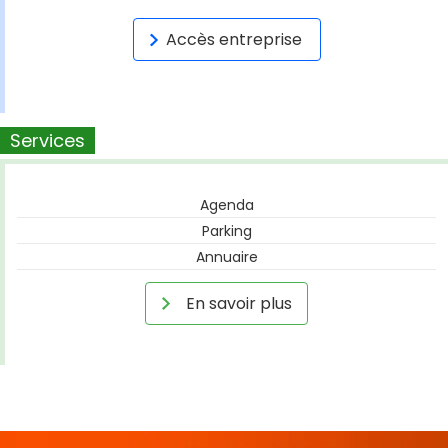
Accès entreprise
Services
Agenda
Parking
Annuaire
En savoir plus