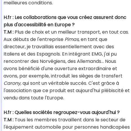
meilleures conditions.
H.fr : Les collaborations que vous créez assurent donc
plus d'accessibilité en Europe ?
T.M :
Plus de choix et un meilleur transport, en tout cas.
Aux débuts de l'entreprise
Pimas
, en tant que
directeur, je travaillais essentiellement avec des
Italiens et des Espagnols. En intégrant EMG, j'ai pu
rencontrer des Norvégiens, des Allemands… Nous
avons bénéficié d'une ouverture extraordinaire et
avons, par exemple, introduit les sièges de transfert
Carony
, qui sont un véritable succès. C'est grâce à
l'association que ce produit est aujourd'hui plébiscité et
vendu dans toute l'Europe.
H.fr : Quelles sociétés regroupez-vous aujourd'hui ?
T.M :
Tous les membres travaillent dans le secteur de
l'équipement automobile pour personnes handicapées