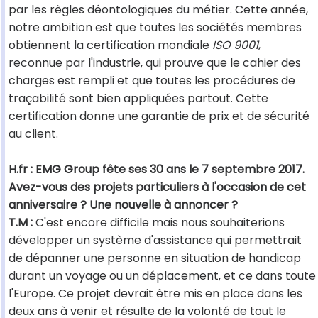
par les règles déontologiques du métier. Cette année,
notre ambition est que toutes les sociétés membres
obtiennent la certification mondiale
ISO 9001
,
reconnue par l'industrie, qui prouve que le cahier des
charges est rempli et que toutes les procédures de
traçabilité sont bien appliquées partout. Cette
certification donne une garantie de prix et de sécurité
au client.
H.fr : EMG Group fête ses 30 ans le 7 septembre 2017.
Avez-vous des projets particuliers à l'occasion de cet
anniversaire ? Une nouvelle à annoncer ?
T.M :
C'est encore difficile mais nous souhaiterions
développer un système d'assistance qui permettrait
de dépanner une personne en situation de handicap
durant un voyage ou un déplacement, et ce dans toute
l'Europe. Ce projet devrait être mis en place dans les
deux ans à venir et résulte de la volonté de tout le