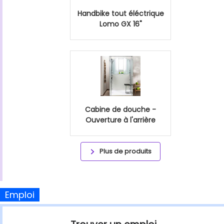
Handbike tout éléctrique
Lomo GX 16"
Cabine de douche -
Ouverture à l'arrière
Plus de produits
Emploi