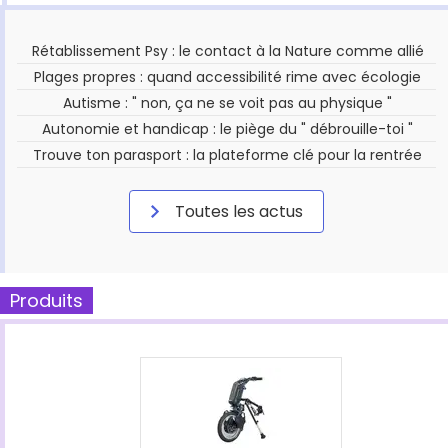
Rétablissement Psy : le contact à la Nature comme allié
Plages propres : quand accessibilité rime avec écologie
Autisme : " non, ça ne se voit pas au physique "
Autonomie et handicap : le piège du " débrouille-toi "
Trouve ton parasport : la plateforme clé pour la rentrée
Toutes les actus
Produits