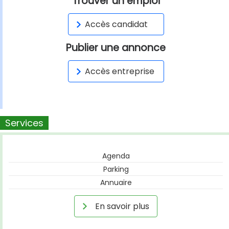
Trouver un emploi
Accès candidat
Publier une annonce
Accès entreprise
Services
Agenda
Parking
Annuaire
En savoir plus