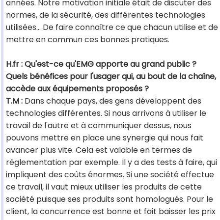
années. Notre motivation initiale était de discuter des
normes, de la sécurité, des différentes technologies
utilisées… De faire connaître ce que chacun utilise et de
mettre en commun ces bonnes pratiques.
H.fr : Qu'est-ce qu'EMG apporte au grand public ?
Quels bénéfices pour l'usager qui, au bout de la chaîne,
accède aux équipements proposés ?
T.M :
Dans chaque pays, des gens développent des
technologies différentes. Si nous arrivons à utiliser le
travail de l'autre et à communiquer dessus, nous
pouvons mettre en place une synergie qui nous fait
avancer plus vite. Cela est valable en termes de
réglementation par exemple. Il y a des tests à faire, qui
impliquent des coûts énormes. Si une société effectue
ce travail, il vaut mieux utiliser les produits de cette
société puisque ses produits sont homologués. Pour le
client, la concurrence est bonne et fait baisser les prix