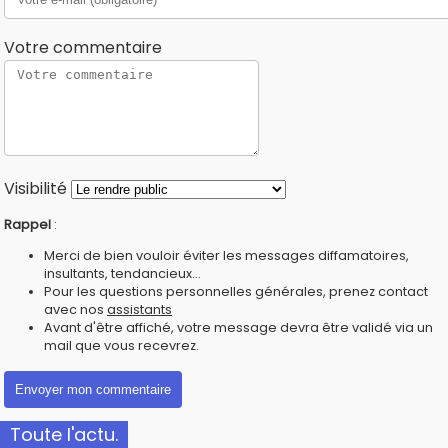
Votre commentaire
Visibilité
Rappel
:
Merci de bien vouloir éviter les messages diffamatoires,
insultants, tendancieux...
Pour les questions personnelles générales, prenez contact
avec nos
assistants
Avant d'être affiché, votre message devra être validé via un
mail que vous recevrez.
Toute l'actu.