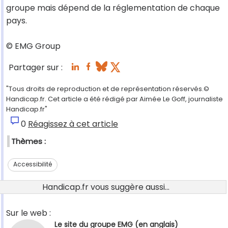
groupe mais dépend de la réglementation de chaque
pays.
© EMG Group
Partager sur :
"Tous droits de reproduction et de représentation réservés.©
Handicap.fr. Cet article a été rédigé par Aimée Le Goff, journaliste
Handicap.fr"
0
Réagissez à cet article
Thèmes :
Accessibilité
Handicap.fr vous suggère aussi...
Sur le web :
Le site du groupe EMG (en anglais)