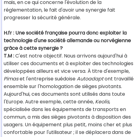
mais, en ce qui concerne l'évolution de la
réglementation, le fait d'avoir une synergie fait
progresser la sécurité générale.
H.fr : Une société française pourra donc exploiter la
technologie d'une société allemande ou norvégienne
grâce à cette synergie ?
T.M :
C'est notre objectif. Nous arrivons aujourd'hui à
utiliser ces documents et à exploiter des technologies
développées ailleurs et vice versa. À titre d'exemple,
Pimas
et l'entreprise suédoise
Autoadapt
ont travaillé
ensemble sur l'homologation de sièges pivotants.
Aujourd'hui, ces documents sont utilisés dans toute
l'Europe. Autre exemple, cette année,
Keolis
,
spécialisée dans les équipements de transports en
commun, a mis des sièges pivotants à disposition des
usagers. Un équipement plus petit, moins cher et plus
confortable pour l'utilisateur ; il se déplacera dans de