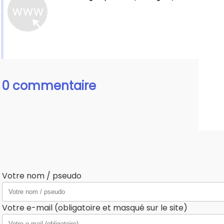
0 commentaire
Votre nom / pseudo
Votre e-mail (obligatoire et masqué sur le site)