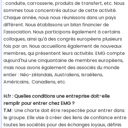
: conduite, carrosserie, produits de transfert, etc. Nous
sommes tous concentrés autour de cette activité.
Chaque année, nous nous réunissons dans un pays
différent. Nous établissons un bilan financier de
l'association. Nous participons également à certains
colloques, ainsi qu'à des congrès européens plusieurs
fois par an. Nous accueillons également de nouveaux
membres, qui présentent leurs activités. EMG compte
aujourd'hui une cinquantaine de membres européens,
mais nous avons également des associés du monde
entier : Néo-zélandais, Australiens, Israéliens,
Américains, Canadiens, etc.
H.fr : Quelles conditions une entreprise doit-elle
remplir pour entrer chez EMG ?
T.M
: Une charte doit être respectée pour entrer dans
le groupe. Elle vise à créer des liens de confiance entre
toutes les sociétés pour des échanges loyaux, définis