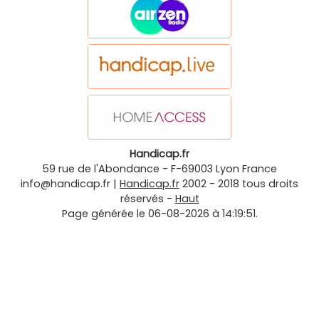
Handicap.fr
59 rue de l'Abondance
-
F-69003
Lyon
France
info@handicap.fr
|
Handicap.fr
2002 - 2018 tous droits
réservés -
Haut
Page générée le 06-08-2026 à 14:19:51.