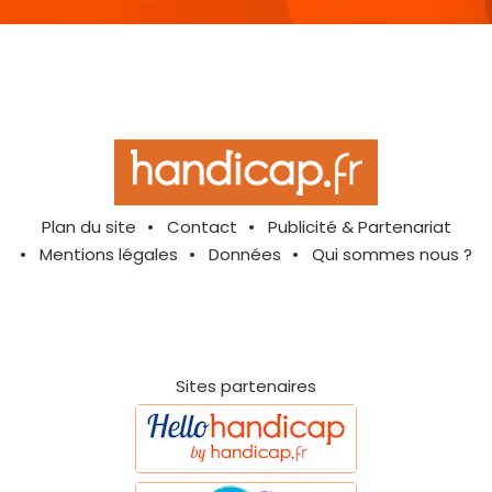
Plan du site
Contact
Publicité & Partenariat
Mentions légales
Données
Qui sommes nous ?
Sites partenaires