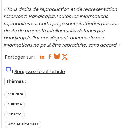
« Tous droits de reproduction et de représentation
réservés.© Handicap.fr.Toutes les informations
reproduites sur cette page sont protégées par des
droits de propriété intellectuelle détenus par
Handicap.fr. Par conséquent, aucune de ces
informations ne peut être reproduite, sans accord. »
Partager sur :
1
Réagissez à cet article
Thèmes :
Actualité
Autisme
Cinéma
Articles similaires