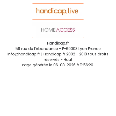
Handicap.fr
59 rue de l'Abondance
-
F-69003
Lyon
France
info@handicap.fr
|
Handicap.fr
2002 - 2018 tous droits
réservés -
Haut
Page générée le 06-08-2026 à 11:56:20.