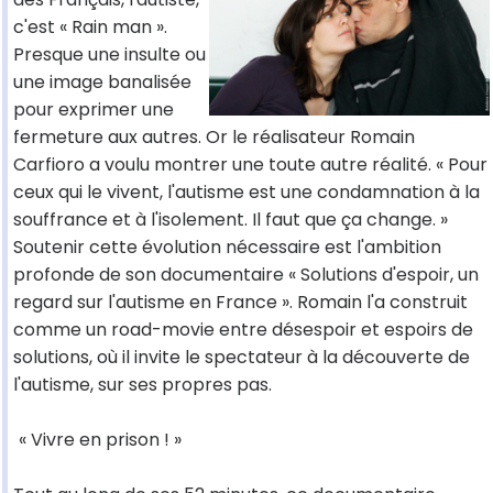
c'est « Rain man ».
Presque une insulte ou
une image banalisée
pour exprimer une
fermeture aux autres. Or le réalisateur Romain
Carfioro a voulu montrer une toute autre réalité. « Pour
ceux qui le vivent, l'autisme est une condamnation à la
souffrance et à l'isolement. Il faut que ça change. »
Soutenir cette évolution nécessaire est l'ambition
profonde de son documentaire « Solutions d'espoir, un
regard sur l'autisme en France ». Romain l'a construit
comme un road-movie entre désespoir et espoirs de
solutions, où il invite le spectateur à la découverte de
l'autisme, sur ses propres pas.
« Vivre en prison ! »