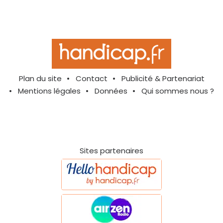
Plan du site
Contact
Publicité & Partenariat
Mentions légales
Données
Qui sommes nous ?
Sites partenaires