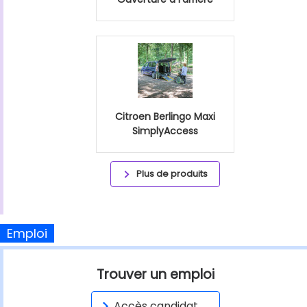
Citroen Berlingo Maxi
SimplyAccess
Plus de produits
Emploi
Trouver un emploi
Accès candidat