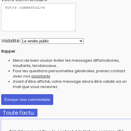
Visibilité
Rappel
:
Merci de bien vouloir éviter les messages diffamatoires,
insultants, tendancieux...
Pour les questions personnelles générales, prenez contact
avec nos
assistants
Avant d'être affiché, votre message devra être validé via un
mail que vous recevrez.
Toute l'actu.