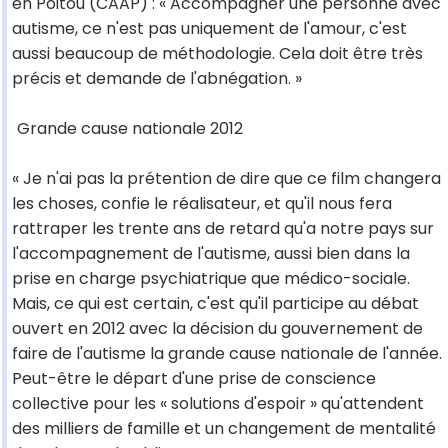
en Poitou (CAAP) : « Accompagner une personne avec
autisme, ce n'est pas uniquement de l'amour, c'est
aussi beaucoup de méthodologie. Cela doit être très
précis et demande de l'abnégation. »
Grande cause nationale 2012
« Je n'ai pas la prétention de dire que ce film changera
les choses, confie le réalisateur, et qu'il nous fera
rattraper les trente ans de retard qu'a notre pays sur
l'accompagnement de l'autisme, aussi bien dans la
prise en charge psychiatrique que médico-sociale.
Mais, ce qui est certain, c'est qu'il participe au débat
ouvert en 2012 avec la décision du gouvernement de
faire de l'autisme la grande cause nationale de l'année.
Peut-être le départ d'une prise de conscience
collective pour les « solutions d'espoir » qu'attendent
des milliers de famille et un changement de mentalité