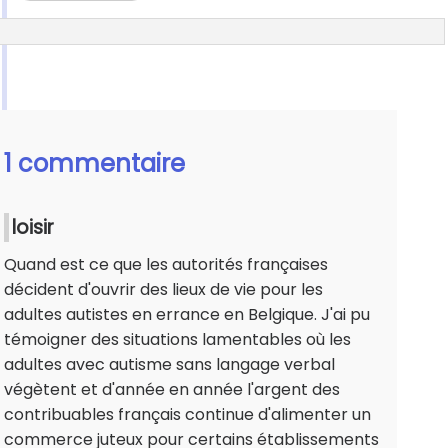
1 commentaire
loisir
Quand est ce que les autorités françaises
décident d'ouvrir des lieux de vie pour les
adultes autistes en errance en Belgique. J'ai pu
témoigner des situations lamentables où les
adultes avec autisme sans langage verbal
végètent et d'année en année l'argent des
contribuables français continue d'alimenter un
commerce juteux pour certains établissements