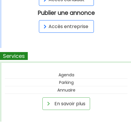
Publier une annonce
Accès entreprise
Services
Agenda
Parking
Annuaire
En savoir plus