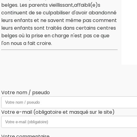
belges. Les parents vieillissant,affaibli(e)s
continuent de se culpabiliser d'avoir abandonné
leurs enfants et ne savent même pas comment
leurs enfants sont traités dans certains centres
belges où la prise en charge n'est pas ce que
l'on nous a fait croire.
Votre nom / pseudo
Votre e-mail (obligatoire et masqué sur le site)
Votre commentaire