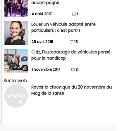
accompagné
4 août 2017
1
Louer un véhicule adapté entre
particuliers : c'est parti !
28 avril 2015
15
Citiz, l'autopartage de véhicules pensé
pour le handicap
1 novembre 2017
3
Sur le web :
Revoir la chronique du 20 novembre du
Mag de la santé