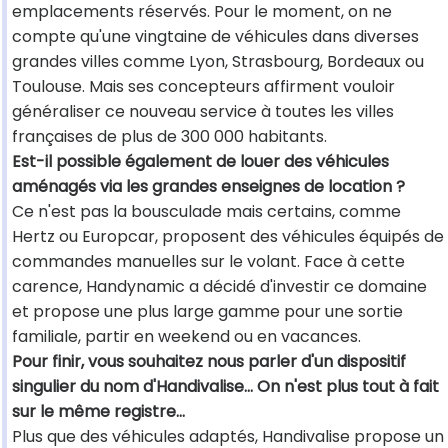
emplacements réservés. Pour le moment, on ne
compte qu'une vingtaine de véhicules dans diverses
grandes villes comme Lyon, Strasbourg, Bordeaux ou
Toulouse. Mais ses concepteurs affirment vouloir
généraliser ce nouveau service à toutes les villes
françaises de plus de 300 000 habitants.
Est-il possible également de louer des véhicules
aménagés via les grandes enseignes de location ?
Ce n'est pas la bousculade mais certains, comme
Hertz ou Europcar, proposent des véhicules équipés de
commandes manuelles sur le volant. Face à cette
carence, Handynamic a décidé d'investir ce domaine
et propose une plus large gamme pour une sortie
familiale, partir en weekend ou en vacances.
Pour finir, vous souhaitez nous parler d'un dispositif
singulier du nom d'Handivalise... On n'est plus tout à fait
sur le même registre...
Plus que des véhicules adaptés, Handivalise propose un