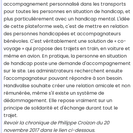
accompagnement personnalisé dans les transports
pour toutes les personnes en situation de handicap, et
plus particulièrement avec un handicap mental. L'idée
de cette plateforme web, c'est de mettre en relation
des personnes handicapées et accompagnateurs
bénévoles. C'est véritablement une solution de « co-
voyage » qui propose des trajets en train, en voiture et
même en avion. En pratique, la personne en situation
de handicap poste une demande d'accompagnement
sur le site. Les administrateurs recherchent ensuite
l'accompagnateur pouvant répondre à son besoin.
Handivalise souhaite créer une relation amicale et non
rémunérée, même s'il existe un système de
dédommagement. Elle repose vraiment sur un
principe de solidarité et d'échange durant tout le
trajet.
Revoir la chronique de Philippe Croizon du 20
novembre 2017 dans le lien ci-dessous.