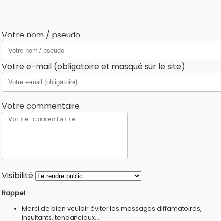
Votre nom / pseudo
Votre e-mail (obligatoire et masqué sur le site)
Votre commentaire
Visibilité
Rappel
:
Merci de bien vouloir éviter les messages diffamatoires,
insultants, tendancieux...