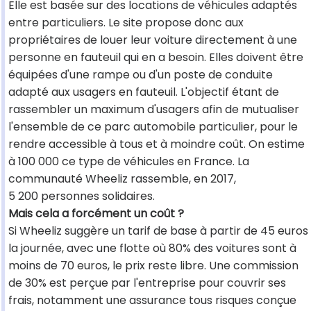
Elle est basée sur des locations de véhicules adaptés
entre particuliers. Le site propose donc aux
propriétaires de louer leur voiture directement à une
personne en fauteuil qui en a besoin. Elles doivent être
équipées d'une rampe ou d'un poste de conduite
adapté aux usagers en fauteuil. L'objectif étant de
rassembler un maximum d'usagers afin de mutualiser
l'ensemble de ce parc automobile particulier, pour le
rendre accessible à tous et à moindre coût. On estime
à 100 000 ce type de véhicules en France. La
communauté Wheeliz rassemble, en 2017,
5 200 personnes solidaires.
Mais cela a forcément un coût ?
Si Wheeliz suggère un tarif de base à partir de 45 euros
la journée, avec une flotte où 80% des voitures sont à
moins de 70 euros, le prix reste libre. Une commission
de 30% est perçue par l'entreprise pour couvrir ses
frais, notamment une assurance tous risques conçue