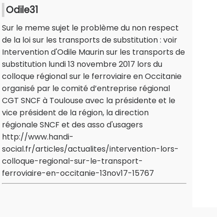
Odile31
Sur le meme sujet le problème du non respect
de la loi sur les transports de substitution : voir
Intervention d'Odile Maurin sur les transports de
substitution lundi 13 novembre 2017 lors du
colloque régional sur le ferroviaire en Occitanie
organisé par le comité d’entreprise régional
CGT SNCF à Toulouse avec la présidente et le
vice président de la région, la direction
régionale SNCF et des asso d'usagers
http://www.handi-
social.fr/articles/actualites/intervention-lors-
colloque-regional-sur-le-transport-
ferroviaire-en-occitanie-13nov17-15767