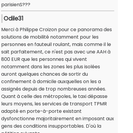
parisienS???
Odile31
Merci à Philippe Croizon pour ce panorama des
solutions de mobilité notamment pour les
personnes en fauteuil roulant, mais comme il le
sait parfaitement, ce n'est pas avec une AAH à
800 EUR que les personnes qui vivent
notamment dans les zones les plus isolées
auront quelques chances de sortir du
confinement à domicile auxquelles on les a
assignés depuis de trop nombreuses années.
Quant à celle des métropoles, le taxi dépasse
leurs moyens, les services de transport TPMR
adapté en porte-à-porte existant
dysfonctionne majoritairement en imposant aux
gens des conditions insupportables. D'où la