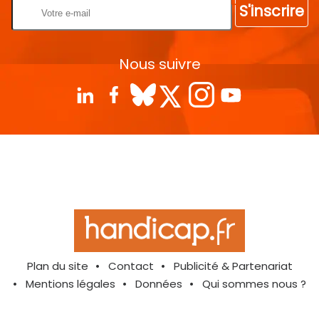
S'inscrire
Nous suivre
Plan du site
Contact
Publicité & Partenariat
Mentions légales
Données
Qui sommes nous ?