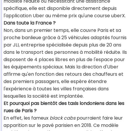
mobilité réduite ou nécessitant une assistance
spécifique, elle est disponible directement depuis
l'application Uber au même prix qu'une course uberX.
Dans toute la France ?
Non, dans un premier temps, elle couvre Paris et sa
proche banlieue grâce à 25 véhicules adaptés fournis
par JLI, entreprise spécialisée depuis plus de 20 ans
dans le transport des personnes à mobilité réduite. Ils
disposent de 4 places libres en plus de l'espace pour
les équipements spéciaux. Mais la direction d'Uber
affirme qu'en fonction des retours des chauffeurs et
des premiers passagers, elle espère étendre
l'expérience à toutes les villes françaises dans
lesquelles la société est implantée.
Et pourquoi pas bientôt des taxis londoniens dans les
rues de Paris ?
En effet, les fameux
black cabs
pourraient faire leur
apparition sur le pavé parisien en 2018. Ce modèle