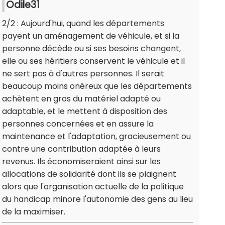
Odile31
2/2 : Aujourd'hui, quand les départements
payent un aménagement de véhicule, et si la
personne décède ou si ses besoins changent,
elle ou ses héritiers conservent le véhicule et il
ne sert pas à d'autres personnes. Il serait
beaucoup moins onéreux que les départements
achètent en gros du matériel adapté ou
adaptable, et le mettent à disposition des
personnes concernées et en assure la
maintenance et l'adaptation, gracieusement ou
contre une contribution adaptée à leurs
revenus. Ils économiseraient ainsi sur les
allocations de solidarité dont ils se plaignent
alors que l'organisation actuelle de la politique
du handicap minore l'autonomie des gens au lieu
de la maximiser.