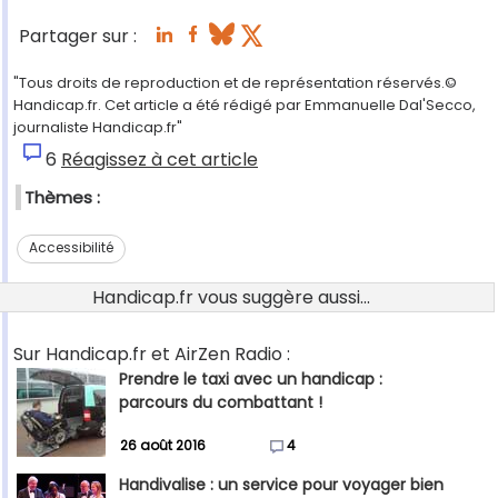
Partager sur :
"Tous droits de reproduction et de représentation réservés.©
Handicap.fr. Cet article a été rédigé par Emmanuelle Dal'Secco,
journaliste Handicap.fr"
6
Réagissez à cet article
Thèmes :
Accessibilité
Handicap.fr vous suggère aussi...
Sur Handicap.fr et AirZen Radio :
Prendre le taxi avec un handicap :
parcours du combattant !
26 août 2016
4
Handivalise : un service pour voyager bien