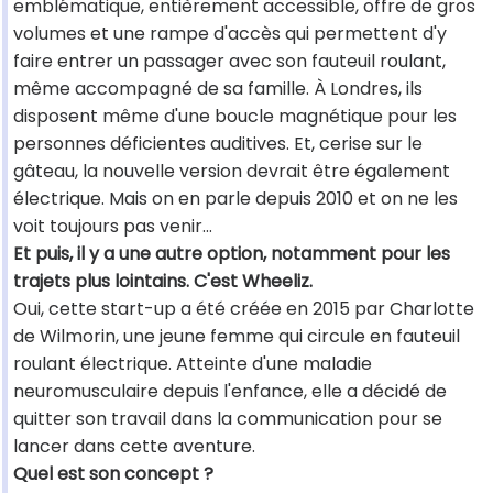
emblématique, entièrement accessible, offre de gros
volumes et une rampe d'accès qui permettent d'y
faire entrer un passager avec son fauteuil roulant,
même accompagné de sa famille. À Londres, ils
disposent même d'une boucle magnétique pour les
personnes déficientes auditives. Et, cerise sur le
gâteau, la nouvelle version devrait être également
électrique. Mais on en parle depuis 2010 et on ne les
voit toujours pas venir...
Et puis, il y a une autre option, notamment pour les
trajets plus lointains. C'est Wheeliz.
Oui, cette start-up a été créée en 2015 par Charlotte
de Wilmorin, une jeune femme qui circule en fauteuil
roulant électrique. Atteinte d'une maladie
neuromusculaire depuis l'enfance, elle a décidé de
quitter son travail dans la communication pour se
lancer dans cette aventure.
Quel est son concept ?