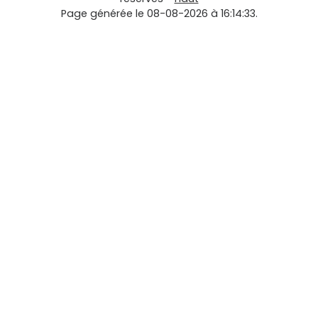
Page générée le 08-08-2026 à 16:14:33.