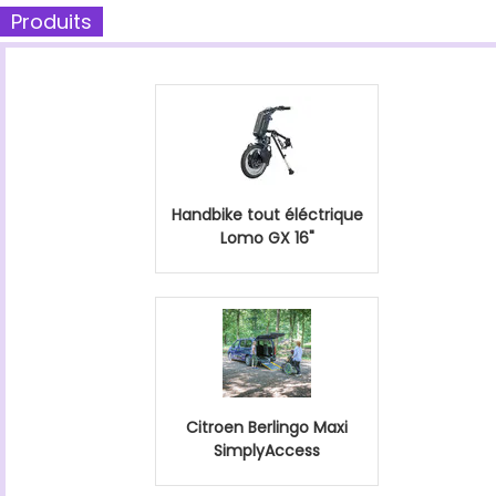
Produits
Handbike tout éléctrique
Lomo GX 16"
Citroen Berlingo Maxi
SimplyAccess