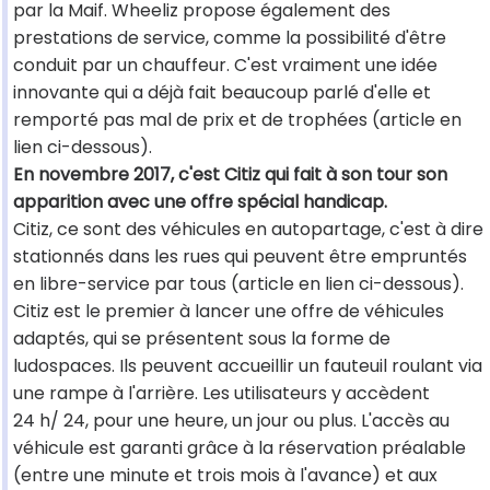
par la Maif. Wheeliz propose également des
prestations de service, comme la possibilité d'être
conduit par un chauffeur. C'est vraiment une idée
innovante qui a déjà fait beaucoup parlé d'elle et
remporté pas mal de prix et de trophées (article en
lien ci-dessous).
En novembre 2017, c'est Citiz qui fait à son tour son
apparition avec une offre spécial handicap.
Citiz, ce sont des véhicules en autopartage, c'est à dire
stationnés dans les rues qui peuvent être empruntés
en libre-service par tous (article en lien ci-dessous).
Citiz est le premier à lancer une offre de véhicules
adaptés, qui se présentent sous la forme de
ludospaces. Ils peuvent accueillir un fauteuil roulant via
une rampe à l'arrière. Les utilisateurs y accèdent
24 h/ 24, pour une heure, un jour ou plus. L'accès au
véhicule est garanti grâce à la réservation préalable
(entre une minute et trois mois à l'avance) et aux