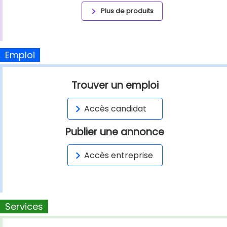
Plus de produits
Emploi
Trouver un emploi
Accès candidat
Publier une annonce
Accès entreprise
Services