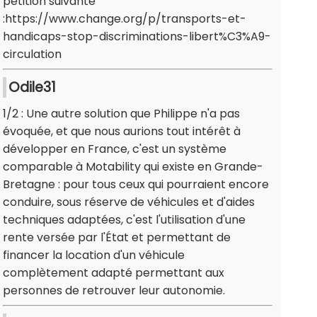
pétition suivante
:https://www.change.org/p/transports-et-
handicaps-stop-discriminations-libert%C3%A9-
circulation
Odile31
1/2 : Une autre solution que Philippe n'a pas
évoquée, et que nous aurions tout intérêt à
développer en France, c'est un système
comparable à Motability qui existe en Grande-
Bretagne : pour tous ceux qui pourraient encore
conduire, sous réserve de véhicules et d'aides
techniques adaptées, c'est l'utilisation d'une
rente versée par l'État et permettant de
financer la location d'un véhicule
complètement adapté permettant aux
personnes de retrouver leur autonomie.