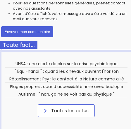
Pour les questions personnelles générales, prenez contact
avec nos
assistants
Avant d'être affiché, votre message devra être validé via un
mail que vous recevrez.
Toute l'actu.
UHSA : une alerte de plus sur la crise psychiatrique
" Équi-handi " : quand les chevaux ouvrent l'horizon
Rétablissement Psy : le contact à la Nature comme allié
Plages propres : quand accessibilité rime avec écologie
Autisme : " non, ça ne se voit pas au physique "
Toutes les actus