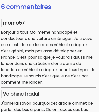
6 commentaires
momo57
Bonjour a tous Moi même handicapé et
conducteur d'une voiture aménager. Je trouve
que c'est idée de louer des véhicule adapter
c'est génial, mais pas asse développer en
France. C'est pour sa que je voudrais auussi me
lancer dans une création d'entreprise de
location de véhicule adapter pour tous types de
handicape. Le soucis c'est que je ne c'est pas
comment me lancer.
Valphine fradal
J'aimerai savoir pourquoi cet article ommet de
parler des bus à paris.. Ou en l'accès aux bus