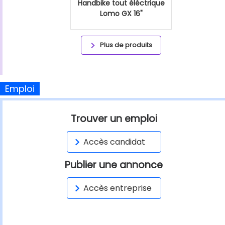
Handbike tout éléctrique
Lomo GX 16"
Plus de produits
Emploi
Trouver un emploi
Accès candidat
Publier une annonce
Accès entreprise