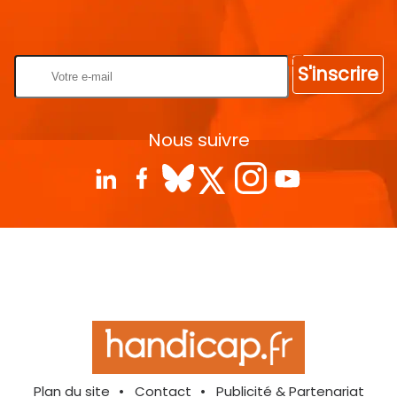
Rentrez votre E-mail
S'inscrire
Nous suivre
Plan du site
Contact
Publicité & Partenariat