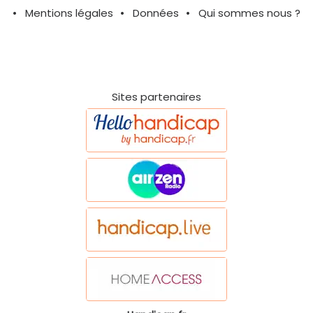
Mentions légales
Données
Qui sommes nous ?
Sites partenaires