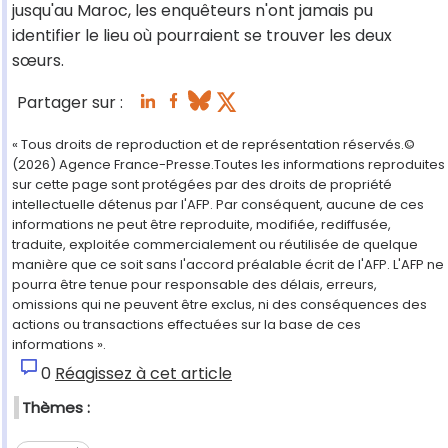
jusqu'au Maroc, les enquêteurs n'ont jamais pu
identifier le lieu où pourraient se trouver les deux
sœurs.
Partager sur :
« Tous droits de reproduction et de représentation réservés.©
(2026) Agence France-Presse.Toutes les informations reproduites
sur cette page sont protégées par des droits de propriété
intellectuelle détenus par l'AFP. Par conséquent, aucune de ces
informations ne peut être reproduite, modifiée, rediffusée,
traduite, exploitée commercialement ou réutilisée de quelque
manière que ce soit sans l'accord préalable écrit de l'AFP. L'AFP ne
pourra être tenue pour responsable des délais, erreurs,
omissions qui ne peuvent être exclus, ni des conséquences des
actions ou transactions effectuées sur la base de ces
informations ».
0
Réagissez à cet article
Thèmes :