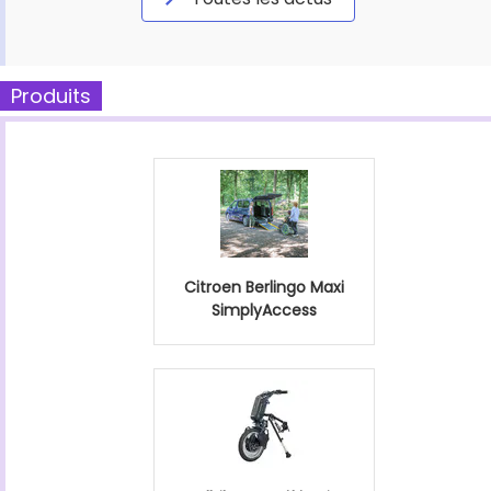
Produits
Citroen Berlingo Maxi
SimplyAccess