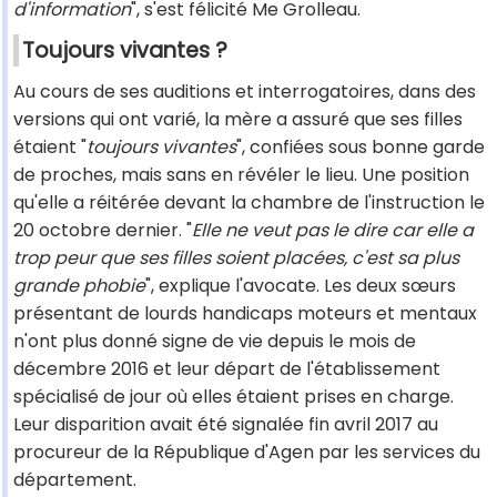
d'information
", s'est félicité Me Grolleau.
Toujours vivantes ?
Au cours de ses auditions et interrogatoires, dans des
versions qui ont varié, la mère a assuré que ses filles
étaient "
toujours vivantes
", confiées sous bonne garde
de proches, mais sans en révéler le lieu. Une position
qu'elle a réitérée devant la chambre de l'instruction le
20 octobre dernier. "
Elle ne veut pas le dire car elle a
trop peur que ses filles soient placées, c'est sa plus
grande phobie
", explique l'avocate. Les deux sœurs
présentant de lourds handicaps moteurs et mentaux
n'ont plus donné signe de vie depuis le mois de
décembre 2016 et leur départ de l'établissement
spécialisé de jour où elles étaient prises en charge.
Leur disparition avait été signalée fin avril 2017 au
procureur de la République d'Agen par les services du
département.