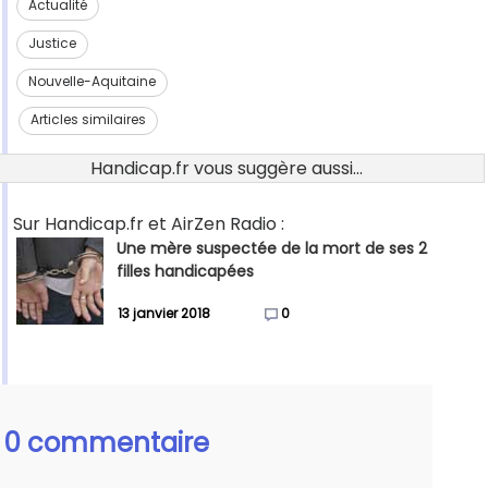
Actualité
Justice
Nouvelle-Aquitaine
Articles similaires
Handicap.fr vous suggère aussi...
Sur Handicap.fr et AirZen Radio :
Une mère suspectée de la mort de ses 2
filles handicapées
13 janvier 2018
0
0 commentaire