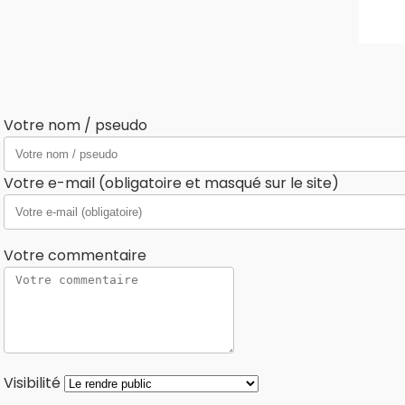
Votre nom / pseudo
Votre e-mail (obligatoire et masqué sur le site)
Votre commentaire
Visibilité