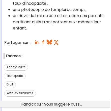
taux d'incapacité ,
une photocopie de l'emploi du temps,
un devis du taxi ou une attestation des parents
certifiant qu'ils transportent eux-mêmes leur
enfant.
Partager sur :
Thèmes :
Accessibilité
Transports
Droit
Articles similaires
Handicap.fr vous suggère aussi...