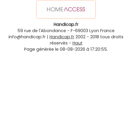
Handicap.fr
59 rue de l'Abondance
-
F-69003
Lyon
France
info@handicap.fr
|
Handicap.fr
2002 - 2018 tous droits
réservés -
Haut
Page générée le 08-08-2026 à 17:20:55.