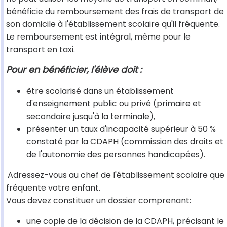
bénéficie du remboursement des frais de transport de
son domicile à l'établissement scolaire qu'il fréquente.
Le remboursement est intégral, même pour le
transport en taxi.
Pour en bénéficier, l'élève doit :
être scolarisé dans un établissement
d'enseignement public ou privé (primaire et
secondaire jusqu'à la terminale),
présenter un taux d'incapacité supérieur à 50 %
constaté par la
CDAPH
(commission des droits et
de l'autonomie des personnes handicapées).
Adressez-vous au chef de l'établissement scolaire que
fréquente votre enfant.
Vous devez constituer un dossier comprenant:
une copie de la décision de la CDAPH, précisant le