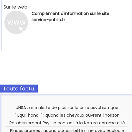
Sur le web :
Complément d'information sur le site
service-public.fr
Toute l'actu.
UHSA : une alerte de plus sur la crise psychiatrique
" Équi-handi " : quand les chevaux ouvrent l'horizon
Rétablissement Psy : le contact à la Nature comme allié
Plages propres : quand accessibilité rime avec écologie