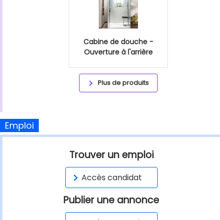
Cabine de douche -
Ouverture à l'arrière
Plus de produits
Emploi
Trouver un emploi
Accès candidat
Publier une annonce