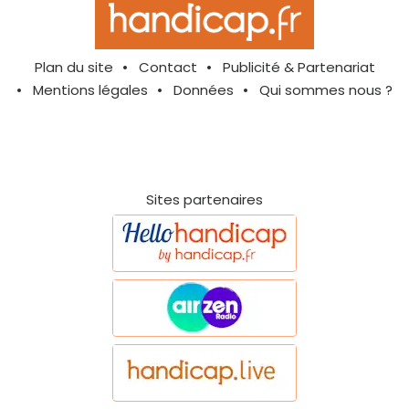
Plan du site
Contact
Publicité & Partenariat
Mentions légales
Données
Qui sommes nous ?
Sites partenaires