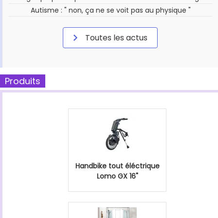
Autisme : " non, ça ne se voit pas au physique "
Toutes les actus
Produits
Handbike tout éléctrique
Lomo GX 16"