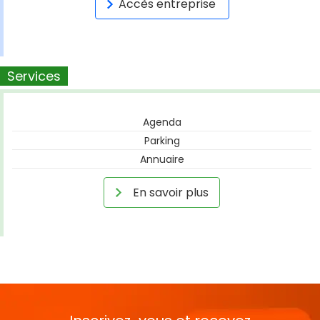
Accès entreprise
Services
Agenda
Parking
Annuaire
En savoir plus