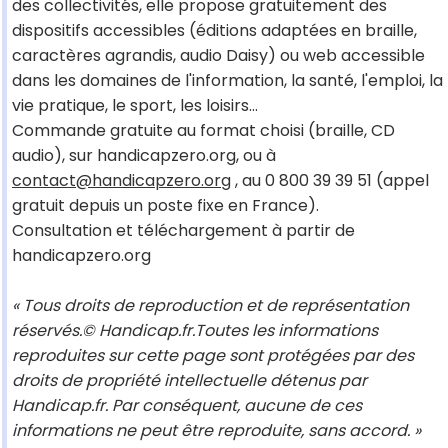
des collectivités, elle propose gratuitement des
dispositifs accessibles (éditions adaptées en braille,
caractères agrandis, audio Daisy) ou web accessible
dans les domaines de l'information, la santé, l'emploi, la
vie pratique, le sport, les loisirs...
Commande gratuite au format choisi (braille, CD
audio), sur handicapzero.org, ou à
contact@handicapzero.org
, au 0 800 39 39 51 (appel
gratuit depuis un poste fixe en France).
Consultation et téléchargement à partir de
handicapzero.org
« Tous droits de reproduction et de représentation
réservés.© Handicap.fr.Toutes les informations
reproduites sur cette page sont protégées par des
droits de propriété intellectuelle détenus par
Handicap.fr. Par conséquent, aucune de ces
informations ne peut être reproduite, sans accord. »