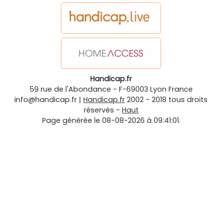
Handicap.fr
59 rue de l'Abondance
-
F-69003
Lyon
France
info@handicap.fr
|
Handicap.fr
2002 - 2018 tous droits
réservés -
Haut
Page générée le 08-08-2026 à 09:41:01.