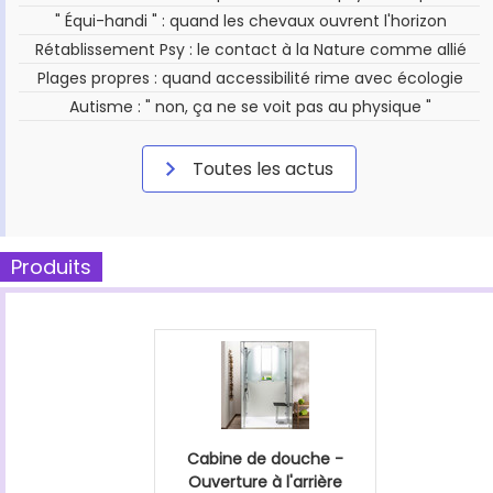
" Équi-handi " : quand les chevaux ouvrent l'horizon
Rétablissement Psy : le contact à la Nature comme allié
Plages propres : quand accessibilité rime avec écologie
Autisme : " non, ça ne se voit pas au physique "
Toutes les actus
Produits
Cabine de douche -
Ouverture à l'arrière