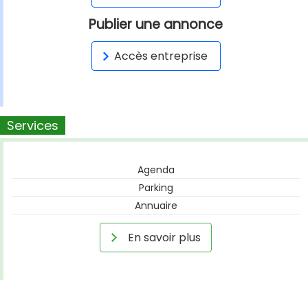
Publier une annonce
Accès entreprise
Services
Agenda
Parking
Annuaire
En savoir plus