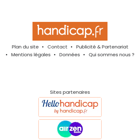
Plan du site
Contact
Publicité & Partenariat
Mentions légales
Données
Qui sommes nous ?
Sites partenaires