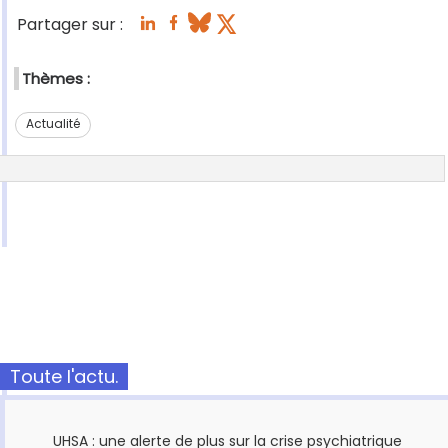
Partager sur :
Thèmes :
Actualité
Toute l'actu.
UHSA : une alerte de plus sur la crise psychiatrique