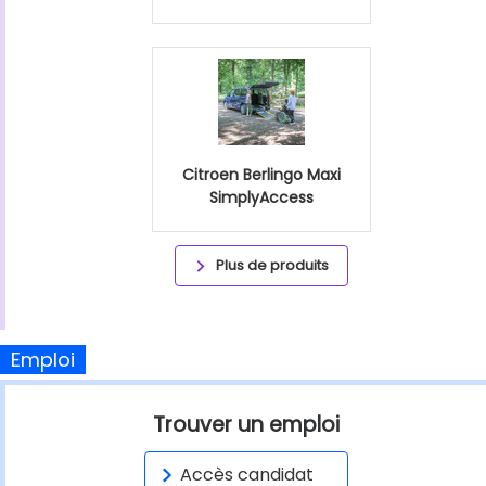
Citroen Berlingo Maxi
SimplyAccess
Plus de produits
Emploi
Trouver un emploi
Accès candidat