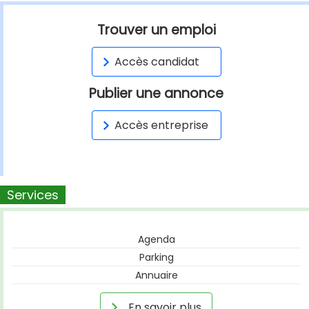
Trouver un emploi
Accès candidat
Publier une annonce
Accès entreprise
Services
Agenda
Parking
Annuaire
En savoir plus