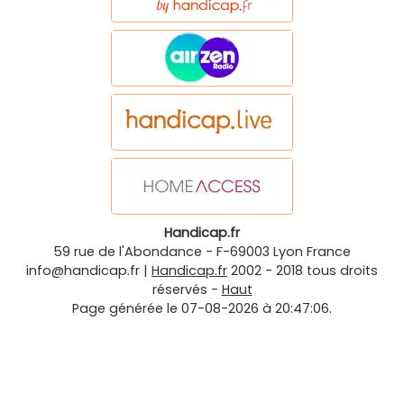
Handicap.fr
59 rue de l'Abondance
-
F-69003
Lyon
France
info@handicap.fr
|
Handicap.fr
2002 - 2018 tous droits
réservés -
Haut
Page générée le 07-08-2026 à 20:47:06.