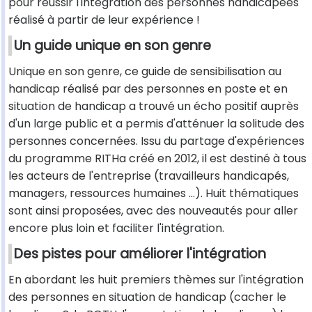
pour réussir l'intégration des personnes handicapées
réalisé à partir de leur expérience !
Un guide unique en son genre
Unique en son genre, ce guide de sensibilisation au
handicap réalisé par des personnes en poste et en
situation de handicap a trouvé un écho positif auprès
d'un large public et a permis d'atténuer la solitude des
personnes concernées. Issu du partage d'expériences
du programme RITHa créé en 2012, il est destiné à tous
les acteurs de l'entreprise (travailleurs handicapés,
managers, ressources humaines …). Huit thématiques
sont ainsi proposées, avec des nouveautés pour aller
encore plus loin et faciliter l'intégration.
Des pistes pour améliorer l'intégration
En abordant les huit premiers thèmes sur l'intégration
des personnes en situation de handicap (cacher le