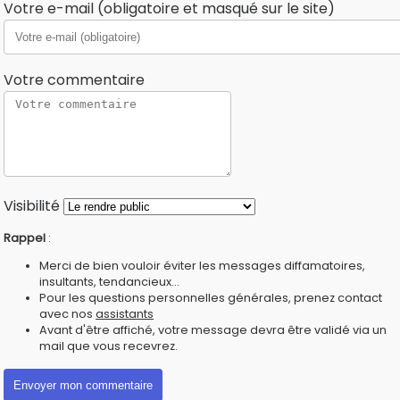
Votre e-mail (obligatoire et masqué sur le site)
Votre commentaire
Visibilité
Rappel
:
Merci de bien vouloir éviter les messages diffamatoires,
insultants, tendancieux...
Pour les questions personnelles générales, prenez contact
avec nos
assistants
Avant d'être affiché, votre message devra être validé via un
mail que vous recevrez.