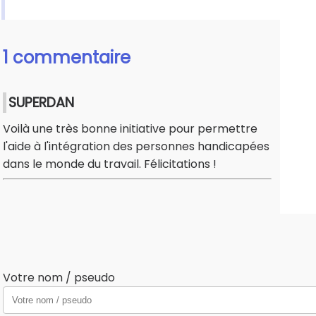
1 commentaire
SUPERDAN
Voilà une très bonne initiative pour permettre
l'aide à l'intégration des personnes handicapées
dans le monde du travail. Félicitations !
Votre nom / pseudo