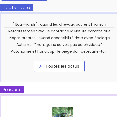
Toute l'actu.
" Équi-handi " : quand les chevaux ouvrent l'horizon
Rétablissement Psy : le contact à la Nature comme allié
Plages propres : quand accessibilité rime avec écologie
Autisme : " non, ça ne se voit pas au physique "
Autonomie et handicap : le piège du " débrouille-toi "
Toutes les actus
Produits