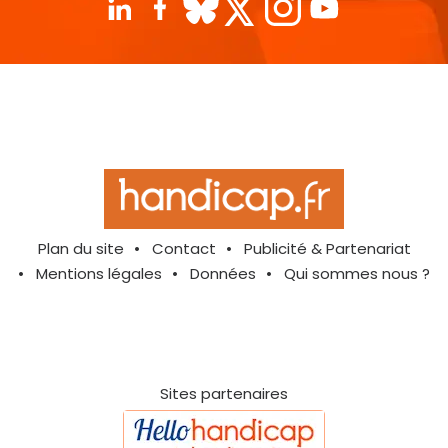
Plan du site
Contact
Publicité & Partenariat
Mentions légales
Données
Qui sommes nous ?
Sites partenaires