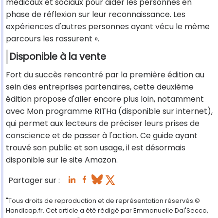
médicaux et sociaux pour aider les personnes en
phase de réflexion sur leur reconnaissance. Les
expériences d'autres personnes ayant vécu le même
parcours les rassurent ».
Disponible à la vente
Fort du succès rencontré par la première édition au
sein des entreprises partenaires, cette deuxième
édition propose d'aller encore plus loin, notamment
avec Mon programme RITHa (disponible sur internet),
qui permet aux lecteurs de préciser leurs prises de
conscience et de passer à l'action. Ce guide ayant
trouvé son public et son usage, il est désormais
disponible sur le site Amazon.
Partager sur :
"Tous droits de reproduction et de représentation réservés.©
Handicap.fr. Cet article a été rédigé par Emmanuelle Dal'Secco,