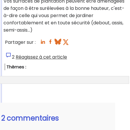
Vos surfaces de plantation peuvent être aménagées
de façon à être surélevées à la bonne hauteur, c'est-
à-dire celle qui vous permet de jardiner
confortablement et en toute sécurité (debout, assis,
semi-assis…)
Partager sur :
2
Réagissez à cet article
Thèmes :
2 commentaires