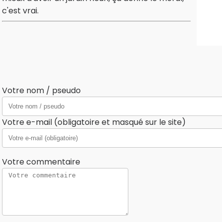
c'est vrai.
Votre nom / pseudo
Votre e-mail (obligatoire et masqué sur le site)
Votre commentaire