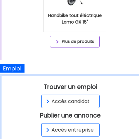
Handbike tout éléctrique
Lomo GX 16"
Plus de produits
Emploi
Trouver un emploi
Accès candidat
Publier une annonce
Accès entreprise