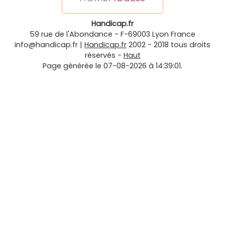
Handicap.fr
59 rue de l'Abondance
-
F-69003
Lyon
France
info@handicap.fr
|
Handicap.fr
2002 - 2018 tous droits
réservés -
Haut
Page générée le 07-08-2026 à 14:39:01.