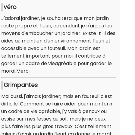
véro
J'adorai jardiner, je souhaiterai que mon jardin
reste propre et fleuri, cependant je n'ai pas les
moyens d'embaucher un jardinier. Existe-t-il des
aides au maintien d'un environnement fleuri et
accessible avec un fauteuil. Mon jardin est
tellement important pour moi, il contribue à
garder un cadre de vieagréable pour garder le
moral.Merci
Grimpantes
Moi aussi, j'aimais jardiner; mais en fauteuil c'est
difficile. Comment se faire aider pour maintenir
un cadre de vie agréable, j'y vais à genoux ou
assise sur mes fesses au sol , mais je ne peux
plus faire les plus gros travaux. C'est tellement
mieux d'avoir un jardin fleuri, ça donne le moral,