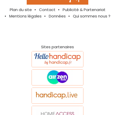
Plan du site
Contact
Publicité & Partenariat
Mentions légales
Données
Qui sommes nous ?
Sites partenaires