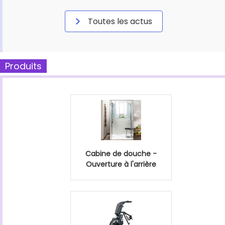
Toutes les actus
Produits
Cabine de douche -
Ouverture à l'arrière