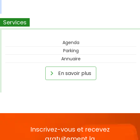
Services
Agenda
Parking
Annuaire
En savoir plus
Inscrivez-vous et recevez
gratuitement la