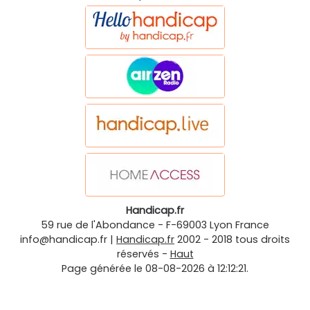
Handicap.fr
59 rue de l'Abondance
-
F-69003
Lyon
France
info@handicap.fr
|
Handicap.fr
2002 - 2018 tous droits
réservés -
Haut
Page générée le 08-08-2026 à 12:12:21.