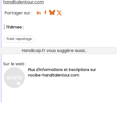
handitalentour.com
Partager sur :
Thèmes :
Publi-reportage
Handicap.fr vous suggère aussi...
Sur le web :
Plus d'informations et inscriptions sur
nocibe-handitalentour.com