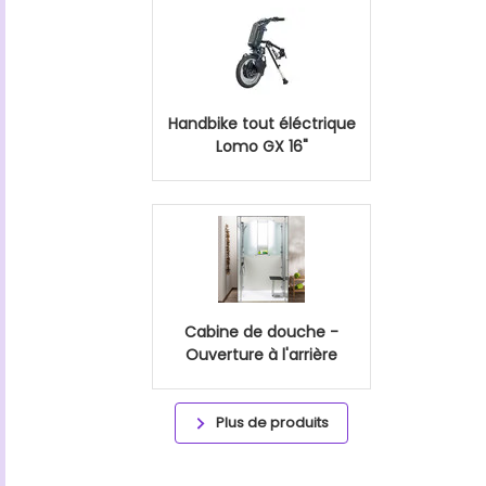
Handbike tout éléctrique
Lomo GX 16"
Cabine de douche -
Ouverture à l'arrière
Plus de produits