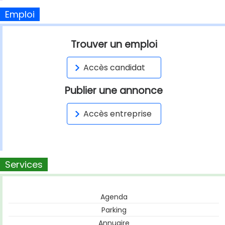
Emploi
Trouver un emploi
Accès candidat
Publier une annonce
Accès entreprise
Services
Agenda
Parking
Annuaire