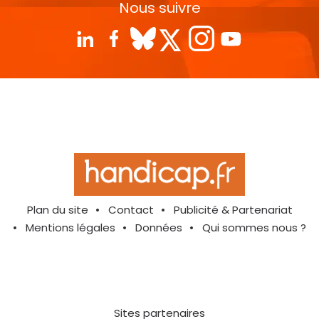
Nous suivre
Plan du site
Contact
Publicité & Partenariat
Mentions légales
Données
Qui sommes nous ?
Sites partenaires