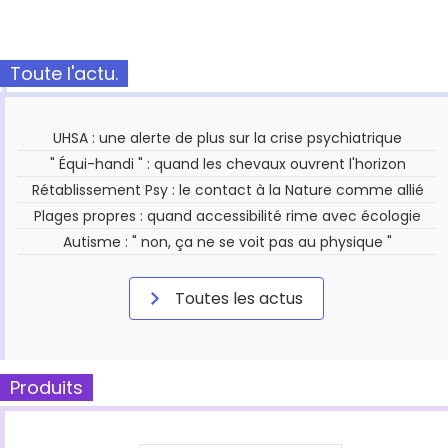
Toute l'actu.
UHSA : une alerte de plus sur la crise psychiatrique
" Équi-handi " : quand les chevaux ouvrent l'horizon
Rétablissement Psy : le contact à la Nature comme allié
Plages propres : quand accessibilité rime avec écologie
Autisme : " non, ça ne se voit pas au physique "
Toutes les actus
Produits