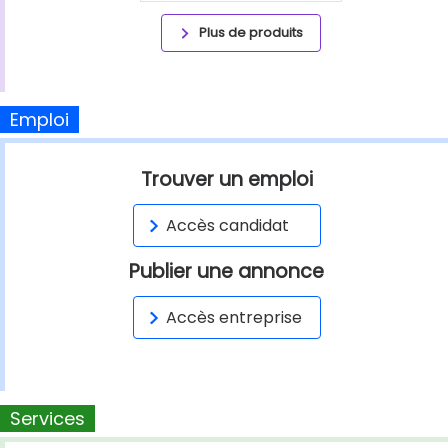
Plus de produits
Emploi
Trouver un emploi
Accès candidat
Publier une annonce
Accès entreprise
Services