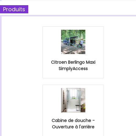
Produits
Citroen Berlingo Maxi
SimplyAccess
Cabine de douche -
Ouverture à l'arrière