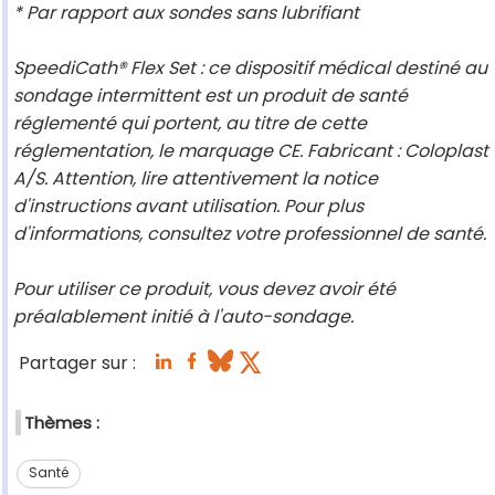
* Par rapport aux sondes sans lubrifiant
SpeediCath® Flex Set : ce dispositif médical destiné au
sondage intermittent est un produit de santé
réglementé qui portent, au titre de cette
réglementation, le marquage CE. Fabricant : Coloplast
A/S. Attention, lire attentivement la notice
d'instructions avant utilisation. Pour plus
d'informations, consultez votre professionnel de santé.
Pour utiliser ce produit, vous devez avoir été
préalablement initié à l'auto-sondage.
Partager sur :
Thèmes :
Santé