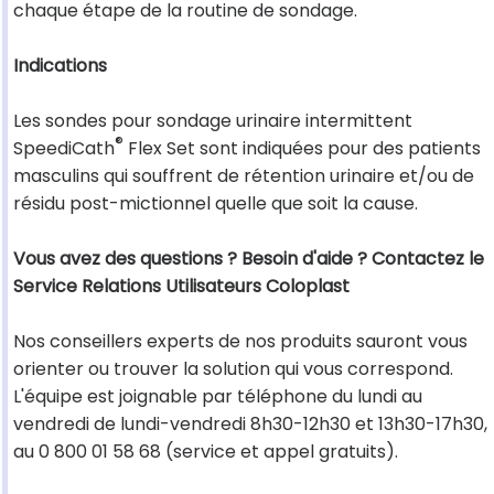
chaque étape de la routine de sondage.
Indications
Les sondes pour sondage urinaire intermittent
®
SpeediCath
Flex Set sont indiquées pour des patients
masculins qui souffrent de rétention urinaire et/ou de
résidu post-mictionnel quelle que soit la cause.
Vous avez des questions ? Besoin d'aide ? Contactez le
Service Relations Utilisateurs Coloplast
Nos conseillers experts de nos produits sauront vous
orienter ou trouver la solution qui vous correspond.
L'équipe est joignable par téléphone du lundi au
vendredi de lundi-vendredi 8h30-12h30 et 13h30-17h30,
au 0 800 01 58 68 (service et appel gratuits).