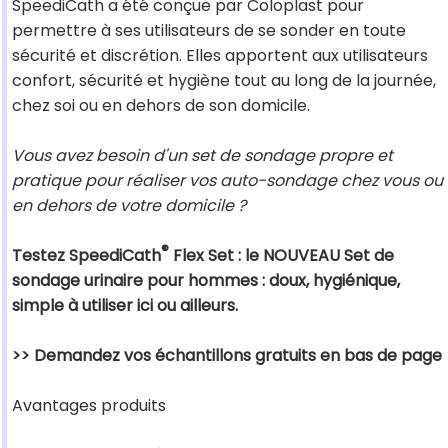
SpeediCath a été conçue par Coloplast pour
permettre à ses utilisateurs de se sonder en toute
sécurité et discrétion. Elles apportent aux utilisateurs
confort, sécurité et hygiène tout au long de la journée,
chez soi ou en dehors de son domicile.
Vous avez besoin d'un set de sondage propre et
pratique pour réaliser vos auto-sondage chez vous ou
en dehors de votre domicile ?
®
Testez SpeediCath
Flex Set : le NOUVEAU Set de
sondage urinaire pour hommes : doux, hygiénique,
simple à utiliser ici ou ailleurs.
>> Demandez vos échantillons gratuits en bas de page
Avantages produits