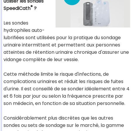
utiliser les sondes
®
SpeediCath
?
Les sondes
hydrophiles auto-
lubrifiées sont utilisées pour la pratique du sondage
urinaire intermittent et permettent aux personnes
atteintes de rétention urinaire chronique d'assurer une
vidange complète de leur vessie.
Cette méthode limite le risque d'infections, de
complications urinaires et réduit les risques de fuites
d'urine. Il est conseillé de se sonder idéalement entre 4
et 6 fois par jour ou selon la fréquence prescrite par
son médecin, en fonction de sa situation personnelle.
Considérablement plus discrètes que les autres
sondes ou sets de sondage sur le marché, la gamme