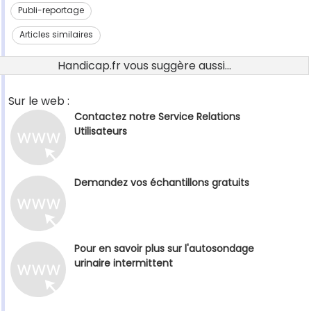
Publi-reportage
Articles similaires
Handicap.fr vous suggère aussi...
Sur le web :
Contactez notre Service Relations
Utilisateurs
Demandez vos échantillons gratuits
Pour en savoir plus sur l'autosondage
urinaire intermittent