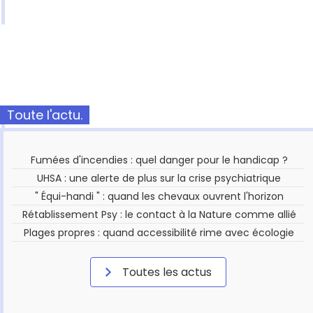
Toute l'actu.
Fumées d'incendies : quel danger pour le handicap ?
UHSA : une alerte de plus sur la crise psychiatrique
" Équi-handi " : quand les chevaux ouvrent l'horizon
Rétablissement Psy : le contact à la Nature comme allié
Plages propres : quand accessibilité rime avec écologie
Toutes les actus