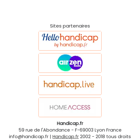
Sites partenaires
Handicap.fr
59 rue de l'Abondance
-
F-69003
Lyon
France
info@handicap.fr
|
Handicap.fr
2002 - 2018 tous droits