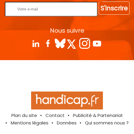
S'inscrire
Nous suivre
Plan du site
Contact
Publicité & Partenariat
Mentions légales
Données
Qui sommes nous ?