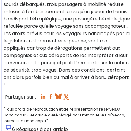
sourds débarqués, trois passagers à mobilité réduite
refusés à l'embarquement, ainsi qu'un joueur de tennis
handisport tétraplégique, une passagère hémiplégique
refoulée parce qu'elle voyage sans accompagnateur…
Les droits prévus pour les voyageurs handicapés par la
législation, notamment européenne, sont mal
appliqués car trop de dérogations permettent aux
compagnies et aux aéroports de les interpréter à leur
convenance. Le principal problème porte sur la notion
de sécurité, trop vague. Dans ces conditions, certains
ont alors parfois bien du mal à arriver à bon… aéroport
!
Partager sur :
"Tous droits de reproduction et de représentation réservés.©
Handicap.fr. Cet article a été rédigé par Emmanuelle Dal'Secco,
journaliste Handicap.fr"
6
Réagissez à cet article