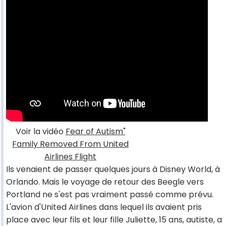
Voir la vidéo
Fear of Autism"
Family Removed From United
Airlines Flight
Ils venaient de passer quelques jours à Disney World, à
Orlando. Mais le voyage de retour des Beegle vers
Portland ne s'est pas vraiment passé comme prévu.
L'avion d'United Airlines dans lequel ils avaient pris
place avec leur fils et leur fille Juliette, 15 ans, autiste, a