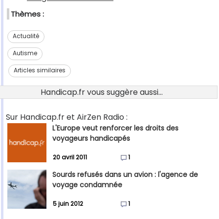
Thèmes :
Actualité
Autisme
Articles similaires
Handicap.fr vous suggère aussi...
Sur Handicap.fr et AirZen Radio :
L'Europe veut renforcer les droits des
voyageurs handicapés
20 avril 2011
1
Sourds refusés dans un avion : l'agence de
voyage condamnée
5 juin 2012
1