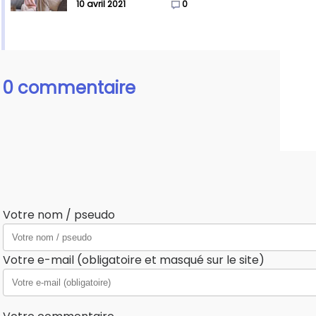
10 avril 2021
0
0 commentaire
Votre nom / pseudo
Votre e-mail (obligatoire et masqué sur le site)