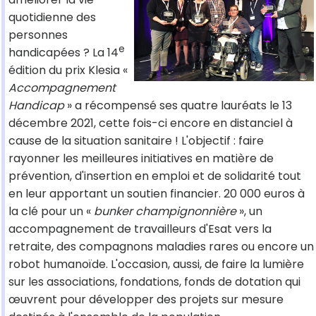
quotidienne des
personnes
e
handicapées ? La 14
édition du prix Klesia «
Accompagnement
Handicap
» a récompensé ses quatre lauréats le 13
décembre 2021, cette fois-ci encore en distanciel à
cause de la situation sanitaire ! L'objectif : faire
rayonner les meilleures initiatives en matière de
prévention, d'insertion en emploi et de solidarité tout
en leur apportant un soutien financier. 20 000 euros à
la clé pour un «
bunker champignonnière
», un
accompagnement de travailleurs d'Esat vers la
retraite, des compagnons maladies rares ou encore un
robot humanoïde. L'occasion, aussi, de faire la lumière
sur les associations, fondations, fonds de dotation qui
œuvrent pour développer des projets sur mesure