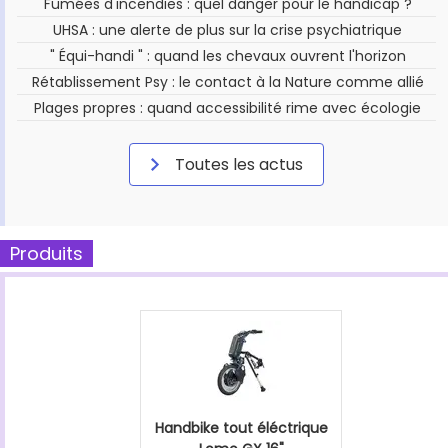
Fumées d'incendies : quel danger pour le handicap ?
UHSA : une alerte de plus sur la crise psychiatrique
" Équi-handi " : quand les chevaux ouvrent l'horizon
Rétablissement Psy : le contact à la Nature comme allié
Plages propres : quand accessibilité rime avec écologie
Toutes les actus
Produits
Handbike tout éléctrique