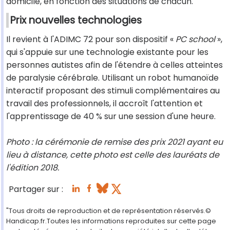
domicile, en fonction des situations de chacun.
Prix nouvelles technologies
Il revient à l'ADIMC 72 pour son dispositif «
PC school
»,
qui s'appuie sur une technologie existante pour les
personnes autistes afin de l'étendre à celles atteintes
de paralysie cérébrale. Utilisant un robot humanoïde
interactif proposant des stimuli complémentaires au
travail des professionnels, il accroît l'attention et
l'apprentissage de 40 % sur une session d'une heure.
Photo : la cérémonie de remise des prix 2021 ayant eu
lieu à distance, cette photo est celle des lauréats de
l'édition 2018.
Partager sur :
"Tous droits de reproduction et de représentation réservés.©
Handicap.fr.Toutes les informations reproduites sur cette page