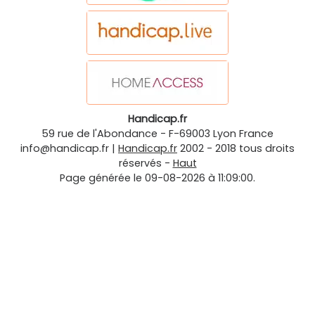
Handicap.fr
59 rue de l'Abondance
-
F-69003
Lyon
France
info@handicap.fr
|
Handicap.fr
2002 - 2018 tous droits
réservés -
Haut
Page générée le 09-08-2026 à 11:09:00.