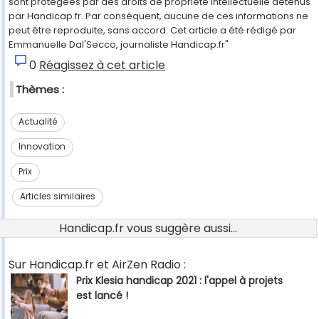
sont protégées par des droits de propriété intellectuelle détenus
par Handicap.fr. Par conséquent, aucune de ces informations ne
peut être reproduite, sans accord. Cet article a été rédigé par
Emmanuelle Dal'Secco, journaliste Handicap.fr"
0
Réagissez à cet article
Thèmes :
Actualité
Innovation
Prix
Articles similaires
Handicap.fr vous suggère aussi...
Sur Handicap.fr et AirZen Radio :
Prix Klesia handicap 2021 : l'appel à projets
est lancé !