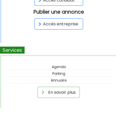
Accès candidat
Publier une annonce
Accès entreprise
Services
Agenda
Parking
Annuaire
En savoir plus