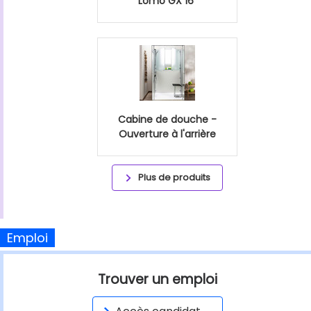
Lomo GX 16"
Cabine de douche -
Ouverture à l'arrière
Plus de produits
Emploi
Trouver un emploi