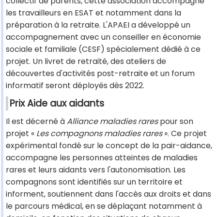
collectif de parents, cette association accompagne
les travailleurs en ESAT et notamment dans la
préparation à la retraite. L'APAEI a développé un
accompagnement avec un conseiller en économie
sociale et familiale (CESF) spécialement dédié à ce
projet. Un livret de retraité, des ateliers de
découvertes d'activités post-retraite et un forum
informatif seront déployés dès 2022.
Prix Aide aux aidants
Il est décerné à
Alliance maladies rares
pour son
projet «
Les compagnons maladies rares
». Ce projet
expérimental fondé sur le concept de la pair-aidance,
accompagne les personnes atteintes de maladies
rares et leurs aidants vers l'autonomisation. Les
compagnons sont identifiés sur un territoire et
informent, soutiennent dans l'accès aux droits et dans
le parcours médical, en se déplaçant notamment à