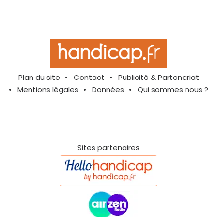
Plan du site
Contact
Publicité & Partenariat
Mentions légales
Données
Qui sommes nous ?
Sites partenaires