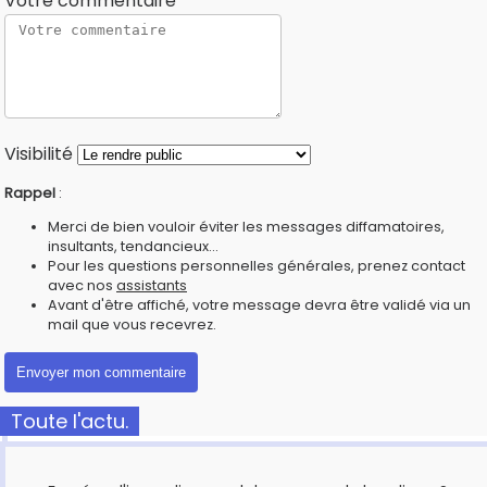
Votre commentaire
Visibilité
Rappel
:
Merci de bien vouloir éviter les messages diffamatoires,
insultants, tendancieux...
Pour les questions personnelles générales, prenez contact
avec nos
assistants
Avant d'être affiché, votre message devra être validé via un
mail que vous recevrez.
Toute l'actu.