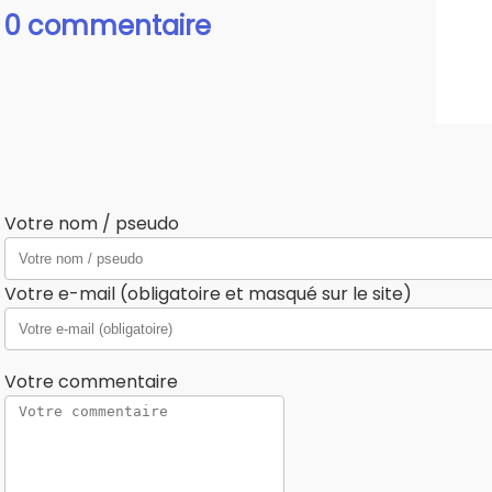
0 commentaire
Votre nom / pseudo
Votre e-mail (obligatoire et masqué sur le site)
Votre commentaire