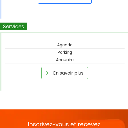
Services
Agenda
Parking
Annuaire
En savoir plus
Inscrivez-vous et recevez