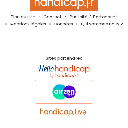
Plan du site
Contact
Publicité & Partenariat
Mentions légales
Données
Qui sommes nous ?
Sites partenaires