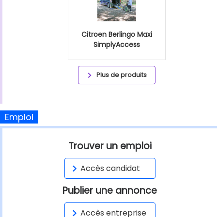
Citroen Berlingo Maxi
SimplyAccess
Plus de produits
Emploi
Trouver un emploi
Accès candidat
Publier une annonce
Accès entreprise