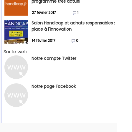
programme très actuel
27 février 2017
1
Salon Handicap et achats responsables :
place à l'innovation
14 février 2017
0
Sur le web :
Notre compte Twitter
Notre page Facebook