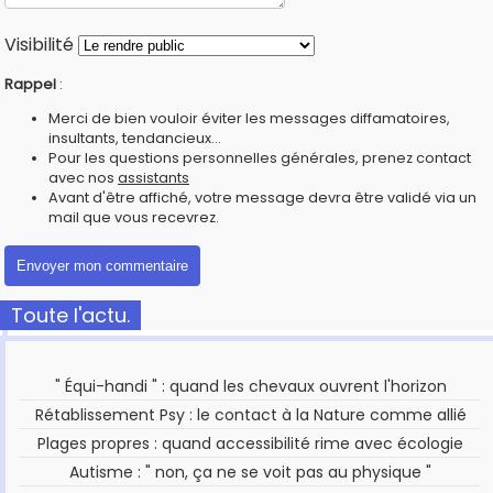
Visibilité
Rappel
:
Merci de bien vouloir éviter les messages diffamatoires,
insultants, tendancieux...
Pour les questions personnelles générales, prenez contact
avec nos
assistants
Avant d'être affiché, votre message devra être validé via un
mail que vous recevrez.
Toute l'actu.
" Équi-handi " : quand les chevaux ouvrent l'horizon
Rétablissement Psy : le contact à la Nature comme allié
Plages propres : quand accessibilité rime avec écologie
Autisme : " non, ça ne se voit pas au physique "