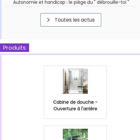
Autonomie et handicap : le piège du " débrouille-toi "
Toutes les actus
Produits
Cabine de douche -
Ouverture à l'arrière