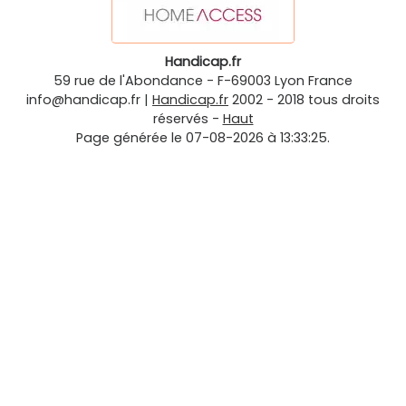
Handicap.fr
59 rue de l'Abondance
-
F-69003
Lyon
France
info@handicap.fr
|
Handicap.fr
2002 - 2018 tous droits
réservés -
Haut
Page générée le 07-08-2026 à 13:33:25.