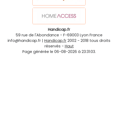
Handicap.fr
59 rue de l'Abondance
-
F-69003
Lyon
France
info@handicap.fr
|
Handicap.fr
2002 - 2018 tous droits
réservés -
Haut
Page générée le 06-08-2026 à 23:31:03.