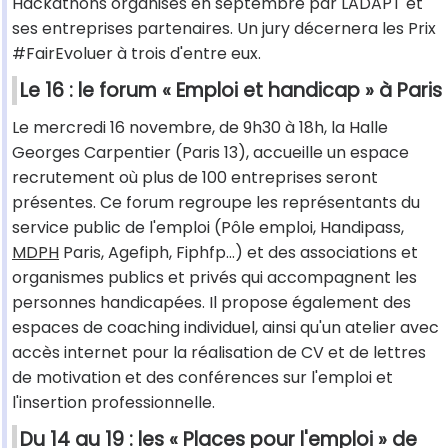
Hackathons organisés en septembre par LADAPT et
ses entreprises partenaires. Un jury décernera les Prix
#FairEvoluer à trois d'entre eux.
Le 16 : le forum « Emploi et handicap » à Paris
Le mercredi 16 novembre, de 9h30 à 18h, la Halle
Georges Carpentier (Paris 13), accueille un espace
recrutement où plus de 100 entreprises seront
présentes. Ce forum regroupe les représentants du
service public de l'emploi (Pôle emploi, Handipass,
MDPH
Paris, Agefiph, Fiphfp…) et des associations et
organismes publics et privés qui accompagnent les
personnes handicapées. Il propose également des
espaces de coaching individuel, ainsi qu'un atelier avec
accès internet pour la réalisation de CV et de lettres
de motivation et des conférences sur l'emploi et
l'insertion professionnelle.
Du 14 au 19 : les « Places pour l'emploi » de