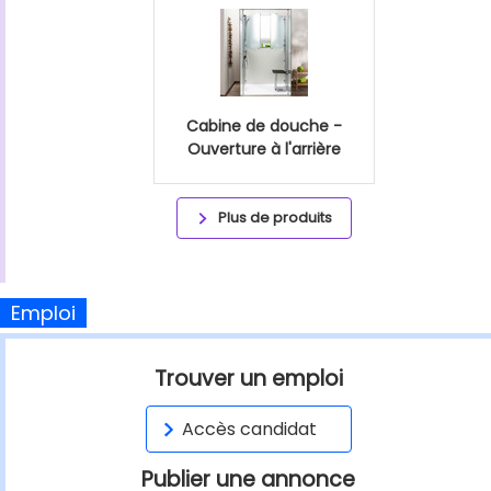
Cabine de douche -
Ouverture à l'arrière
Plus de produits
Emploi
Trouver un emploi
Accès candidat
Publier une annonce