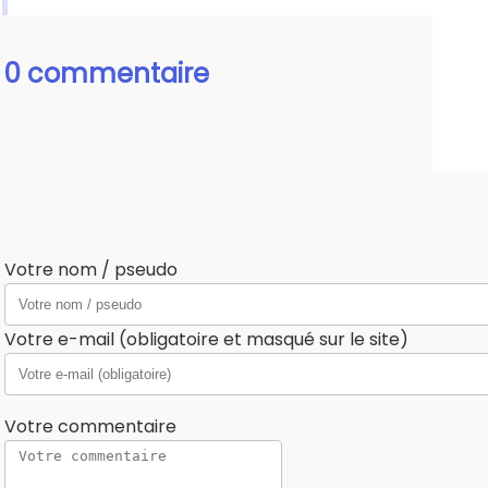
0 commentaire
Votre nom / pseudo
Votre e-mail (obligatoire et masqué sur le site)
Votre commentaire