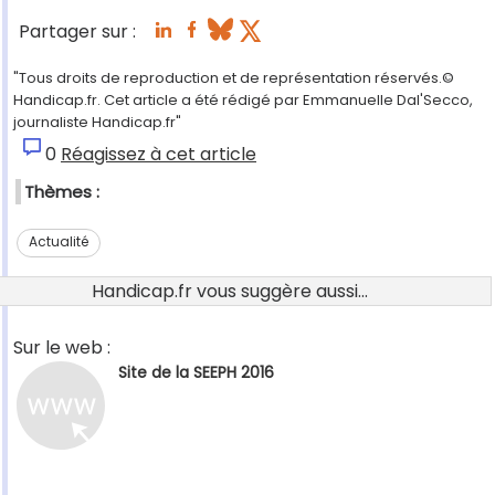
Partager sur :
"Tous droits de reproduction et de représentation réservés.©
Handicap.fr. Cet article a été rédigé par Emmanuelle Dal'Secco,
journaliste Handicap.fr"
0
Réagissez à cet article
Thèmes :
Actualité
Handicap.fr vous suggère aussi...
Sur le web :
Site de la SEEPH 2016