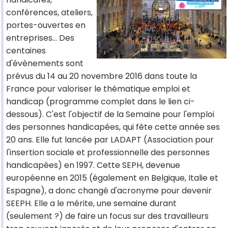
conférences, ateliers,
portes-ouvertes en
entreprises… Des
centaines
d'évènements sont
prévus du 14 au 20 novembre 2016 dans toute la
France pour valoriser le thématique emploi et
handicap (programme complet dans le lien ci-
dessous). C'est l'objectif de la Semaine pour l'emploi
des personnes handicapées, qui fête cette année ses
20 ans. Elle fut lancée par LADAPT (Association pour
l'insertion sociale et professionnelle des personnes
handicapées) en 1997. Cette SEPH, devenue
européenne en 2015 (également en Belgique, Italie et
Espagne), a donc changé d'acronyme pour devenir
SEEPH. Elle a le mérite, une semaine durant
(seulement ?) de faire un focus sur des travailleurs