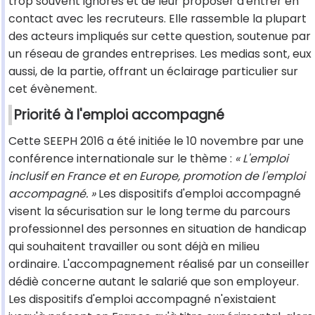
trop souvent ignorés et de leur proposer d'entrer en
contact avec les recruteurs. Elle rassemble la plupart
des acteurs impliqués sur cette question, soutenue par
un réseau de grandes entreprises. Les medias sont, eux
aussi, de la partie, offrant un éclairage particulier sur
cet évènement.
Priorité à l'emploi accompagné
Cette SEEPH 2016 a été initiée le 10 novembre par une
conférence internationale sur le thème :
« L'emploi
inclusif en France et en Europe, promotion de l'emploi
accompagné. »
Les dispositifs d'emploi accompagné
visent la sécurisation sur le long terme du parcours
professionnel des personnes en situation de handicap
qui souhaitent travailler ou sont déjà en milieu
ordinaire. L'accompagnement réalisé par un conseiller
dédiè concerne autant le salarié que son employeur.
Les dispositifs d'emploi accompagné n'existaient