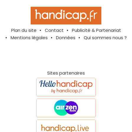
Plan du site
Contact
Publicité & Partenariat
Mentions légales
Données
Qui sommes nous ?
Sites partenaires