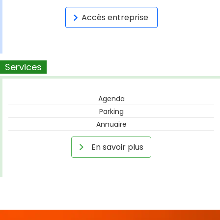
Accès entreprise
Services
Agenda
Parking
Annuaire
En savoir plus