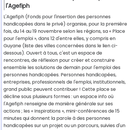
l'Agefiph
L'Agefiph (Fonds pour l'insertion des personnes
handicapées dans le privé) organise, pour la première
fois, du 14 au 19 novembre selon les régions, sa « Place
pour l'emploi », dans 12 d'entre elles, y compris en
Guyane (liste des villes concernées dans le lien ci-
dessous). Ouvert à tous, c'est un espace de
rencontres, de réflexion pour créer et construire
ensemble les solutions de demain pour l'emploi des
personnes handicapées. Personnes handicapées,
entreprises, professionnels de l'emploi, institutionnels,
grand public peuvent contribuer ! Cette place se
décline sous plusieurs formes : un espace info où
l'Agefiph renseigne de manière générale sur ses
actions ; les « Inspirations », mini-conférences de 15
minutes qui donnent la parole à des personnes
handicapées sur un projet ou un parcours, suivies d'un