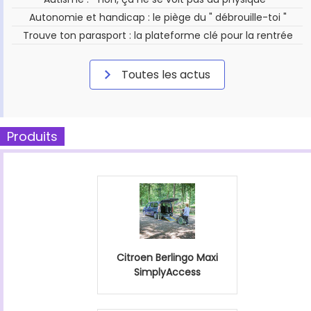
Autonomie et handicap : le piège du " débrouille-toi "
Trouve ton parasport : la plateforme clé pour la rentrée
Toutes les actus
Produits
Citroen Berlingo Maxi
SimplyAccess