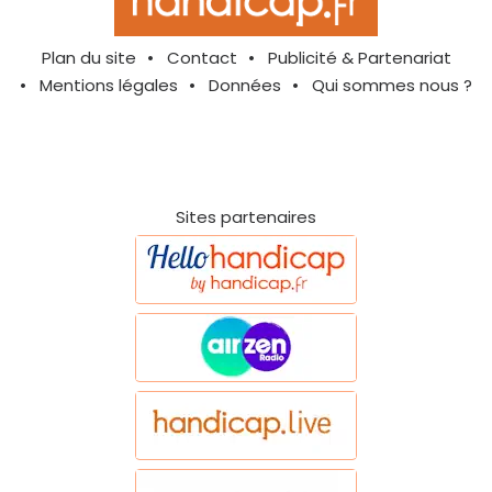
Plan du site
Contact
Publicité & Partenariat
Mentions légales
Données
Qui sommes nous ?
Sites partenaires