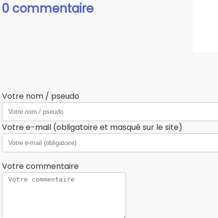
0 commentaire
Votre nom / pseudo
Votre e-mail (obligatoire et masqué sur le site)
Votre commentaire