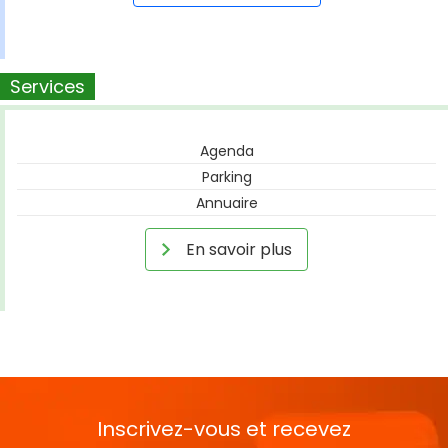
Services
Agenda
Parking
Annuaire
En savoir plus
Inscrivez-vous et recevez