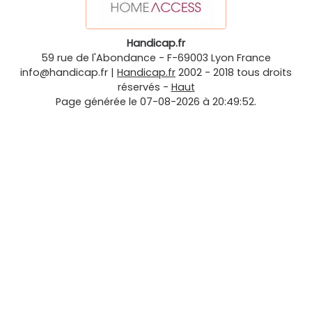
Handicap.fr
59 rue de l'Abondance
-
F-69003
Lyon
France
info@handicap.fr
|
Handicap.fr
2002 - 2018 tous droits
réservés -
Haut
Page générée le 07-08-2026 à 20:49:52.