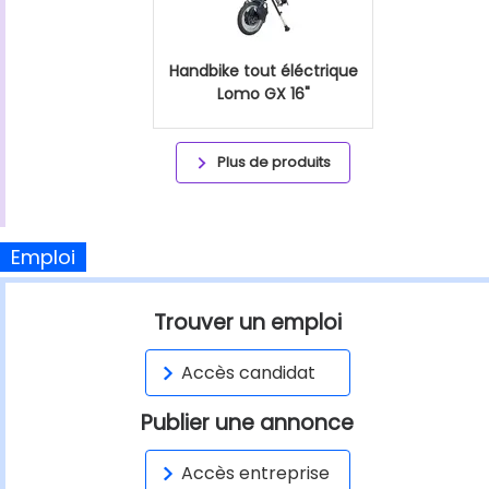
Handbike tout éléctrique
Lomo GX 16"
Plus de produits
Emploi
Trouver un emploi
Accès candidat
Publier une annonce
Accès entreprise