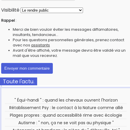
Visibilité
Rappel
:
Merci de bien vouloir éviter les messages diffamatoires,
insultants, tendancieux...
Pour les questions personnelles générales, prenez contact
avec nos
assistants
Avant d'être affiché, votre message devra être validé via un
mail que vous recevrez.
Toute l'actu.
" Équi-handi " : quand les chevaux ouvrent l'horizon
Rétablissement Psy : le contact à la Nature comme allié
Plages propres : quand accessibilité rime avec écologie
Autisme : " non, ça ne se voit pas au physique "