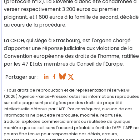
(protocole n°12). La Slovénie a donc été condamnée à
verser respectivement 3 200 euros au premier
plaignant, et 1 600 euros à la famille de second, décédé
au cours de la procédure.
La CEDH, qui siège à Strasbourg, est l'organe chargé
d'apporter une réponse judiciaire aux violations de la
Convention européenne des droits de l'homme, ratifiée
par les 47 Etats membres du Conseil de l'Europe.
Partager sur :
« Tous droits de reproduction et de représentation réservés.©
(2026) Agence France-Presse.Toutes les informations reproduites
sur cette page sont protégées par des droits de propriété
intellectuelle détenus par l'AFP. Par conséquent, aucune de ces
informations ne peut être reproduite, modifiée, rediffusée,
traduite, exploitée commercialement ou réutilisée de quelque
manière que ce soit sans l'accord préalable écrit de l'AFP. L'AFP ne
pourra être tenue pour responsable des délais, erreurs,