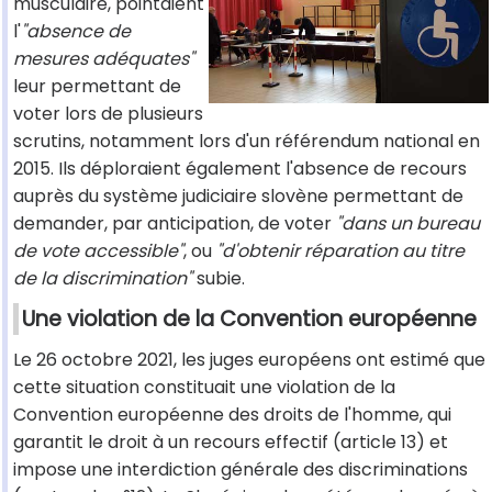
musculaire, pointaient
l'
"absence de
mesures adéquates"
leur permettant de
voter lors de plusieurs
scrutins, notamment lors d'un référendum national en
2015. Ils déploraient également l'absence de recours
auprès du système judiciaire slovène permettant de
demander, par anticipation, de voter
"dans un bureau
de vote accessible"
, ou
"d'obtenir réparation au titre
de la discrimination"
subie.
Une violation de la Convention européenne
Le 26 octobre 2021, les juges européens ont estimé que
cette situation constituait une violation de la
Convention européenne des droits de l'homme, qui
garantit le droit à un recours effectif (article 13) et
impose une interdiction générale des discriminations