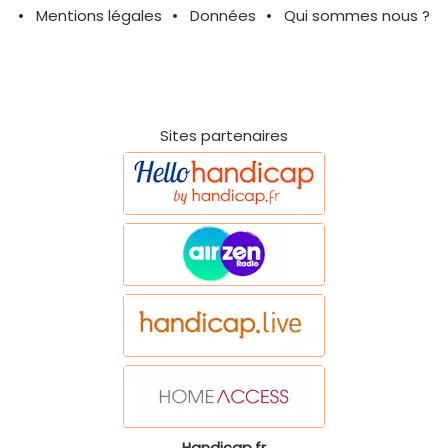
Mentions légales
Données
Qui sommes nous ?
Sites partenaires