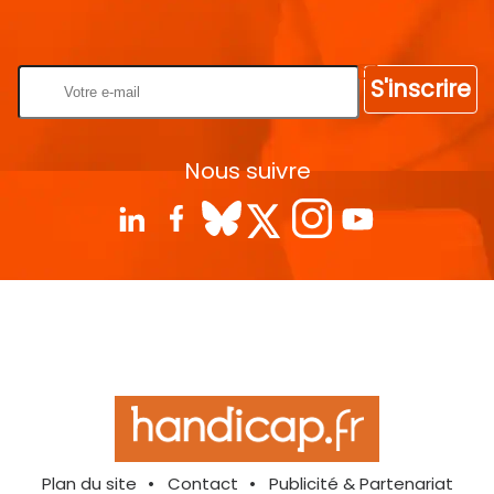
Rentrez votre E-mail
S'inscrire
Nous suivre
Plan du site
Contact
Publicité & Partenariat