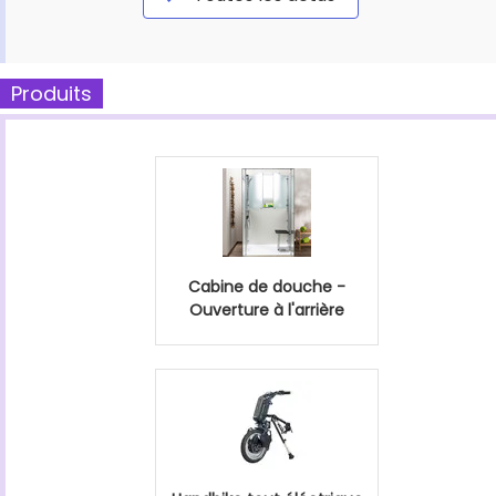
Produits
Cabine de douche -
Ouverture à l'arrière