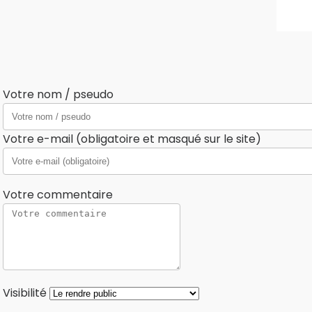
Votre nom / pseudo
Votre e-mail (obligatoire et masqué sur le site)
Votre commentaire
Visibilité