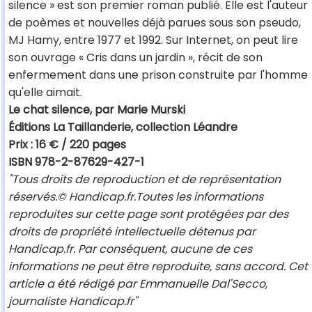
silence » est son premier roman publié. Elle est l'auteur
de poèmes et nouvelles déjà parues sous son pseudo,
MJ Hamy, entre 1977 et 1992. Sur Internet, on peut lire
son ouvrage « Cris dans un jardin », récit de son
enfermement dans une prison construite par l'homme
qu'elle aimait.
Le chat silence, par Marie Murski
Éditions La Taillanderie, collection Léandre
Prix : 16 € / 220 pages
ISBN 978-2-87629-427-1
"Tous droits de reproduction et de représentation
réservés.© Handicap.fr.Toutes les informations
reproduites sur cette page sont protégées par des
droits de propriété intellectuelle détenus par
Handicap.fr. Par conséquent, aucune de ces
informations ne peut être reproduite, sans accord. Cet
article a été rédigé par Emmanuelle Dal'Secco,
journaliste Handicap.fr"