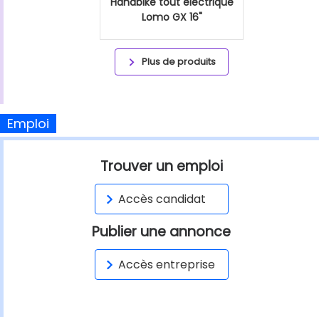
Handbike tout éléctrique
Lomo GX 16"
Plus de produits
Emploi
Trouver un emploi
Accès candidat
Publier une annonce
Accès entreprise