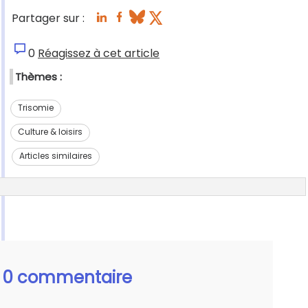
Partager sur :
0
Réagissez à cet article
Thèmes :
Trisomie
Culture & loisirs
Articles similaires
0 commentaire