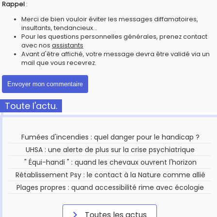
Rappel
:
Merci de bien vouloir éviter les messages diffamatoires,
insultants, tendancieux...
Pour les questions personnelles générales, prenez contact
avec nos
assistants
Avant d'être affiché, votre message devra être validé via un
mail que vous recevrez.
Toute l'actu.
Fumées d'incendies : quel danger pour le handicap ?
UHSA : une alerte de plus sur la crise psychiatrique
" Équi-handi " : quand les chevaux ouvrent l'horizon
Rétablissement Psy : le contact à la Nature comme allié
Plages propres : quand accessibilité rime avec écologie
Toutes les actus