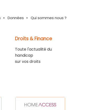
s
Données
Qui sommes nous ?
Droits & Finance
Toute l'actualité du
handicap
sur vos droits