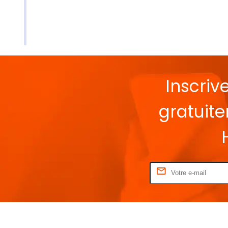
Inscriv
gratuit
Rentrez votre E-mail