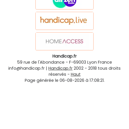
Handicap.fr
59 rue de l'Abondance
-
F-69003
Lyon
France
info@handicap.fr
|
Handicap.fr
2002 - 2018 tous droits
réservés -
Haut
Page générée le 06-08-2026 à 17:08:21.