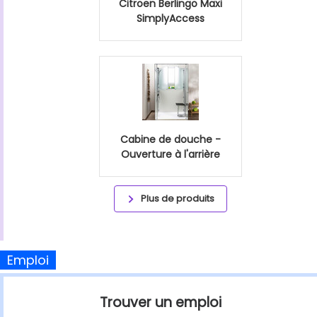
Citroen Berlingo Maxi
SimplyAccess
Cabine de douche -
Ouverture à l'arrière
Plus de produits
Emploi
Trouver un emploi