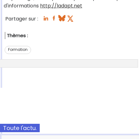
d'informations
http://ladapt.net
Partager sur :
Thèmes :
Formation
Toute l'actu.