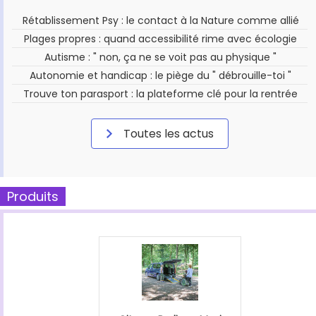
Rétablissement Psy : le contact à la Nature comme allié
Plages propres : quand accessibilité rime avec écologie
Autisme : " non, ça ne se voit pas au physique "
Autonomie et handicap : le piège du " débrouille-toi "
Trouve ton parasport : la plateforme clé pour la rentrée
Toutes les actus
Produits