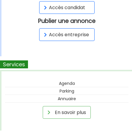
Accès candidat
Publier une annonce
Accès entreprise
Services
Agenda
Parking
Annuaire
En savoir plus