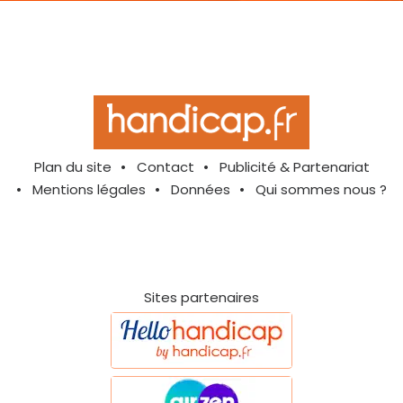
Plan du site
Contact
Publicité & Partenariat
Mentions légales
Données
Qui sommes nous ?
Sites partenaires