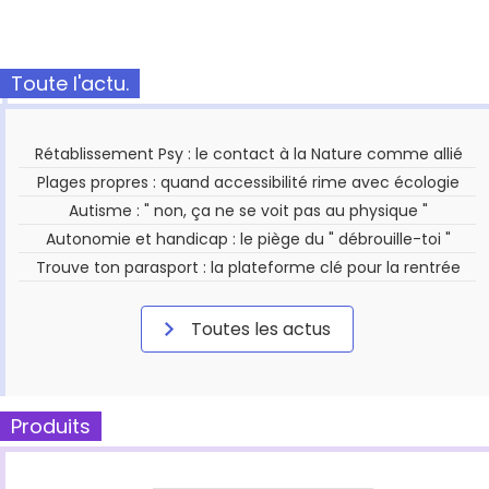
Toute l'actu.
Rétablissement Psy : le contact à la Nature comme allié
Plages propres : quand accessibilité rime avec écologie
Autisme : " non, ça ne se voit pas au physique "
Autonomie et handicap : le piège du " débrouille-toi "
Trouve ton parasport : la plateforme clé pour la rentrée
Toutes les actus
Produits