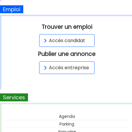
Emploi
Trouver un emploi
Accès candidat
Publier une annonce
Accès entreprise
Services
Agenda
Parking
Annuaire