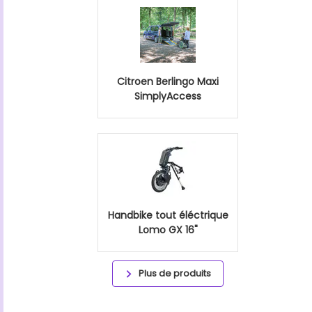
Citroen Berlingo Maxi
SimplyAccess
Handbike tout éléctrique
Lomo GX 16"
Plus de produits