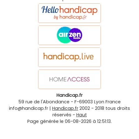
Handicap.fr
59 rue de l'Abondance
-
F-69003
Lyon
France
info@handicap.fr
|
Handicap.fr
2002 - 2018 tous droits
réservés -
Haut
Page générée le 06-08-2026 à 12:51:13.