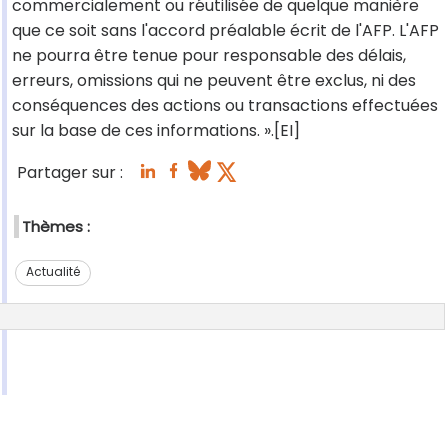
commercialement ou réutilisée de quelque manière
que ce soit sans l'accord préalable écrit de l'AFP. L'AFP
ne pourra être tenue pour responsable des délais,
erreurs, omissions qui ne peuvent être exclus, ni des
conséquences des actions ou transactions effectuées
sur la base de ces informations. ».[EI]
Partager sur :
Thèmes :
Actualité