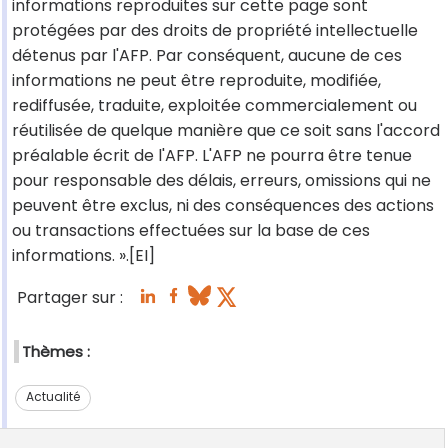
informations reproduites sur cette page sont
protégées par des droits de propriété intellectuelle
détenus par l'AFP. Par conséquent, aucune de ces
informations ne peut être reproduite, modifiée,
rediffusée, traduite, exploitée commercialement ou
réutilisée de quelque manière que ce soit sans l'accord
préalable écrit de l'AFP. L'AFP ne pourra être tenue
pour responsable des délais, erreurs, omissions qui ne
peuvent être exclus, ni des conséquences des actions
ou transactions effectuées sur la base de ces
informations. ».[EI]
Partager sur :
Thèmes :
Actualité