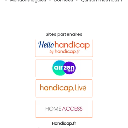
Sites partenaires
Handicap.fr