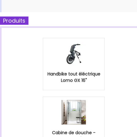
Produits
Handbike tout éléctrique
Lomo GX 16"
Cabine de douche -