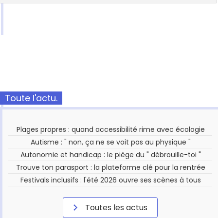
Toute l'actu.
Plages propres : quand accessibilité rime avec écologie
Autisme : " non, ça ne se voit pas au physique "
Autonomie et handicap : le piège du " débrouille-toi "
Trouve ton parasport : la plateforme clé pour la rentrée
Festivals inclusifs : l'été 2026 ouvre ses scènes à tous
Toutes les actus