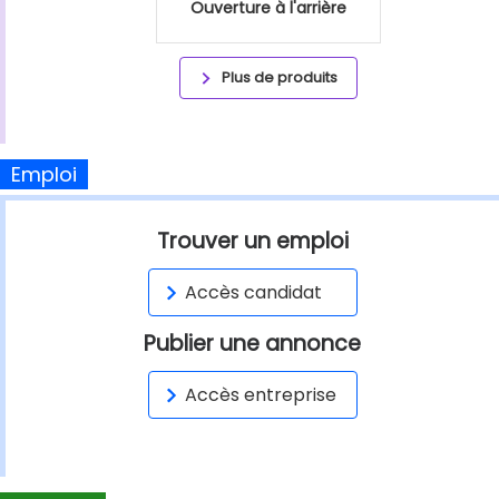
Ouverture à l'arrière
Plus de produits
Emploi
Trouver un emploi
Accès candidat
Publier une annonce
Accès entreprise