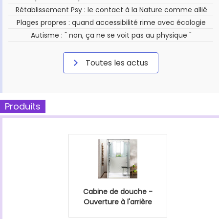
Rétablissement Psy : le contact à la Nature comme allié
Plages propres : quand accessibilité rime avec écologie
Autisme : " non, ça ne se voit pas au physique "
Toutes les actus
Produits
Cabine de douche -
Ouverture à l'arrière