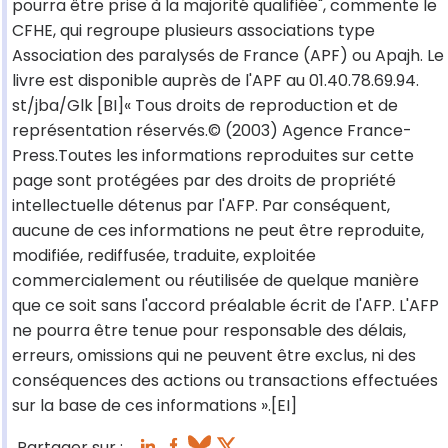
pourra être prise à la majorité qualifiée", commente le
CFHE, qui regroupe plusieurs associations type
Association des paralysés de France (APF) ou Apajh. Le
livre est disponible auprès de l'APF au 01.40.78.69.94.
st/jba/Glk [BI]« Tous droits de reproduction et de
représentation réservés.© (2003) Agence France-
Press.Toutes les informations reproduites sur cette
page sont protégées par des droits de propriété
intellectuelle détenus par l'AFP. Par conséquent,
aucune de ces informations ne peut être reproduite,
modifiée, rediffusée, traduite, exploitée
commercialement ou réutilisée de quelque manière
que ce soit sans l'accord préalable écrit de l'AFP. L'AFP
ne pourra être tenue pour responsable des délais,
erreurs, omissions qui ne peuvent être exclus, ni des
conséquences des actions ou transactions effectuées
sur la base de ces informations ».[EI]
Partager sur :