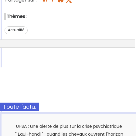
Thèmes :
Actualité
Toute l'actu.
UHSA : une alerte de plus sur la crise psychiatrique
" Équi-handi " : quand les chevaux ouvrent l'horizon