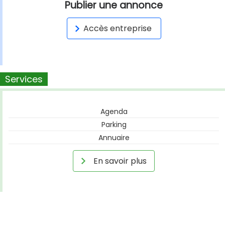
Publier une annonce
Accès entreprise
Services
Agenda
Parking
Annuaire
En savoir plus