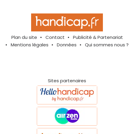
Plan du site
Contact
Publicité & Partenariat
Mentions légales
Données
Qui sommes nous ?
Sites partenaires