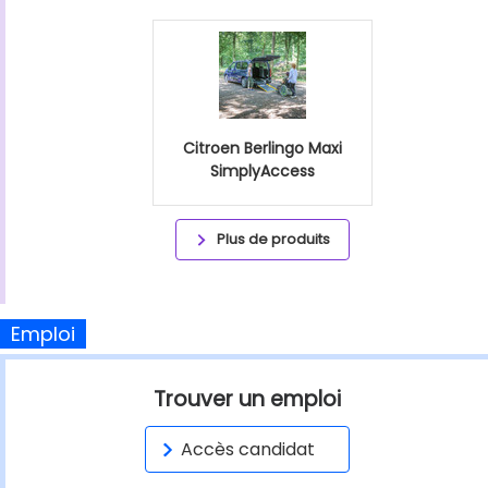
Citroen Berlingo Maxi
SimplyAccess
Plus de produits
Emploi
Trouver un emploi
Accès candidat