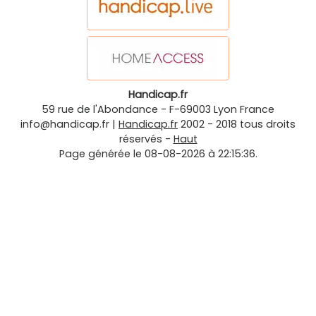
Handicap.fr
59 rue de l'Abondance
-
F-69003
Lyon
France
info@handicap.fr
|
Handicap.fr
2002 - 2018 tous droits
réservés -
Haut
Page générée le 08-08-2026 à 22:15:36.