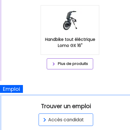
Handbike tout éléctrique
Lomo GX 16"
Plus de produits
Emploi
Trouver un emploi
Accès candidat