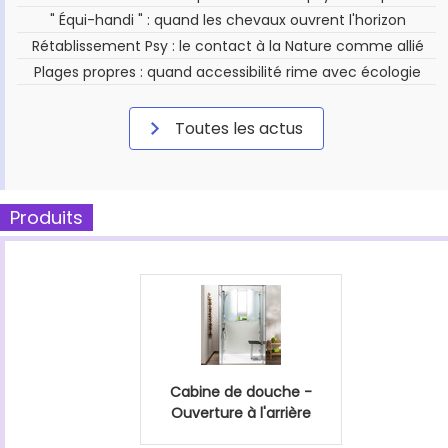
" Équi-handi " : quand les chevaux ouvrent l'horizon
Rétablissement Psy : le contact à la Nature comme allié
Plages propres : quand accessibilité rime avec écologie
Toutes les actus
Produits
Cabine de douche -
Ouverture à l'arrière