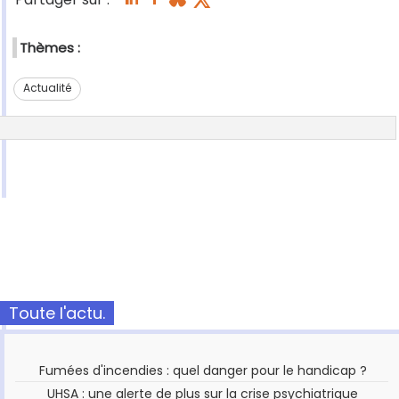
Thèmes :
Actualité
Toute l'actu.
Fumées d'incendies : quel danger pour le handicap ?
UHSA : une alerte de plus sur la crise psychiatrique