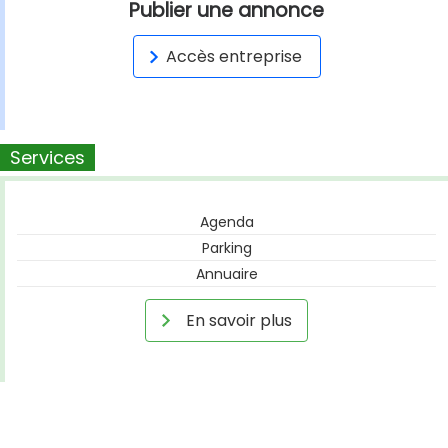
Publier une annonce
Accès entreprise
Services
Agenda
Parking
Annuaire
En savoir plus