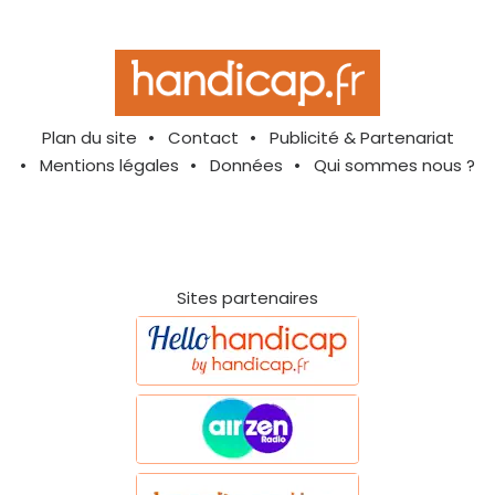
Plan du site
Contact
Publicité & Partenariat
Mentions légales
Données
Qui sommes nous ?
Sites partenaires