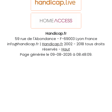
Handicap.fr
59 rue de l'Abondance
-
F-69003
Lyon
France
info@handicap.fr
|
Handicap.fr
2002 - 2018 tous droits
réservés -
Haut
Page générée le 09-08-2026 à 08:48:09.