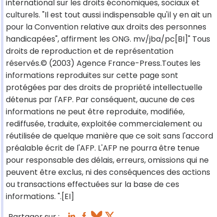
international sur les droits économiques, sociaux et
culturels. "Il est tout aussi indispensable qu'il y en ait un
pour la Convention relative aux droits des personnes
handicapées", affirment les ONG. mv/jba/pc[BI]" Tous
droits de reproduction et de représentation
réservés.© (2003) Agence France-Press.Toutes les
informations reproduites sur cette page sont
protégées par des droits de propriété intellectuelle
détenus par l'AFP. Par conséquent, aucune de ces
informations ne peut être reproduite, modifiée,
rediffusée, traduite, exploitée commercialement ou
réutilisée de quelque manière que ce soit sans l'accord
préalable écrit de l'AFP. L'AFP ne pourra être tenue
pour responsable des délais, erreurs, omissions qui ne
peuvent être exclus, ni des conséquences des actions
ou transactions effectuées sur la base de ces
informations. ".[EI]
Partager sur :