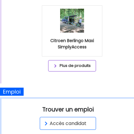
Citroen Berlingo Maxi
SimplyAccess
Plus de produits
Emploi
Trouver un emploi
Accès candidat