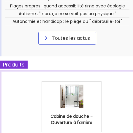
Plages propres : quand accessibilité rime avec écologie
Autisme : " non, ça ne se voit pas au physique "
Autonomie et handicap : le piège du " débrouille-toi "
Toutes les actus
Produits
Cabine de douche -
Ouverture à l'arrière