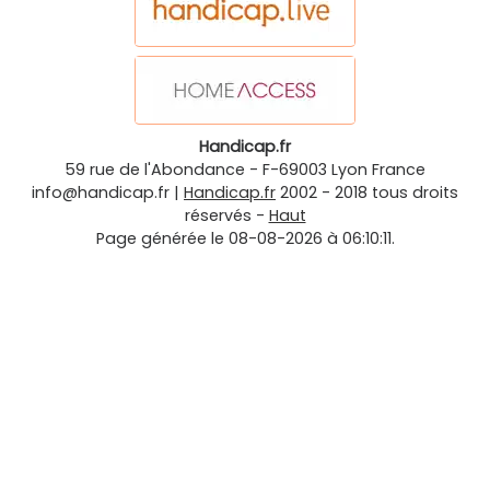
Handicap.fr
59 rue de l'Abondance
-
F-69003
Lyon
France
info@handicap.fr
|
Handicap.fr
2002 - 2018 tous droits
réservés -
Haut
Page générée le 08-08-2026 à 06:10:11.