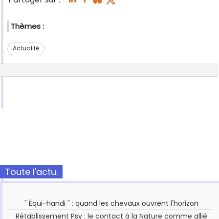
Thèmes :
Actualité
Toute l'actu.
" Équi-handi " : quand les chevaux ouvrent l'horizon
Rétablissement Psy : le contact à la Nature comme allié