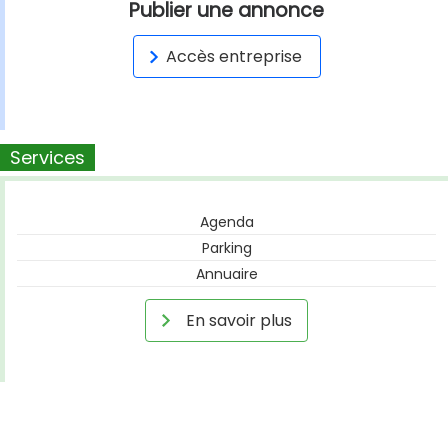
Publier une annonce
Accès entreprise
Services
Agenda
Parking
Annuaire
En savoir plus