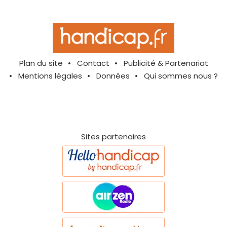
Plan du site
Contact
Publicité & Partenariat
Mentions légales
Données
Qui sommes nous ?
Sites partenaires