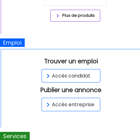
Plus de produits
Emploi
Trouver un emploi
Accès candidat
Publier une annonce
Accès entreprise
Services