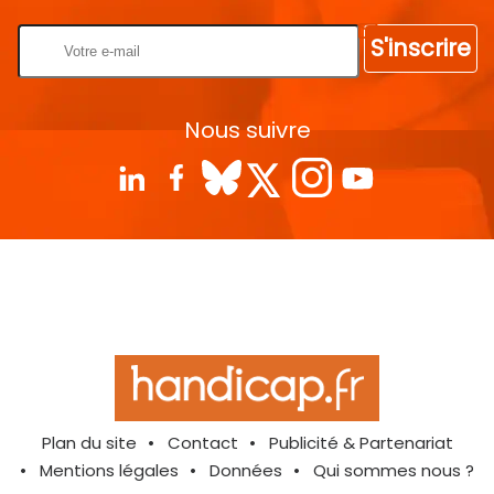
S'inscrire
Nous suivre
Plan du site
Contact
Publicité & Partenariat
Mentions légales
Données
Qui sommes nous ?