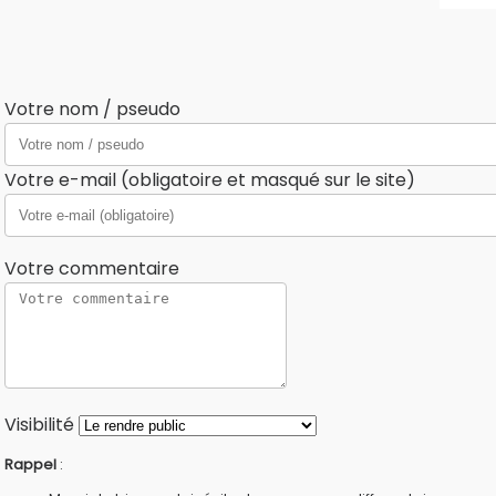
Votre nom / pseudo
Votre e-mail (obligatoire et masqué sur le site)
Votre commentaire
Visibilité
Rappel
: