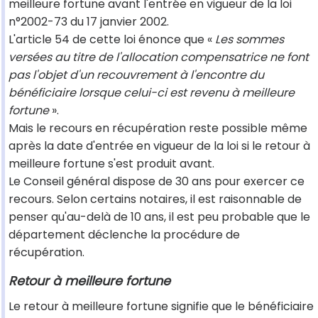
meilleure fortune avant l'entrée en vigueur de la loi
n°2002-73 du 17 janvier 2002.
L'article 54 de cette loi énonce que «
Les sommes
versées au titre de l'allocation compensatrice ne font
pas l'objet d'un recouvrement à l'encontre du
bénéficiaire lorsque celui-ci est revenu à meilleure
fortune
».
Mais le recours en récupération reste possible même
après la date d'entrée en vigueur de la loi si le retour à
meilleure fortune s'est produit avant.
Le Conseil général dispose de 30 ans pour exercer ce
recours. Selon certains notaires, il est raisonnable de
penser qu'au-delà de 10 ans, il est peu probable que le
département déclenche la procédure de
récupération.
Retour à meilleure fortune
Le retour à meilleure fortune signifie que le bénéficiaire