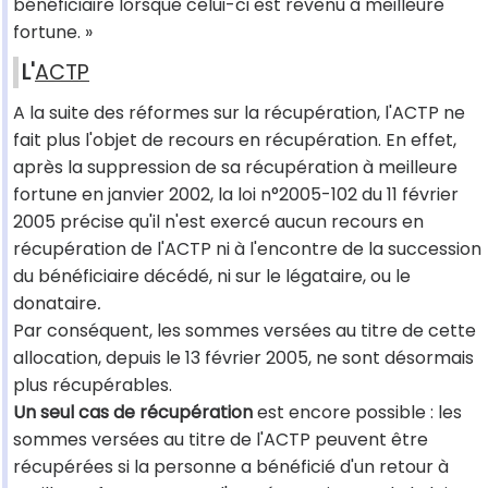
bénéficiaire lorsque celui-ci est revenu à meilleure
fortune. »
L'
ACTP
A la suite des réformes sur la récupération, l'ACTP ne
fait plus l'objet de recours en récupération. En effet,
après la suppression de sa récupération à meilleure
fortune en janvier 2002, la loi n°2005-102 du 11 février
2005 précise qu'il n'est exercé aucun recours en
récupération de l'ACTP ni à l'encontre de la succession
du bénéficiaire décédé, ni sur le légataire, ou le
donataire
.
Par conséquent, les sommes versées au titre de cette
allocation, depuis le 13 février 2005, ne sont désormais
plus récupérables.
Un seul cas de récupération
est encore possible : les
sommes versées au titre de l'ACTP peuvent être
récupérées si la personne a bénéficié d'un retour à