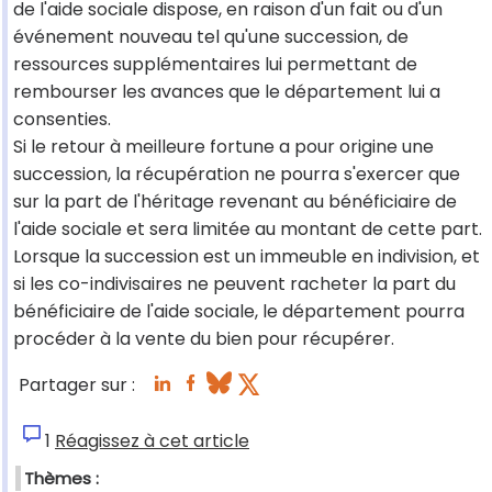
de l'aide sociale dispose, en raison d'un fait ou d'un
événement nouveau tel qu'une succession, de
ressources supplémentaires lui permettant de
rembourser les avances que le département lui a
consenties.
Si le retour à meilleure fortune a pour origine une
succession, la récupération ne pourra s'exercer que
sur la part de l'héritage revenant au bénéficiaire de
l'aide sociale et sera limitée au montant de cette part.
Lorsque la succession est un immeuble en indivision, et
si les co-indivisaires ne peuvent racheter la part du
bénéficiaire de l'aide sociale, le département pourra
procéder à la vente du bien pour récupérer.
Partager sur :
1
Réagissez à cet article
Thèmes :