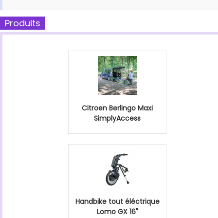
Produits
Citroen Berlingo Maxi
SimplyAccess
Handbike tout éléctrique
Lomo GX 16"