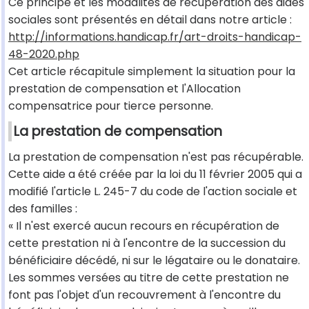
Ce principe et les modalités de récupération des aides
sociales sont présentés en détail dans notre article :
http://informations.handicap.fr/art-droits-handicap-
48-2020.php
Cet article récapitule simplement la situation pour la
prestation de compensation et l'Allocation
compensatrice pour tierce personne.
La prestation de compensation
La prestation de compensation n'est pas récupérable.
Cette aide a été créée par la loi du 11 février 2005 qui a
modifié l'article L. 245-7 du code de l'action sociale et
des familles :
« Il n'est exercé aucun recours en récupération de
cette prestation ni à l'encontre de la succession du
bénéficiaire décédé, ni sur le légataire ou le donataire.
Les sommes versées au titre de cette prestation ne
font pas l'objet d'un recouvrement à l'encontre du