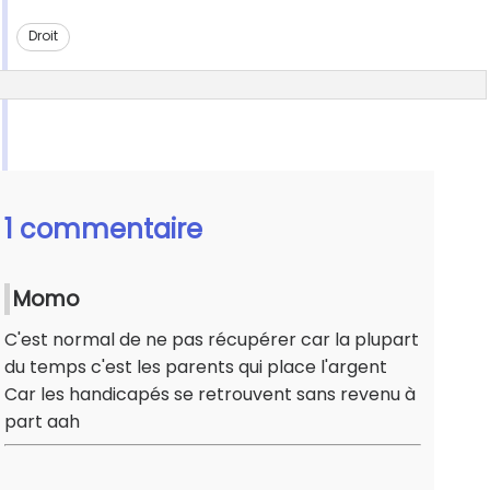
Droit
1 commentaire
Momo
C'est normal de ne pas récupérer car la plupart
du temps c'est les parents qui place l'argent
Car les handicapés se retrouvent sans revenu à
part aah