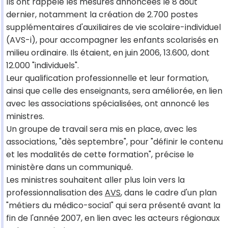
Ils ont rappelé les mesures annoncées le 8 août
dernier, notamment la création de 2.700 postes
supplémentaires d'auxiliaires de vie scolaire-individuel
(AVS-i), pour accompagner les enfants scolarisés en
milieu ordinaire. Ils étaient, en juin 2006, 13.600, dont
12.000 "individuels".
Leur qualification professionnelle et leur formation,
ainsi que celle des enseignants, sera améliorée, en lien
avec les associations spécialisées, ont annoncé les
ministres.
Un groupe de travail sera mis en place, avec les
associations, "dès septembre", pour "définir le contenu
et les modalités de cette formation", précise le
ministère dans un communiqué.
Les ministres souhaitent aller plus loin vers la
professionnalisation des
AVS
, dans le cadre d'un plan
"métiers du médico-social" qui sera présenté avant la
fin de l'année 2007, en lien avec les acteurs régionaux