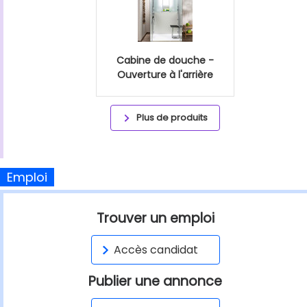
Cabine de douche -
Ouverture à l'arrière
Plus de produits
Emploi
Trouver un emploi
Accès candidat
Publier une annonce