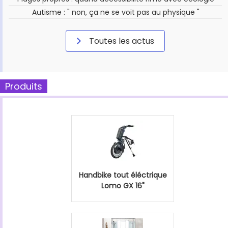
Autisme : " non, ça ne se voit pas au physique "
Toutes les actus
Produits
Handbike tout éléctrique
Lomo GX 16"