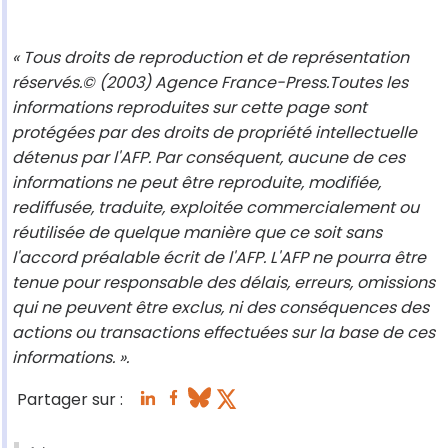
« Tous droits de reproduction et de représentation
réservés.© (2003) Agence France-Press.Toutes les
informations reproduites sur cette page sont
protégées par des droits de propriété intellectuelle
détenus par l'AFP. Par conséquent, aucune de ces
informations ne peut être reproduite, modifiée,
rediffusée, traduite, exploitée commercialement ou
réutilisée de quelque manière que ce soit sans
l'accord préalable écrit de l'AFP. L'AFP ne pourra être
tenue pour responsable des délais, erreurs, omissions
qui ne peuvent être exclus, ni des conséquences des
actions ou transactions effectuées sur la base de ces
informations. ».
Partager sur :