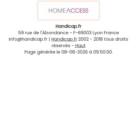
Handicap.fr
59 rue de l'Abondance
-
F-69003
Lyon
France
info@handicap.fr
|
Handicap.fr
2002 - 2018 tous droits
réservés -
Haut
Page générée le 08-08-2026 à 09:50:00.