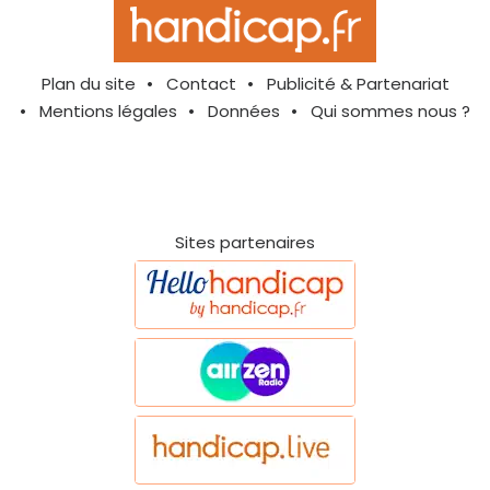
Plan du site
Contact
Publicité & Partenariat
Mentions légales
Données
Qui sommes nous ?
Sites partenaires