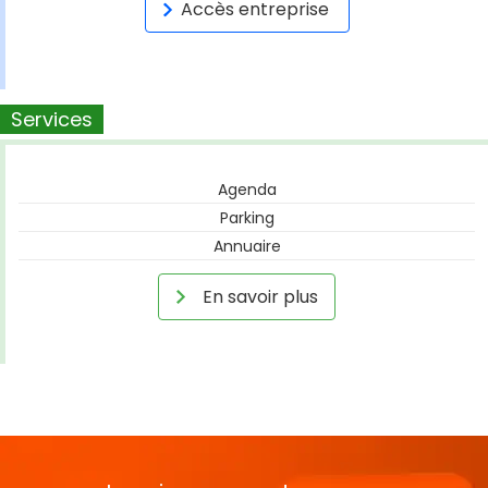
Accès entreprise
Services
Agenda
Parking
Annuaire
En savoir plus