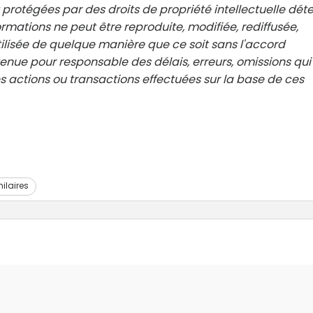
 protégées par des droits de propriété intellectuelle dét
rmations ne peut être reproduite, modifiée, rediffusée,
ilisée de quelque manière que ce soit sans l'accord
 tenue pour responsable des délais, erreurs, omissions qui
 actions ou transactions effectuées sur la base de ces
milaires