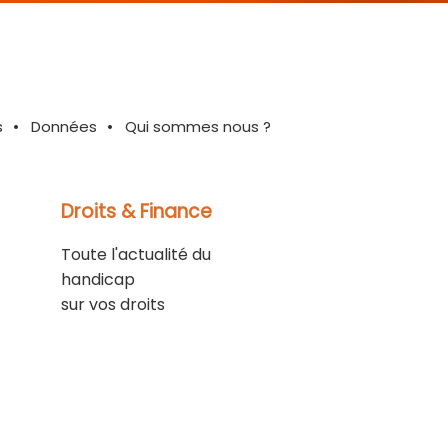
s
Données
Qui sommes nous ?
Droits & Finance
Toute l'actualité du
handicap
sur vos droits