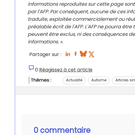
informations reproduites sur cette page sont
par l'AFP. Par conséquent, aucune de ces info
traduite, exploitée commercialement ou réut
préalable écrit de l'AFP. L'AFP ne pourra être
peuvent être exclus, ni des conséquences des
informations. ».
Partager sur :
0
Réagissez à cet article
Thèmes :
Actualité
Autisme
Articles si
0 commentaire