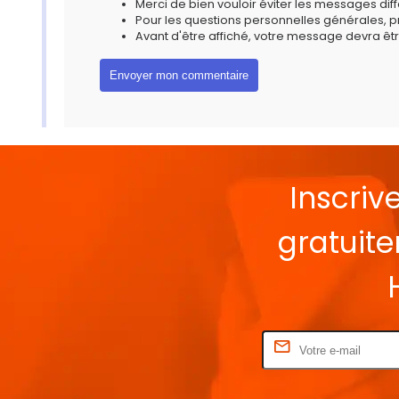
Merci de bien vouloir éviter les messages diff
Pour les questions personnelles générales, 
Avant d'être affiché, votre message devra êtr
Inscriv
gratuit
Rentrez votre E-mail