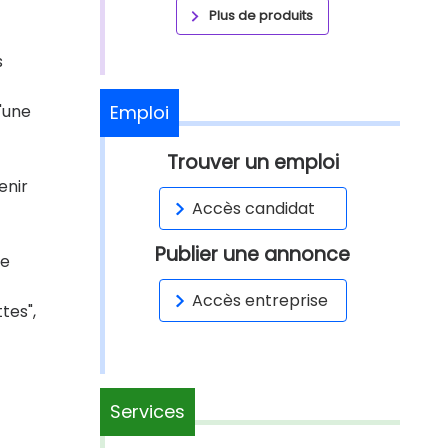
Plus de produits
s
'une
Emploi
Trouver un emploi
enir
Accès candidat
Publier une annonce
de
Accès entreprise
tes",
Services