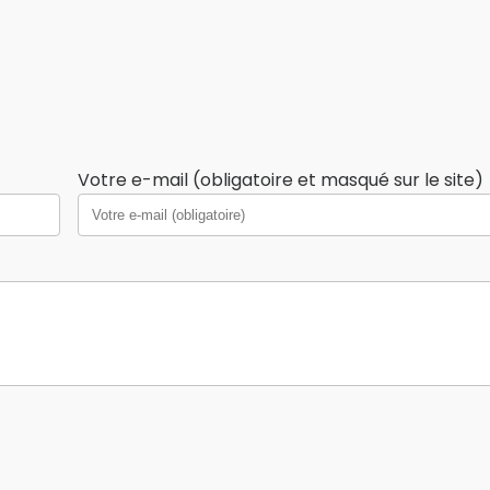
Votre e-mail (obligatoire et masqué sur le site)