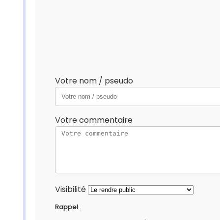
Votre nom / pseudo
Votre commentaire
Visibilité
Rappel
: