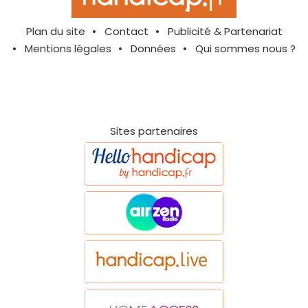
Plan du site
Contact
Publicité & Partenariat
Mentions légales
Données
Qui sommes nous ?
Sites partenaires