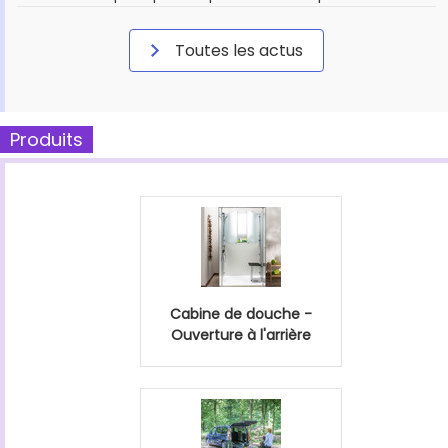
Toutes les actus
Produits
Cabine de douche -
Ouverture à l'arrière