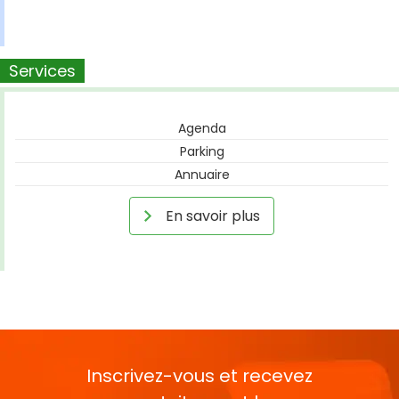
Services
Agenda
Parking
Annuaire
En savoir plus
Inscrivez-vous et recevez