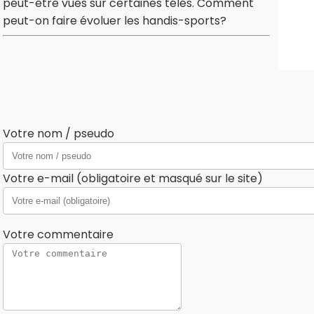
peut-être vues sur certaines télés. Comment
peut-on faire évoluer les handis-sports?
Votre nom / pseudo
Votre e-mail (obligatoire et masqué sur le site)
Votre commentaire