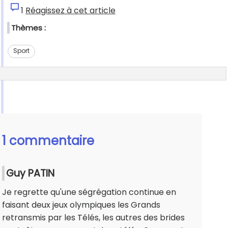
1
Réagissez à cet article
Thèmes :
Sport
1 commentaire
Guy PATIN
Je regrette qu'une ségrégation continue en
faisant deux jeux olympiques les Grands
retransmis par les Télés, les autres des brides