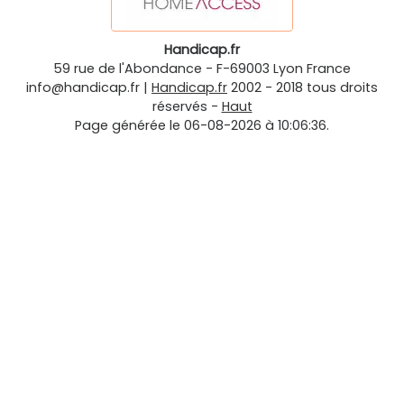
Handicap.fr
59 rue de l'Abondance
-
F-69003
Lyon
France
info@handicap.fr
|
Handicap.fr
2002 - 2018 tous droits
réservés -
Haut
Page générée le 06-08-2026 à 10:06:36.