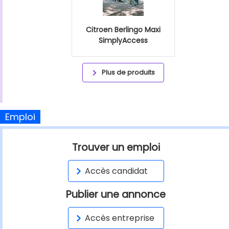
Citroen Berlingo Maxi
SimplyAccess
Plus de produits
Emploi
Trouver un emploi
Accès candidat
Publier une annonce
Accès entreprise