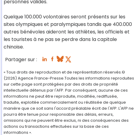
personnes valides.
Quelque 100.000 volontaires seront présents sur les
sites olympiques et paralympiques tandis que 400.000
autres bénévoles aideront les athlètes, les officiels et
les touristes à ne pas se perdre dans la capitale
chinoise.
Partager sur :
« Tous droits de reproduction et de représentation réservés.©
(2026) Agence France-Presse.Toutes les informations reproduites
sur cette page sont protégées par des droits de propriété
intellectuelle détenus par l'AFP. Par conséquent, aucune de ces
informations ne peut être reproduite, modifiée, rediffusée,
traduite, exploitée commercialement ou réutilisée de quelque
manière que ce soit sans l'accord préalable écrit de l'AFP. L'AFP ne
pourra être tenue pour responsable des délais, erreurs,
omissions qui ne peuvent être exclus, ni des conséquences des
actions ou transactions effectuées sur la base de ces
informations ».