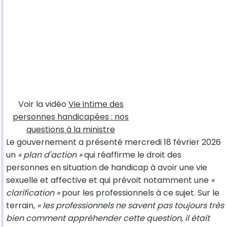
Voir la vidéo
Vie intime des
personnes handicapées : nos
questions à la ministre
Le gouvernement a présenté mercredi 18 février 2026
un
« plan d'action »
qui réaffirme le droit des
personnes en situation de handicap à avoir une vie
sexuelle et affective et qui prévoit notamment une
«
clarification »
pour les professionnels à ce sujet. Sur le
terrain,
« les professionnels ne savent pas toujours très
bien comment appréhender cette question, il était