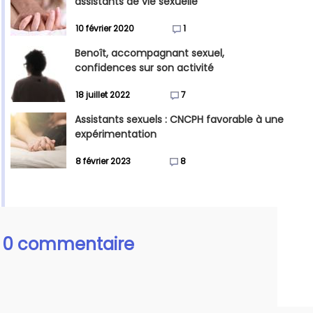
assistants de vie sexuelle
10 février 2020
1
Benoît, accompagnant sexuel,
confidences sur son activité
18 juillet 2022
7
Assistants sexuels : CNCPH favorable à une
expérimentation
8 février 2023
8
0 commentaire