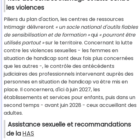
les violences
Piliers du plan d'action, les centres de ressources
Intimagir délivreront
« un socle national d'outils fiables
de sensibilisation et de formation »
qui
« pourront être
utilisés partout »
sur le territoire. Concernant la lutte
contre les violences sexuelles - les femmes en
situation de handicap sont deux fois plus concernées
que les autres -, le contrôle des antécédents
judiciaires des professionnels intervenant auprès des
personnes en situation de handicap va être mis en
place. Il concernera, d'ici à juin 2027, les
établissements et services pour enfants, puis dans un
second temps - avant juin 2028 - ceux accueillant des
adultes.
Assistance sexuelle et recommandations
de la
HAS