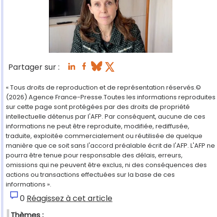
Partager sur :
« Tous droits de reproduction et de représentation réservés.©
(2026) Agence France-Presse.Toutes les informations reproduites
sur cette page sont protégées par des droits de propriété
intellectuelle détenus par l'AFP. Par conséquent, aucune de ces
informations ne peut être reproduite, modifiée, rediffusée,
traduite, exploitée commercialement ou réutilisée de quelque
manière que ce soit sans l'accord préalable écrit de l'AFP. L'AFP ne
pourra être tenue pour responsable des délais, erreurs,
omissions qui ne peuvent être exclus, ni des conséquences des
actions ou transactions effectuées sur la base de ces
informations ».
0
Réagissez à cet article
Thèmes :