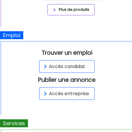
Plus de produits
Emploi
Trouver un emploi
Accès candidat
Publier une annonce
Accès entreprise
Services