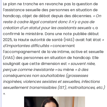
Le plan ne tranche en revanche pas la question de
l'assistance sexuelle des personnes en situation de
handicap, objet de débat depuis des décennies.
« On
reste à cadre légal constant donc il n'y a pas de
création d'un statut pour les assistants sexuels »
, a
confirmé le ministère. Dans une note publiée début
2025, la Haute autorité de santé (HAS) avait fait état
«
d'importantes difficultés »
concernant
l'accompagnement de la vie intime, active et sexuelle
(VIAS) des personnes en situation de handicap. Elle
soulignait que cette dimension est
« souvent niée,
perçue comme inexistante »
ou mène
« à des
conséquences non souhaitables (grossesses
inopinées, violences sexistes et sexuelles, infections
sexuellement transmissibles (IST), maltraitances, etc.)
»
.