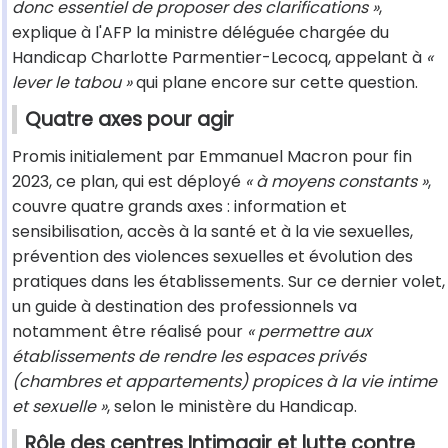
donc essentiel de proposer des clarifications »
,
explique à l'AFP la ministre déléguée chargée du
Handicap Charlotte Parmentier-Lecocq, appelant à
«
lever le tabou »
qui plane encore sur cette question.
Quatre axes pour agir
Promis initialement par Emmanuel Macron pour fin
2023, ce plan, qui est déployé
« à moyens constants »
,
couvre quatre grands axes : information et
sensibilisation, accès à la santé et à la vie sexuelles,
prévention des violences sexuelles et évolution des
pratiques dans les établissements. Sur ce dernier volet,
un guide à destination des professionnels va
notamment être réalisé pour
« permettre aux
établissements de rendre les espaces privés
(chambres et appartements) propices à la vie intime
et sexuelle »
, selon le ministère du Handicap.
Rôle des centres Intimagir et lutte contre