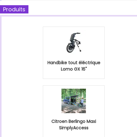
Produits
Handbike tout éléctrique
Lomo GX 16"
Citroen Berlingo Maxi
SimplyAccess