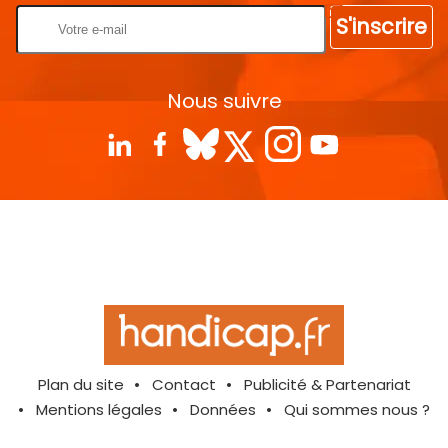
S'inscrire
Nous suivre
Plan du site
Contact
Publicité & Partenariat
Mentions légales
Données
Qui sommes nous ?