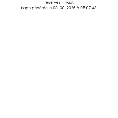
réservés -
Haut
Page générée le 08-08-2026 à 05:07:43.