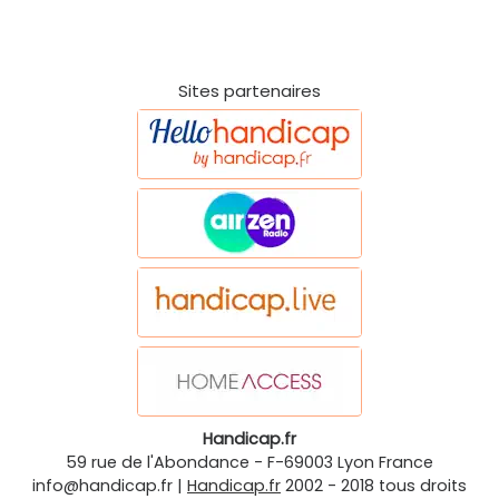
Sites partenaires
Handicap.fr
59 rue de l'Abondance
-
F-69003
Lyon
France
info@handicap.fr
|
Handicap.fr
2002 - 2018 tous droits