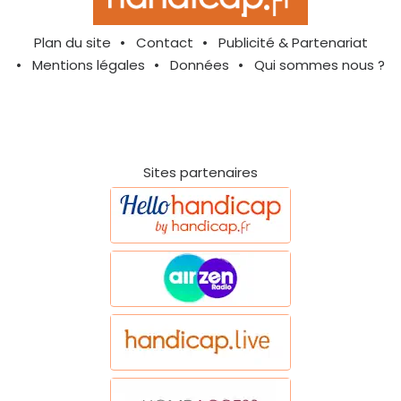
Plan du site
Contact
Publicité & Partenariat
Mentions légales
Données
Qui sommes nous ?
Sites partenaires