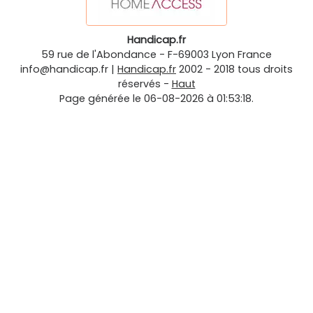
Handicap.fr
59 rue de l'Abondance
-
F-69003
Lyon
France
info@handicap.fr
|
Handicap.fr
2002 - 2018 tous droits
réservés -
Haut
Page générée le 06-08-2026 à 01:53:18.