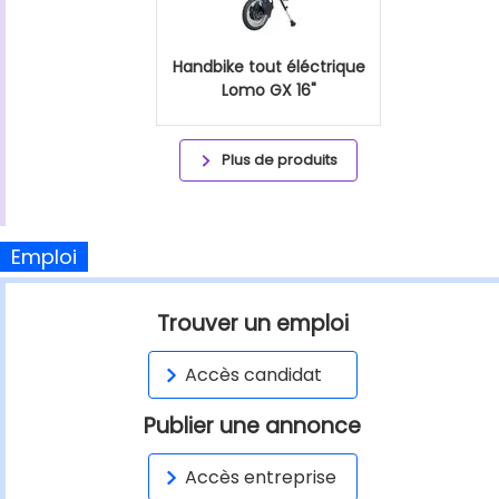
Handbike tout éléctrique
Lomo GX 16"
Plus de produits
Emploi
Trouver un emploi
Accès candidat
Publier une annonce
Accès entreprise