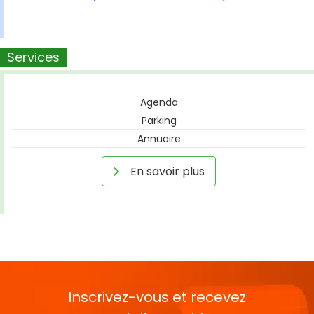
Services
Agenda
Parking
Annuaire
En savoir plus
Inscrivez-vous et recevez