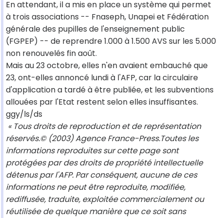
En attendant, il a mis en place un système qui permet
à trois associations -- Fnaseph, Unapei et Fédération
générale des pupilles de l'enseignement public
(FGPEP) -- de reprendre 1.000 à 1.500 AVS sur les 5.000
non renouvelés fin août.
Mais au 23 octobre, elles n'en avaient embauché que
23, ont-elles annoncé lundi à l'AFP, car la circulaire
d'application a tardé à être publiée, et les subventions
allouées par l'Etat restent selon elles insuffisantes.
ggy/ls/ds
« Tous droits de reproduction et de représentation
réservés.© (2003) Agence France-Press.Toutes les
informations reproduites sur cette page sont
protégées par des droits de propriété intellectuelle
détenus par l'AFP. Par conséquent, aucune de ces
informations ne peut être reproduite, modifiée,
rediffusée, traduite, exploitée commercialement ou
réutilisée de quelque manière que ce soit sans