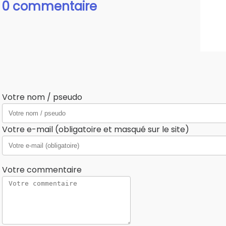
0 commentaire
Votre nom / pseudo
Votre e-mail (obligatoire et masqué sur le site)
Votre commentaire