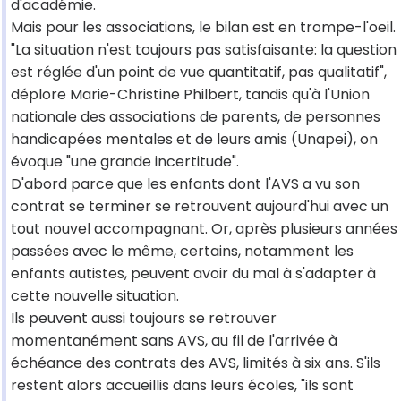
d'académie.
Mais pour les associations, le bilan est en trompe-l'oeil.
"La situation n'est toujours pas satisfaisante: la question
est réglée d'un point de vue quantitatif, pas qualitatif",
déplore Marie-Christine Philbert, tandis qu'à l'Union
nationale des associations de parents, de personnes
handicapées mentales et de leurs amis (Unapei), on
évoque "une grande incertitude".
D'abord parce que les enfants dont l'AVS a vu son
contrat se terminer se retrouvent aujourd'hui avec un
tout nouvel accompagnant. Or, après plusieurs années
passées avec le même, certains, notamment les
enfants autistes, peuvent avoir du mal à s'adapter à
cette nouvelle situation.
Ils peuvent aussi toujours se retrouver
momentanément sans AVS, au fil de l'arrivée à
échéance des contrats des AVS, limités à six ans. S'ils
restent alors accueillis dans leurs écoles, "ils sont