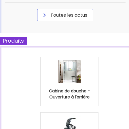
Toutes les actus
Produits
Cabine de douche -
Ouverture à l'arrière