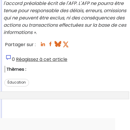
l'accord préalable écrit de l'AFP. L'AFP ne pourra être
tenue pour responsable des délais, erreurs, omissions
qui ne peuvent être exclus, ni des conséquences des
actions ou transactions effectuées sur la base de ces
informations ».
Partager sur :
0
Réagissez à cet article
Thèmes :
Éducation