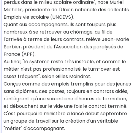
perdus dans le milieu scolaire ordinaire", note Muriel
Michelin, présidente de l'Union nationale des collectifs
Emplois vie scolaire (UNCEVS).
Quant aux accompagnants, ils sont toujours plus
nombreux à se retrouver au chômage, au fil de
l'arrivée à terme de leurs contrats, relève Jean-Marie
Barbier, président de l'Association des paralysés de
France (APF).
Au final, "le système reste très instable, et comme le
métier n'est pas professionnalisé, le turn-over est
assez fréquent", selon Gilles Moindrot.
Conçus comme des emplois tremplins pour des jeunes
sans diplômes, ces postes, toujours en contrats aidés,
n'intègrent qu'une soixantaine d'heures de formation,
et débouchent sur le vide une fois le contrat terminé.
C'est pourquoi le ministère a lancé début septembre
un groupe de travail sur la création d'un véritable
"métier" d'accompagnant.