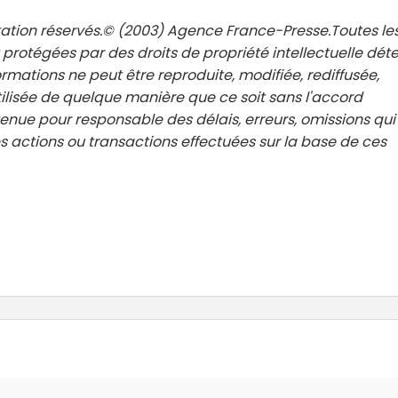
tation réservés.© (2003) Agence France-Presse.Toutes le
 protégées par des droits de propriété intellectuelle dét
rmations ne peut être reproduite, modifiée, rediffusée,
ilisée de quelque manière que ce soit sans l'accord
 tenue pour responsable des délais, erreurs, omissions qui
 actions ou transactions effectuées sur la base de ces