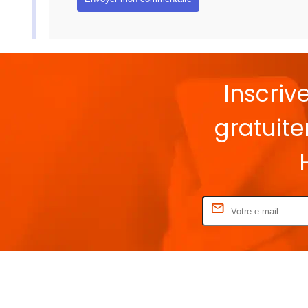
Inscriv
gratuit
Rentrez votre E-mail