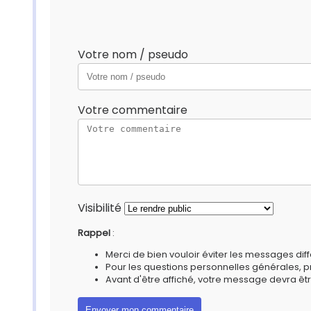
Votre nom / pseudo
Votre commentaire
Visibilité
Rappel
:
Merci de bien vouloir éviter les messages diff
Pour les questions personnelles générales, 
Avant d'être affiché, votre message devra êtr