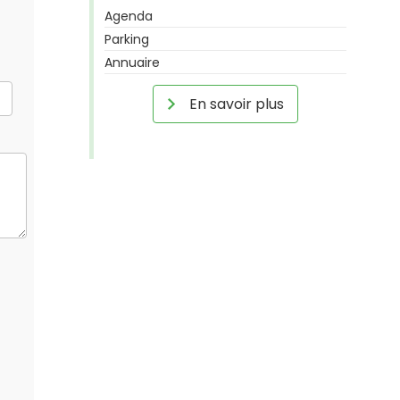
Agenda
Parking
Annuaire
En savoir plus