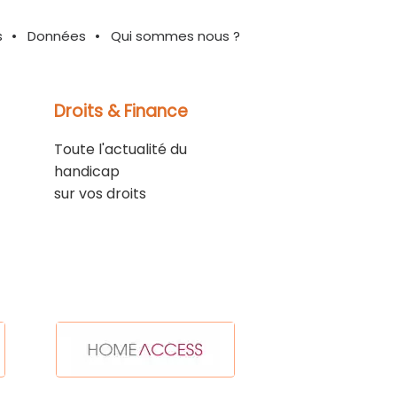
s
Données
Qui sommes nous ?
Droits & Finance
Toute l'actualité du
handicap
sur vos droits