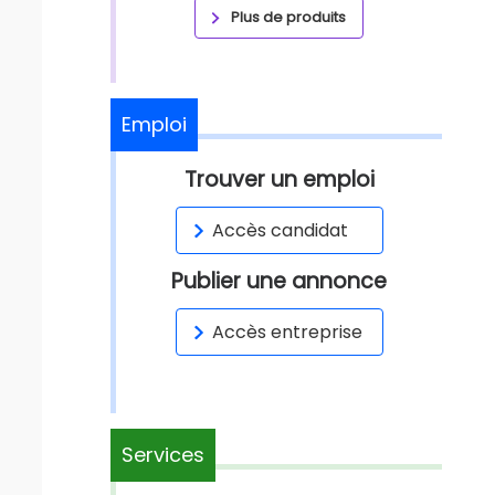
Plus de produits
Emploi
Trouver un emploi
Accès candidat
Publier une annonce
Accès entreprise
Services