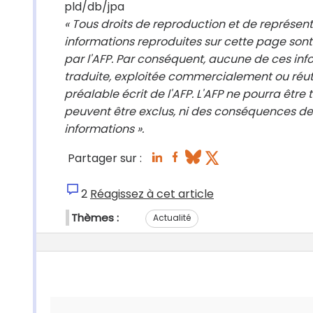
pld/db/jpa
« Tous droits de reproduction et de représen
informations reproduites sur cette page sont
par l'AFP. Par conséquent, aucune de ces info
traduite, exploitée commercialement ou réut
préalable écrit de l'AFP. L'AFP ne pourra être
peuvent être exclus, ni des conséquences des
informations ».
Partager sur :
2
Réagissez à cet article
Thèmes :
Actualité