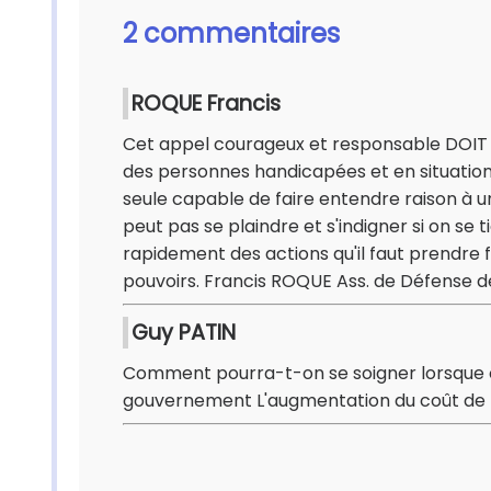
2 commentaires
ROQUE Francis
Cet appel courageux et responsable DOIT 
des personnes handicapées et en situation 
seule capable de faire entendre raison à un
peut pas se plaindre et s'indigner si on se
rapidement des actions qu'il faut prendre f
pouvoirs. Francis ROQUE Ass. de Défense d
Guy PATIN
Comment pourra-t-on se soigner lorsque on 
gouvernement L'augmentation du coût de la 