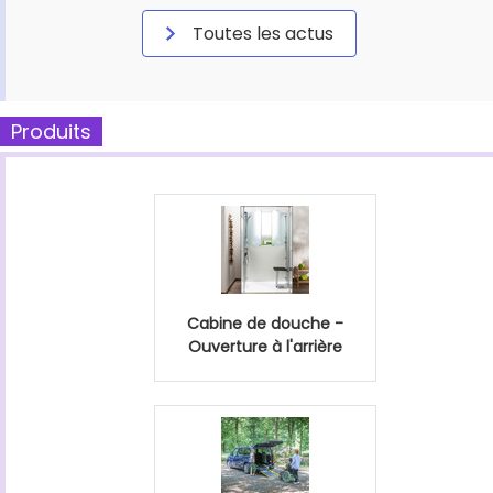
Toutes les actus
Produits
Cabine de douche -
Ouverture à l'arrière