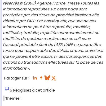
réservés.© (2003) Agence France-Presse.Toutes les
informations reproduites sur cette page sont
protégées par des droits de propriété intellectuelle
détenus par l'AFP. Par conséquent, aucune de ces
informations ne peut être reproduite, modifiée,
rediffusée, traduite, exploitée commercialement ou
réutilisée de quelque manière que ce soit sans
l'accord préalable écrit de l'AFP. L'AFP ne pourra être
tenue pour responsable des délais, erreurs, omissions
qui ne peuvent être exclus, ni des conséquences des
actions ou transactions effectuées sur la base de ces
informations ».
Partager sur :
5
Réagissez à cet article
Thèmes :