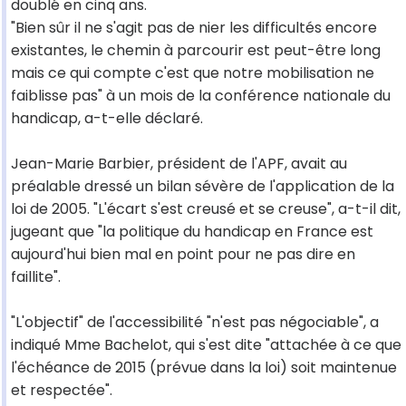
doublé en cinq ans.
"Bien sûr il ne s'agit pas de nier les difficultés encore
existantes, le chemin à parcourir est peut-être long
mais ce qui compte c'est que notre mobilisation ne
faiblisse pas" à un mois de la conférence nationale du
handicap, a-t-elle déclaré.
Jean-Marie Barbier, président de l'APF, avait au
préalable dressé un bilan sévère de l'application de la
loi de 2005. "L'écart s'est creusé et se creuse", a-t-il dit,
jugeant que "la politique du handicap en France est
aujourd'hui bien mal en point pour ne pas dire en
faillite".
"L'objectif" de l'accessibilité "n'est pas négociable", a
indiqué Mme Bachelot, qui s'est dite "attachée à ce que
l'échéance de 2015 (prévue dans la loi) soit maintenue
et respectée".