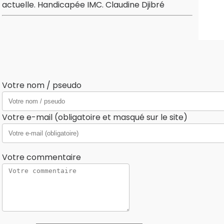
actuelle. Handicapée IMC. Claudine Djibré
Votre nom / pseudo
Votre e-mail (obligatoire et masqué sur le site)
Votre commentaire