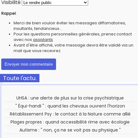
Visibilité
Rappel
:
Merci de bien vouloir éviter les messages diffamatoires,
insultants, tendancieux...
Pour les questions personnelles générales, prenez contact
avec nos
assistants
Avant d'être affiché, votre message devra être validé via un
mail que vous recevrez.
Toute l'actu.
UHSA : une alerte de plus sur la crise psychiatrique
" Équi-handi " : quand les chevaux ouvrent l'horizon
Rétablissement Psy : le contact à la Nature comme allié
Plages propres : quand accessibilité rime avec écologie
Autisme : " non, ça ne se voit pas au physique "