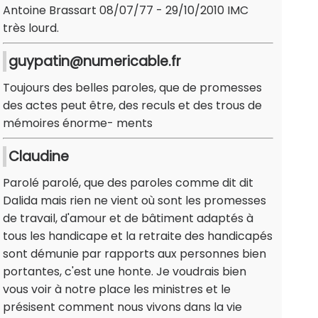
Antoine Brassart 08/07/77 - 29/10/2010 IMC
très lourd.
guypatin@numericable.fr
Toujours des belles paroles, que de promesses
des actes peut être, des reculs et des trous de
mémoires énorme- ments
Claudine
Parolé parolé, que des paroles comme dit dit
Dalida mais rien ne vient où sont les promesses
de travail, d'amour et de bâtiment adaptés à
tous les handicape et la retraite des handicapés
sont démunie par rapports aux personnes bien
portantes, c'est une honte. Je voudrais bien
vous voir à notre place les ministres et le
présisent comment nous vivons dans la vie