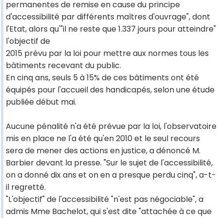
permanentes de remise en cause du principe
d'accessibilité par différents maîtres d'ouvrage", dont
l'Etat, alors qu'"il ne reste que 1.337 jours pour atteindre"
l'objectif de
2015 prévu par la loi pour mettre aux normes tous les
bâtiments recevant du public.
En cinq ans, seuls 5 à 15% de ces bâtiments ont été
équipés pour l'accueil des handicapés, selon une étude
publiée début mai.
Aucune pénalité n'a été prévue par la loi, l'observatoire
mis en place ne l'a été qu'en 2010 et le seul recours
sera de mener des actions en justice, a dénoncé M.
Barbier devant la presse. "Sur le sujet de l'accessibilité,
on a donné dix ans et on en a presque perdu cinq", a-t-
il regretté.
"L'objectif" de l'accessibilité "n'est pas négociable", a
admis Mme Bachelot, qui s'est dite "attachée à ce que