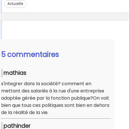
Actualité
5 commentaires
mathias
s'integrer dans la société? comment en
mettant des salariés à la rue d'une entreprise
adaptée gérée par la fonction publique?On voit
bien que tous ces politiques sont bien en dehors
de la réalité de la vie.
pathinder