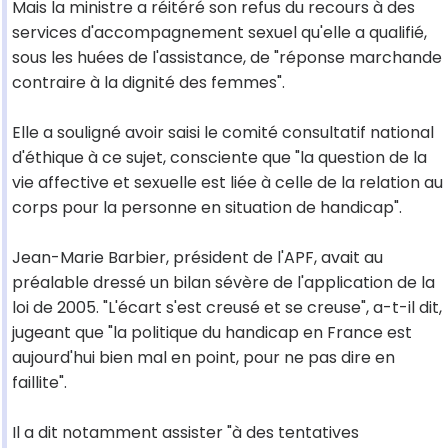
Mais la ministre a réitéré son refus du recours à des
services d'accompagnement sexuel qu'elle a qualifié,
sous les huées de l'assistance, de "réponse marchande
contraire à la dignité des femmes".
Elle a souligné avoir saisi le comité consultatif national
d'éthique à ce sujet, consciente que "la question de la
vie affective et sexuelle est liée à celle de la relation au
corps pour la personne en situation de handicap".
Jean-Marie Barbier, président de l'APF, avait au
préalable dressé un bilan sévère de l'application de la
loi de 2005. "L'écart s'est creusé et se creuse", a-t-il dit,
jugeant que "la politique du handicap en France est
aujourd'hui bien mal en point, pour ne pas dire en
faillite".
Il a dit notamment assister "à des tentatives