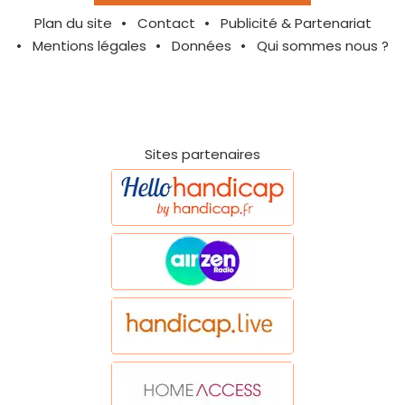
Plan du site
Contact
Publicité & Partenariat
Mentions légales
Données
Qui sommes nous ?
Sites partenaires