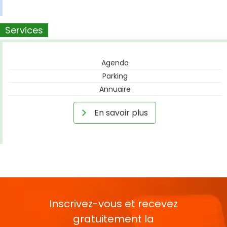
Services
Agenda
Parking
Annuaire
En savoir plus
Inscrivez-vous et recevez
gratuitement la