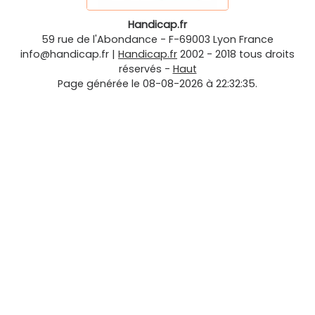
Handicap.fr
59 rue de l'Abondance
-
F-69003
Lyon
France
info@handicap.fr
|
Handicap.fr
2002 - 2018 tous droits
réservés -
Haut
Page générée le 08-08-2026 à 22:32:35.