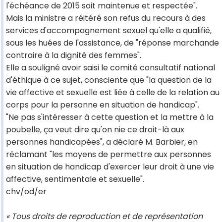
l'échéance de 2015 soit maintenue et respectée".
Mais la ministre a réitéré son refus du recours à des
services d'accompagnement sexuel qu'elle a qualifié,
sous les huées de l'assistance, de "réponse marchande
contraire à la dignité des femmes".
Elle a souligné avoir saisi le comité consultatif national
d'éthique à ce sujet, consciente que "la question de la
vie affective et sexuelle est liée à celle de la relation au
corps pour la personne en situation de handicap".
"Ne pas s'intéresser à cette question et la mettre à la
poubelle, ça veut dire qu'on nie ce droit-là aux
personnes handicapées", a déclaré M. Barbier, en
réclamant "les moyens de permettre aux personnes
en situation de handicap d'exercer leur droit à une vie
affective, sentimentale et sexuelle".
chv/od/er
« Tous droits de reproduction et de représentation