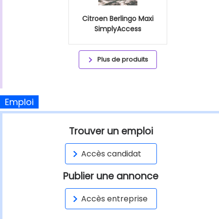
Citroen Berlingo Maxi
SimplyAccess
Plus de produits
Emploi
Trouver un emploi
Accès candidat
Publier une annonce
Accès entreprise