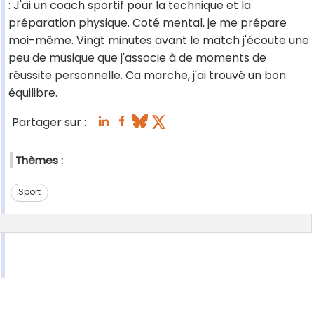
: J'ai un coach sportif pour la technique et la
préparation physique. Coté mental, je me prépare
moi-même. Vingt minutes avant le match j'écoute une
peu de musique que j'associe à de moments de
réussite personnelle. Ca marche, j'ai trouvé un bon
équilibre.
Partager sur :
Thèmes :
Sport