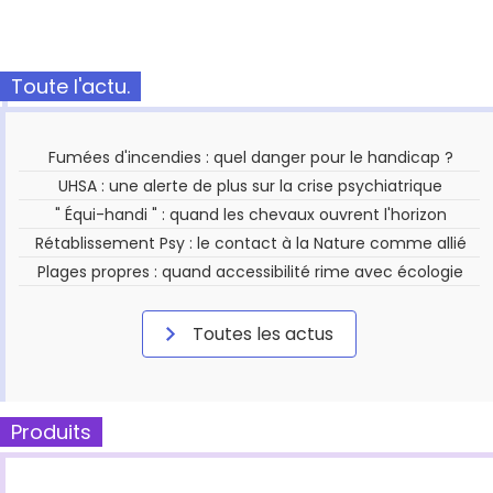
Toute l'actu.
Fumées d'incendies : quel danger pour le handicap ?
UHSA : une alerte de plus sur la crise psychiatrique
" Équi-handi " : quand les chevaux ouvrent l'horizon
Rétablissement Psy : le contact à la Nature comme allié
Plages propres : quand accessibilité rime avec écologie
Toutes les actus
Produits