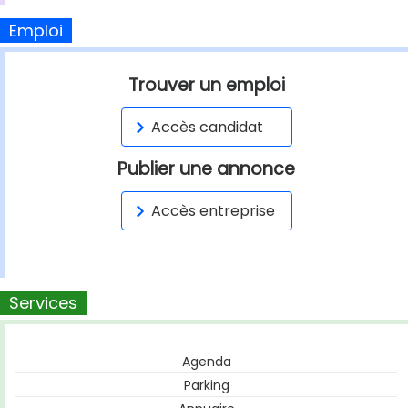
Emploi
Trouver un emploi
Accès candidat
Publier une annonce
Accès entreprise
Services
Agenda
Parking