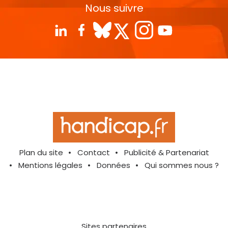
Nous suivre
Plan du site
Contact
Publicité & Partenariat
Mentions légales
Données
Qui sommes nous ?
Sites partenaires