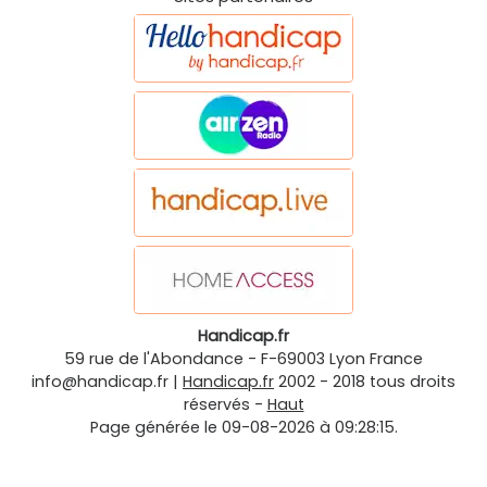
Handicap.fr
59 rue de l'Abondance
-
F-69003
Lyon
France
info@handicap.fr
|
Handicap.fr
2002 - 2018 tous droits
réservés -
Haut
Page générée le 09-08-2026 à 09:28:15.