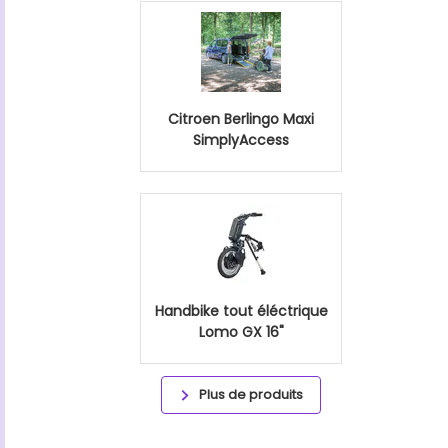
Citroen Berlingo Maxi
SimplyAccess
Handbike tout éléctrique
Lomo GX 16"
Plus de produits